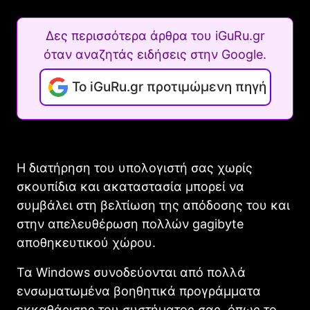
Δες περισσότερα άρθρα του iGuRu.gr
όταν αναζητάς ειδήσεις στην Google.
Το iGuRu.gr προτιμώμενη πηγή
Η διατήρηση του υπολογιστή σας χωρίς
σκουπίδια και ακαταστασία μπορεί να
συμβάλει στη βελτίωση της απόδοσης του και
στην απελευθέρωση πολλών gagibyte
αποθηκευτικού χώρου.
Τα Windows συνοδεύονται από πολλά
ενσωματωμένα βοηθητικά προγράμματα
εκκαθάρισης του συστήματος σας, όπως το