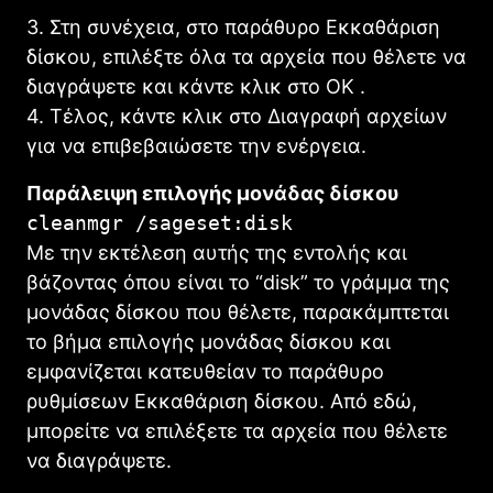
3. Στη συνέχεια, στο παράθυρο Εκκαθάριση
δίσκου, επιλέξτε όλα τα αρχεία που θέλετε να
διαγράψετε και κάντε κλικ στο OK .
4. Τέλος, κάντε κλικ στο Διαγραφή αρχείων
για να επιβεβαιώσετε την ενέργεια.
Παράλειψη επιλογής μονάδας δίσκου
cleanmgr /sageset:disk
Με την εκτέλεση αυτής της εντολής και
βάζοντας όπου είναι το “disk” το γράμμα της
μονάδας δίσκου που θέλετε, παρακάμπτεται
το βήμα επιλογής μονάδας δίσκου και
εμφανίζεται κατευθείαν το παράθυρο
ρυθμίσεων Εκκαθάριση δίσκου. Από εδώ,
μπορείτε να επιλέξετε τα αρχεία που θέλετε
να διαγράψετε.