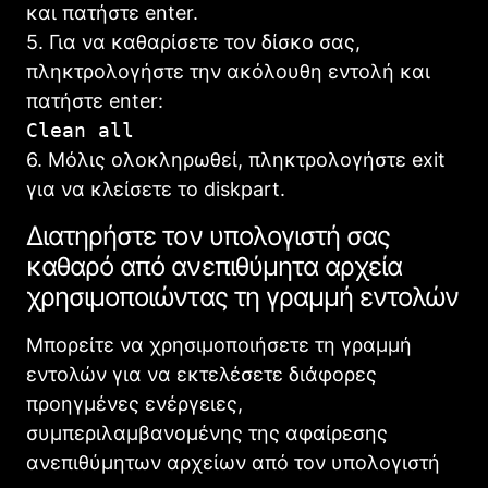
και πατήστε enter.
5. Για να καθαρίσετε τον δίσκο σας,
πληκτρολογήστε την ακόλουθη εντολή και
πατήστε enter:
Clean all
6. Μόλις ολοκληρωθεί, πληκτρολογήστε exit
για να κλείσετε το diskpart.
Διατηρήστε τον υπολογιστή σας
καθαρό από ανεπιθύμητα αρχεία
χρησιμοποιώντας τη γραμμή εντολών
Μπορείτε να χρησιμοποιήσετε τη γραμμή
εντολών για να εκτελέσετε διάφορες
προηγμένες ενέργειες,
συμπεριλαμβανομένης της αφαίρεσης
ανεπιθύμητων αρχείων από τον υπολογιστή