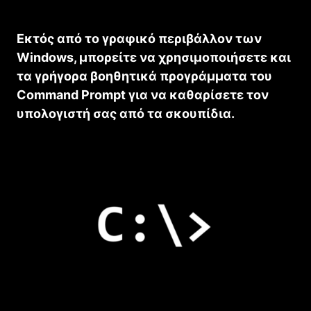
Εκτός από το γραφικό περιβάλλον των
Windows, μπορείτε να χρησιμοποιήσετε και
τα γρήγορα βοηθητικά προγράμματα του
Command Prompt για να καθαρίσετε τον
υπολογιστή σας από τα σκουπίδια.