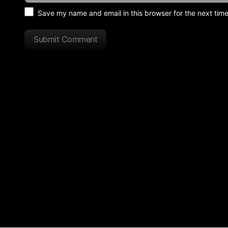
Save my name and email in this browser for the next tim
Submit Comment