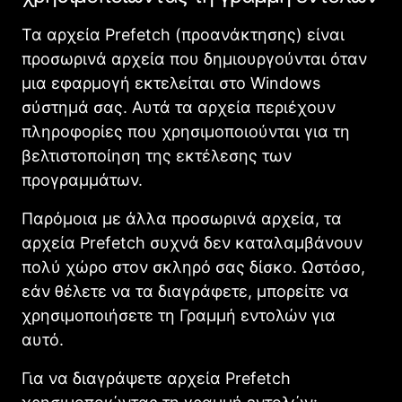
Τα αρχεία Prefetch (προανάκτησης) είναι
προσωρινά αρχεία που δημιουργούνται όταν
μια εφαρμογή εκτελείται στο Windows
σύστημά σας. Αυτά τα αρχεία περιέχουν
πληροφορίες που χρησιμοποιούνται για τη
βελτιστοποίηση της εκτέλεσης των
προγραμμάτων.
Παρόμοια με άλλα προσωρινά αρχεία, τα
αρχεία Prefetch συχνά δεν καταλαμβάνουν
πολύ χώρο στον σκληρό σας δίσκο. Ωστόσο,
εάν θέλετε να τα διαγράφετε, μπορείτε να
χρησιμοποιήσετε τη Γραμμή εντολών για
αυτό.
Για να διαγράψετε αρχεία Prefetch