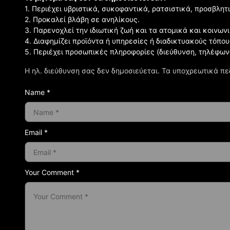
1. Περιέχει υβριστικά, συκοφαντικά, ρατσιστικά, προσβλητ
2. Προκαλεί βλάβη σε ανηλίκους.
3. Παρενοχλεί την ιδιωτική ζωή και τα ατομικά και κοινω
4. Διαφημίζει προϊόντα ή υπηρεσίες ή διαδικτυακούς τόπου
5. Περιέχει προσωπικές πληροφορίες (διεύθυνση, τηλέφων
Η ηλ. διεύθυνση σας δεν δημοσιεύεται.
Τα υποχρεωτικά πε
Name *
Email *
Your Comment *