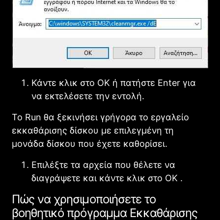
Κάντε κλικ στο OK ή πατήστε Enter για
να εκτελέσετε την εντολή.
Το Run θα ξεκινήσει γρήγορα το εργαλείο
εκκαθάρισης δίσκου με επιλεγμένη τη
μονάδα δίσκου που έχετε καθορίσει.
Επιλέξτε τα αρχεία που θέλετε να
διαγράψετε και κάντε κλικ στο OK .
Πώς να χρησιμοποιήσετε το
βοηθητικό πρόγραμμα Εκκαθάρισης