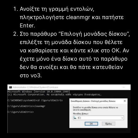
Ανοίξτε τη γραμμή εντολών,
πληκτρολογήστε cleanmgr και πατήστε
Enter.
Στο παράθυρο “Επιλογή μονάδας δίσκου”,
επιλέξτε τη μονάδα δίσκου που θέλετε
να καθαρίσετε και κάντε κλικ στο OK. Αν
έχετε μόνο ένα δίσκο αυτό το παράθυρο
δεν θα ανοίξει και θα πάτε κατευθείαν
στο νο3.