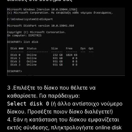
3 .Επιλέξτε το δίσκο που θέλετε να
καθαρίσετε. Για παράδειγμα:
Select disk 0
(ή άλλο αντίστοιχο νούμερο
δίσκου. Προσέξτε ποιον δίσκο διαλέγετε!)
4. Εάν η κατάσταση του δίσκου εμφανίζεται
εκτός σύνδεσης, πληκτρολογήστε online disk