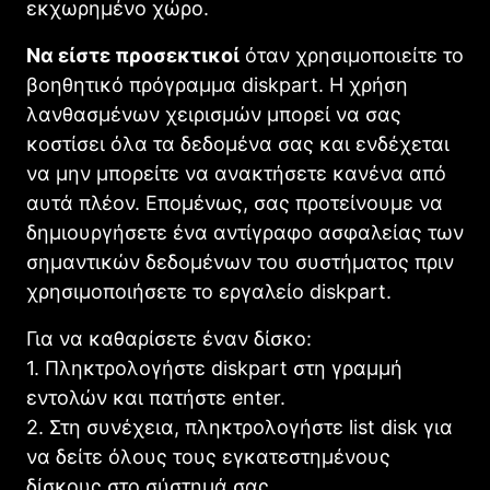
εκχωρημένο χώρο.
Να είστε προσεκτικοί
όταν χρησιμοποιείτε το
βοηθητικό πρόγραμμα diskpart. Η χρήση
λανθασμένων χειρισμών μπορεί να σας
κοστίσει όλα τα δεδομένα σας και ενδέχεται
να μην μπορείτε να ανακτήσετε κανένα από
αυτά πλέον. Επομένως, σας προτείνουμε να
δημιουργήσετε ένα αντίγραφο ασφαλείας των
σημαντικών δεδομένων του συστήματος πριν
χρησιμοποιήσετε το εργαλείο diskpart.
Για να καθαρίσετε έναν δίσκο:
1. Πληκτρολογήστε diskpart στη γραμμή
εντολών και πατήστε enter.
2. Στη συνέχεια, πληκτρολογήστε list disk για
να δείτε όλους τους εγκατεστημένους
δίσκους στο σύστημά σας