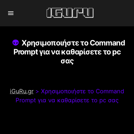
Χρησιμοποιήστε το Command
Prompt για να καθαρίσετε το pc
σας
iGuRu.gr
>
Χρησιμοποιήστε το Command
Prompt για να καθαρίσετε το pc σας