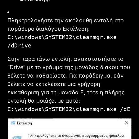
Πληκτρολογήστε την ακόλουθη εντολή στο
παράθυρο διαλόγου Εκτέλεση:
C:\windows\SYSTEM32\cleanmgr.exe
/dDrive
Στην παραπάνω εντολή, αντικαταστήστε το
“Drive” με το γράμμα της μονάδας δίσκου που
θέλετε να καθαρίσετε. Για παράδειγμα, εάν
θέλετε να εκτελέσετε μια γρήγορη
εκκαθάριση για τη μονάδα E, τότε η πλήρης
εντολή θα μοιάζει με αυτό:
C:\windows\SYSTEM32\cleanmgr.exe /dE