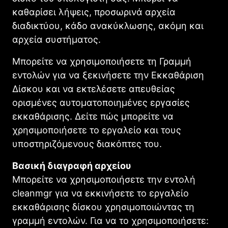
καθαρίσει λήψεις, προσωρινά αρχεία
διαδικτύου, κάδο ανακύκλωσης, ακόμη και
αρχεία συστήματος.
Μπορείτε να χρησιμοποιήσετε τη Γραμμή
εντολών για να ξεκινήσετε την Εκκαθάριση
Δίσκου και να εκτελέσετε απευθείας
ορισμένες αυτοματοποιημένες εργασίες
εκκαθάρισης. Δείτε πώς μπορείτε να
χρησιμοποιήσετε το εργαλείο και τους
υποστηριζόμενους διακόπτες του.
Βασική διαγραφή αρχείου
Μπορείτε να χρησιμοποιήσετε την εντολή
cleanmgr για να εκκινήσετε το εργαλείο
εκκαθάρισης δίσκου χρησιμοποιώντας τη
γραμμή εντολών. Για να το χρησιμοποιήσετε: