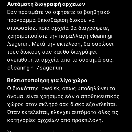
Αυτόματη διαγραφή αρχείων
Εάν προτιμάτε να αφήσετε το βοηθητικό
πρόγραμμα Εκκαθάριση δίσκου να
αποφασίσει ποια αρχεία θα διαγράψετε,
χρησιμοποιήστε την παραλλαγή cleanmgr
/sagerun. Μετά την εκτέλεση, θα σαρώσει
τους δίσκους σας και θα διαγράψει
ανεπιθύμητα αρχεία από το σύστημά σας.
cleanmgr /sagerun
Βελτιστοποίηση για λίγο χώρο
Ο διακόπτης lowdisk, όπως υποδηλώνει το
όνομα, είναι χρήσιμος εάν ο αποθηκευτικός
χώρος στον σκληρό σας δίσκο εξαντλείται.
Όταν εκτελείται, ελέγχει αυτόματα όλες τις
κατηγορίες αρχείων από προεπιλογή.