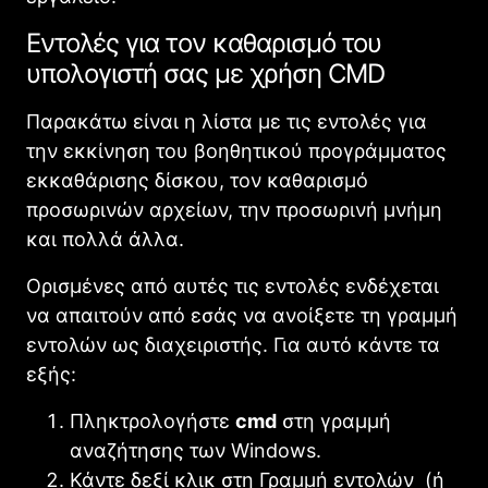
Εντολές για τον καθαρισμό του
υπολογιστή σας με χρήση CMD
Παρακάτω είναι η λίστα με τις εντολές για
την εκκίνηση του βοηθητικού προγράμματος
εκκαθάρισης δίσκου, τον καθαρισμό
προσωρινών αρχείων, την προσωρινή μνήμη
και πολλά άλλα.
Ορισμένες από αυτές τις εντολές ενδέχεται
να απαιτούν από εσάς να ανοίξετε τη γραμμή
εντολών ως διαχειριστής. Για αυτό κάντε τα
εξής:
Πληκτρολογήστε
cmd
στη γραμμή
αναζήτησης των Windows.
Κάντε δεξί κλικ στη Γραμμή εντολών (ή