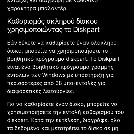
εντάξει, για διαγραφή με καθολικό
χαρακτήρα μπαλαντέρ
Καθαρισμός σκληρού δίσκου
χρησιμοποιώντας το Diskpart
Εάν θέλετε να καθαρίσετε έναν ολόκληρο
δίσκο, μπορείτε να χρησιμοποιήσετε το
βοηθητικό πρόγραμμα diskpart. Το Diskpart
είναι ένα βοηθητικό πρόγραμμα γραμμής
εντολών των Windows με υποστήριξη για
περισσότερες από 38 υπο-εντολές για
διαφορετικές λειτουργίες.
Για να καθαρίσετε έναν δίσκο, μπορείτε να
χρησιμοποιήσετε την εντολή καθαρισμού του
diskpart. Κατά την εκτέλεση, διαγράφει όλα
τα δεδομένα και μετατρέπει το δίσκο σε μη