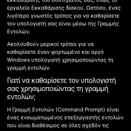
εργαλείο Εκκαθάρισης δίσκου. Ωστόσο, ένας
λιγότερο γνωστός τρόπος για να καθαρίσετε
τον υπολογιστή σας είναι μέσω της Γραμμής
Εντολών.
Ακολουθούν μερικοί τρόποι για να
καθαρίσετε έναν φορτωμένο και αργό
Windows υπολογιστή χρησιμοποιώντας τη
γραμμή εντολών.
Γιατί να καθαρίσετε τον υπολογιστή
σας χρησιμοποιώντας τη γραμμή
εντολών;
Η Γραμμή Εντολών (Command Prompt) είναι
ένας ενσωματωμένος επεξεργαστής εντολών
που είναι διαθέσιμος σε όλες σχεδόν τις