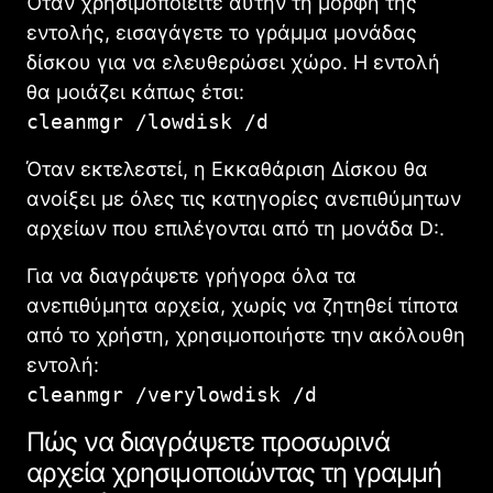
Όταν χρησιμοποιείτε αυτήν τη μορφή της
εντολής, εισαγάγετε το γράμμα μονάδας
δίσκου για να ελευθερώσει χώρο. Η εντολή
θα μοιάζει κάπως έτσι:
cleanmgr /lowdisk /d
Όταν εκτελεστεί, η Εκκαθάριση Δίσκου θα
ανοίξει με όλες τις κατηγορίες ανεπιθύμητων
αρχείων που επιλέγονται από τη μονάδα D:.
Για να διαγράψετε γρήγορα όλα τα
ανεπιθύμητα αρχεία, χωρίς να ζητηθεί τίποτα
από το χρήστη, χρησιμοποιήστε την ακόλουθη
εντολή:
cleanmgr /verylowdisk /d
Πώς να διαγράψετε προσωρινά
αρχεία χρησιμοποιώντας τη γραμμή