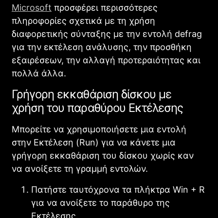
Microsoft
προσφέρει περισσότερες
πληροφορίες σχετικά με τη χρήση
διαφορετικής σύνταξης με την εντολή defrag
για την εκτέλεση ανάλυσης, την προσθήκη
εξαιρέσεων, την αλλαγή προτεραιότητας και
πολλά άλλα.
Γρήγορη εκκαθάριση δίσκου με
χρήση του παραθύρου Εκτέλεσης
Μπορείτε να χρησιμοποιήσετε μια εντολή
στην Εκτέλεση (Run) για να κάνετε μια
γρήγορη εκκαθάριση του δίσκου χωρίς καν
να ανοίξετε τη γραμμή εντολών.
Πατήστε ταυτόχρονα τα πλήκτρα Win + R
για να ανοίξετε το παράθυρο της
Εκτέλεσης.