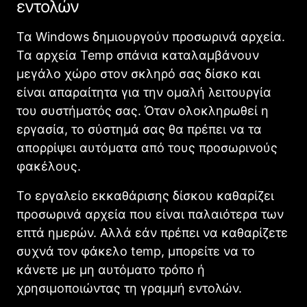
εντολών
Τα Windows δημιουργούν προσωρινά αρχεία.
Τα αρχεία Temp σπάνια καταλαμβάνουν
μεγάλο χώρο στον σκληρό σας δίσκο και
είναι απαραίτητα για την ομαλή λειτουργία
του συστήματός σας. Όταν ολοκληρωθεί η
εργασία, το σύστημά σας θα πρέπει να τα
απορρίψει αυτόματα από τους προσωρινούς
φακέλους.
Το εργαλείο εκκαθάρισης δίσκου καθαρίζει
προσωρινά αρχεία που είναι παλαιότερα των
επτά ημερών. Αλλά εάν πρέπει να καθαρίζετε
συχνά τον φάκελο temp, μπορείτε να το
κάνετε με μη αυτόματο τρόπο ή
χρησιμοποιώντας τη γραμμή εντολών.