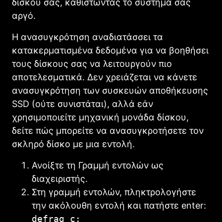
δίσκου σας, καθιστώντας το σύστημά σας
αργό.
Η ανασυγκρότηση αναδιατάσσει τα
κατακερματισμένα δεδομένα για να βοηθήσει
τους δίσκους σας να λειτουργούν πιο
αποτελεσματικά. Δεν χρειάζεται να κάνετε
ανασυγκρότηση των συσκευών αποθήκευσης
SSD (ούτε συνιστάται), αλλά εάν
χρησιμοποιείτε μηχανική μονάδα δίσκου,
δείτε πώς μπορείτε να ανασυγκροτήσετε τον
σκληρό δίσκο με μια εντολή.
Ανοίξτε τη Γραμμή εντολών ως
διαχειριστής.
Στη γραμμή εντολών, πληκτρολογήστε
την ακόλουθη εντολή και πατήστε enter:
defrag c: