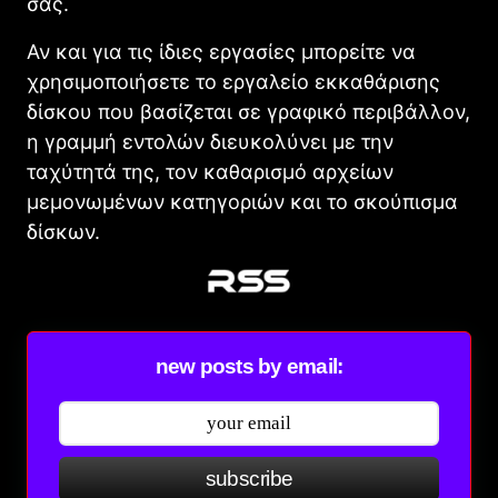
σας.
Αν και για τις ίδιες εργασίες μπορείτε να
χρησιμοποιήσετε το εργαλείο εκκαθάρισης
δίσκου που βασίζεται σε γραφικό περιβάλλον,
η γραμμή εντολών διευκολύνει με την
ταχύτητά της, τον καθαρισμό αρχείων
μεμονωμένων κατηγοριών και το σκούπισμα
δίσκων.
new posts by email:
subscribe