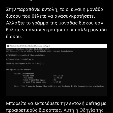
Στην παραπάνω εντολή, το c: είναι η μονάδα
δίσκου που θέλετε να ανασυγκροτήσετε.
Αλλάξτε το γράμμα της μονάδας δίσκου εάν
θέλετε να ανασυγκροτήσετε μια άλλη μονάδα
δίσκου.
Μπορείτε να εκτελέσετε την εντολή defrag με
προαιρετικούς διακόπτες.
Αυτή η Οδηγία της