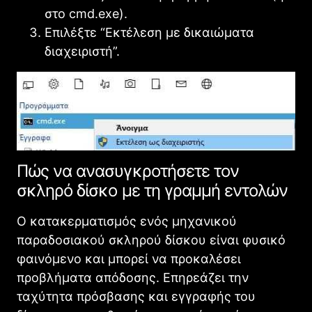
στο cmd.exe).
Επιλέξτε “Εκτέλεση με δικαιώματα
διαχειριστή”.
Πώς να ανασυγκροτήσετε τον
σκληρό δίσκο με τη γραμμή εντολών
Ο κατακερματισμός ενός μηχανικού
παραδοσιακού σκληρού δίσκου είναι φυσικό
φαινόμενο και μπορεί να προκαλέσει
προβλήματα απόδοσης. Επηρεάζει την
ταχύτητα πρόσβασης και εγγραφής του