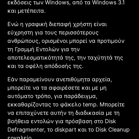
εκδόσεις των Windows, από τα Windows 3.1
και μετέπειτα.
Ενώ η γραφική διεπαφή χρήστη είναι
εύχρηστη για τους περισσότερους
ανθρώπους, ορισμένοι μπορεί να προτιμούν
τη Γραμμή Εντολών για την
αποτελεσματικότητά της, την ταχύτητά της
και τα οφέλη απόδοσής της.
Εάν παραμείνουν ανεπιθύμητα αρχεία,
μπορείτε να τα αφαιρέσετε και με μη
αυτόματο τρόπο, για παράδειγμα,
εκκαθαρίζοντας το φάκελο temp. Μπορείτε
να επιταχύνετε αυτήν τη διαδικασία με τη
βοήθεια εντολών για πρόσβαση στο Disk
Defragmenter, το diskpart και το Disk Cleanup
εργαλείο.