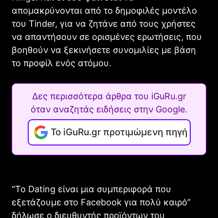
απομακρύνονται από το δημοφιλές μοντέλο
του Tinder, για να ζητάνε από τους χρήστες
να απαντήσουν σε ορισμένες ερωτήσεις, που
βοηθούν να ξεκινήσετε συνομιλίες με βάση
το προφίλ ενός ατόμου.
Δες περισσότερα άρθρα του iGuRu.gr
όταν αναζητάς ειδήσεις στην Google.
Το iGuRu.gr προτιμώμενη πηγή
“Το Dating είναι μια συμπεριφορά που
εξετάζουμε στο Facebook για πολύ καιρό”
δήλωσε ο διευθυντής προϊόντων του