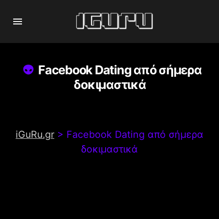
Facebook Dating από σήμερα
δοκιμαστικά
iGuRu.gr
>
Facebook Dating από σήμερα
δοκιμαστικά