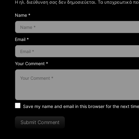
Η ηλ. διεύθυνση σας δεν δημοσιεύεται.
Τα υποχρεωτικά πε
Name *
Email *
Your Comment *
Save my name and email in this browser for the next tim
Submit Comment