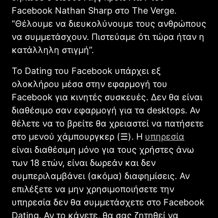
Facebook Nathan Sharp στο The Verge.
“Θέλουμε να διευκολύνουμε τους ανθρώπους
να συμμετάσχουν. Πιστεύαμε ότι τώρα ήταν η
κατάλληλη στιγμή”.
Το Dating του Facebook υπάρχει εξ
ολοκλήρου μέσα στην εφαρμογή του
Facebook για κινητές συσκευές. Δεν θα είναι
διαθέσιμο σαν εφαρμογή για τα desktops. Αν
θέλετε να το βρείτε θα χρειαστεί να πατήσετε
στο μενού χάμπουργκερ (☰). Η
υπηρεσία
είναι διαθέσιμη μόνο για τους χρήστες άνω
των 18 ετών, είναι δωρεάν και δεν
συμπεριλαμβάνει (ακόμα) διαφημίσεις. Αν
επιλέξετε να μην χρησιμοποιήσετε την
υπηρεσία δεν θα συμμετάσχετε στο Facebook
Dating. Αν το κάνετε, θα σας ζητηθεί να