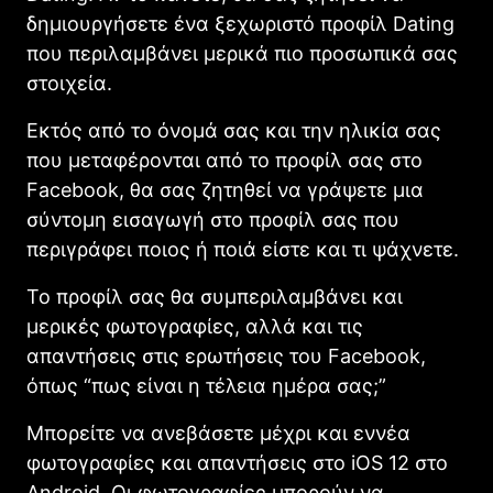
δημιουργήσετε ένα ξεχωριστό προφίλ Dating
που περιλαμβάνει μερικά πιο προσωπικά σας
στοιχεία.
Εκτός από το όνομά σας και την ηλικία σας
που μεταφέρονται από το προφίλ σας στο
Facebook, θα σας ζητηθεί να γράψετε μια
σύντομη εισαγωγή στο προφίλ σας που
περιγράφει ποιος ή ποιά είστε και τι ψάχνετε.
Το προφίλ σας θα συμπεριλαμβάνει και
μερικές φωτογραφίες, αλλά και τις
απαντήσεις στις ερωτήσεις του Facebook,
όπως “πως είναι η τέλεια ημέρα σας;”
Μπορείτε να ανεβάσετε μέχρι και εννέα
φωτογραφίες και απαντήσεις στο iOS 12 στο
Android. Οι φωτογραφίες μπορούν να