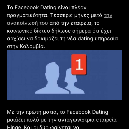
Το Facebook Dating είναι πλέον
πραγματικότητα. Τέσσερις μήνες μετά
την
ανακοίνωσή του
από την εταιρεία, το
κοινωνικό δίκτυο δήλωσε σήμερα ότι έχει
αρχίσει να δοκιμάζει τη νέα dating υπηρεσία
στην Κολομβία.
Με την πρώτη ματιά, το Facebook Dating
μοιάζει πολύ με την ανταγωνίστρια εταιρεία
Hinge. Και οι δύο φαίνεται να