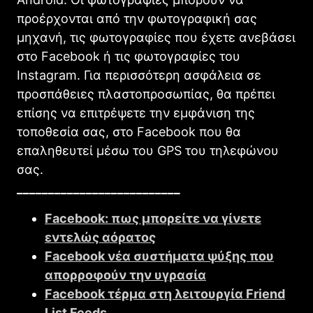
προέρχονται από την φωτογραφική σας
μηχανή, τις φωτογραφίες που έχετε ανεβάσει
στο Facebook ή τις φωτογραφίες του
Instagram. Για περισσότερη ασφάλεια σε
προσπάθειες πλαστοπροσωπίας, θα πρέπει
επίσης να επιτρέψετε την εμφάνιση της
τοποθεσία σας, στο Facebook που θα
επαληθευτεί μέσω του GPS του τηλεφώνου
σας.
__________________________
Facebοok: πως μπορείτε να γίνετε
εντελώς αόρατος
Facebοok νέα συστήματα ψύξης που
απορροφούν την υγρασία
Facebοok τέρμα στη λειτουργία Friend
List Feeds