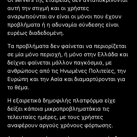
αυτή την στιγμή και οι χρήστες
αναρωτιούνται αν είναι οι μόνοι που έχουν
προβλήματα ή η αδυναμία σύνδεσης είναι
ευρέως διαδεδομένη.
Τα προβλήματα δεν φαίνεται να περιορίζεται
σε μία μόνο περιοχή, ή μόνο στην Ελλάδα και
δείχνει φαίνεται μάλλον παγκόσμια, με
ανθρώπους από τις Ηνωμένες Πολιτείες, την
Ευρώπη και την Ασία και διαμαρτύρονται για
το θέμα.
Η εξαιρετικά δημοφιλής πλατφόρμα είχε
δείξει κάποια μικροπροβληματάκια τις
τελευταίες ημέρες, με τους χρήστες
αναφέρουν αργούς χρόνους φόρτωσης.