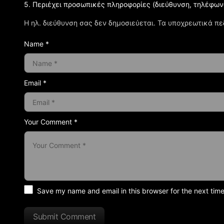
5. Περιέχει προσωπικές πληροφορίες (διεύθυνση, τηλέφων
Η ηλ. διεύθυνση σας δεν δημοσιεύεται.
Τα υποχρεωτικά πε
Name *
Email *
Your Comment *
Save my name and email in this browser for the next tim
Submit Comment