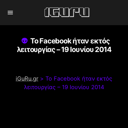
Το Facebook ήταν εκτός
λειτουργίας – 19 Ιουνίου 2014
iGuRu.gr
>
Το Facebook ήταν εκτός
λειτουργίας – 19 Ιουνίου 2014