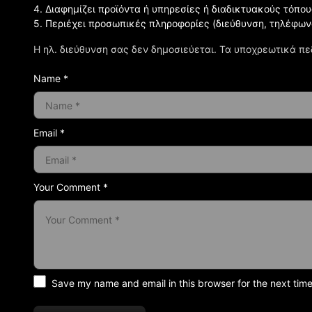
4. Διαφημίζει προϊόντα ή υπηρεσίες ή διαδικτυακούς τόπου
5. Περιέχει προσωπικές πληροφορίες (διεύθυνση, τηλέφων
Η ηλ. διεύθυνση σας δεν δημοσιεύεται.
Τα υποχρεωτικά πε
Name *
Email *
Your Comment *
Save my name and email in this browser for the next tim