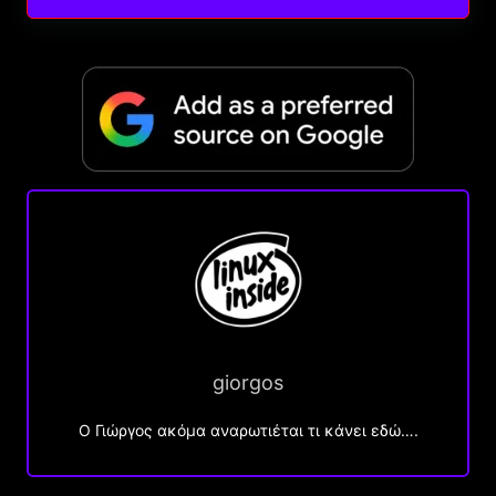
giorgos
Ο Γιώργος ακόμα αναρωτιέται τι κάνει εδώ….