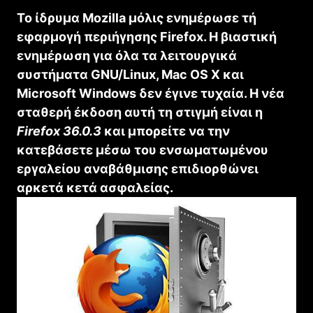
Το ίδρυμα Mozilla μόλις ενημέρωσε τή
εφαρμογή περιήγησης Firefox. Η βιαστική
ενημέρωση για όλα τα λειτουργικά
συστήματα GNU/Linux, Mac OS X και
Microsoft Windows δεν έγινε τυχαία. Η νέα
σταθερή έκδοση αυτή τη στιγμή είναι η
Firefox 36.0.3
και μπορείτε να την
κατεβάσετε μέσω του ενσωματωμένου
εργαλείου αναβάθμισης επιδιορθώνει
αρκετά κετά ασφαλείας.