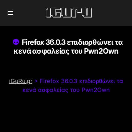
Firefox 36.0.3 επιδιορθώνει τα
κενά ασφαλείας του Pwn2Own
iGuRu.gr
>
Firefox 36.0.3 επιδιορθώνει τα
κενά ασφαλείας του Pwn2Own