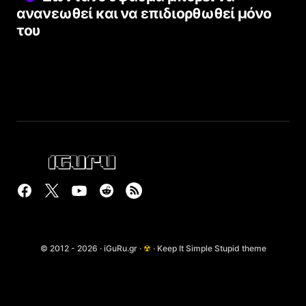
ανανεωθεί και να επιδιορθωθεί μόνο
του
© 2012 - 2026 · iGuRu.gr ·
☢
· Keep It Simple Stupid theme