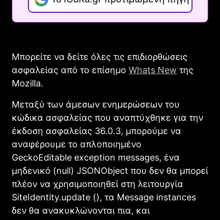
Μπορείτε να δείτε όλες τις επιδιορθώσεις
ασφαλείας από το επίσημο
Whats New
της
Mozilla.
Μεταξύ των άμεσων ενημερώσεων του
κώδικα ασφαλείας που αναπτύχθηκε για την
έκδοση ασφαλείας 36.0.3, μπορούμε να
αναφέρουμε το απλοποιημένo
GeckoEditable exception messages, ένα
μηδενικό (null) JSONObject που δεν θα μπορεί
πλέον να χρησιμοποιηθεί στη λειτουργία
SiteIdentity.update (), τα Message instances
δεν θα ανακυκλώνονται πια, και