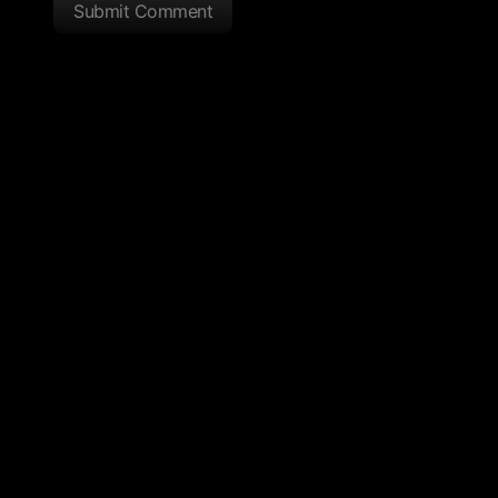
Submit Comment