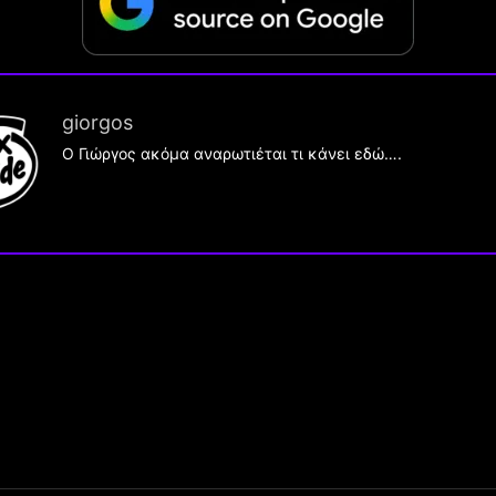
giorgos
Ο Γιώργος ακόμα αναρωτιέται τι κάνει εδώ….