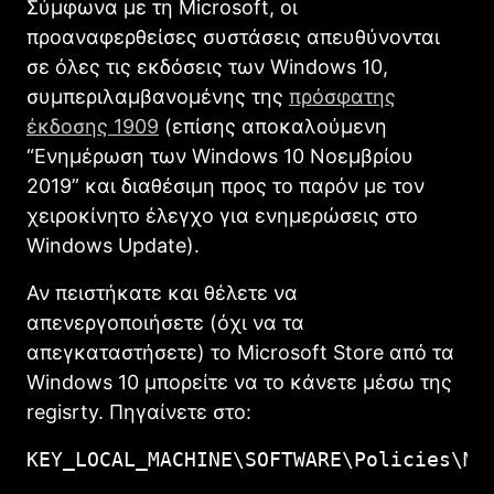
Σύμφωνα με τη Microsoft, οι
προαναφερθείσες συστάσεις απευθύνονται
σε όλες τις εκδόσεις των Windows 10,
συμπεριλαμβανομένης της
πρόσφατης
έκδοσης 1909
(επίσης αποκαλούμενη
“Ενημέρωση των Windows 10 Νοεμβρίου
2019” και διαθέσιμη προς το παρόν με τον
χειροκίνητο έλεγχο για ενημερώσεις στο
Windows Update).
Αν πειστήκατε και θέλετε να
απενεργοποιήσετε (όχι να τα
απεγκαταστήσετε) το Micrοsoft Store από τα
Windows 10 μπορείτε να το κάνετε μέσω της
regisrty. Πηγαίνετε στο:
KEY_LOCAL_MACHINE\SOFTWARE\Policies\Mi