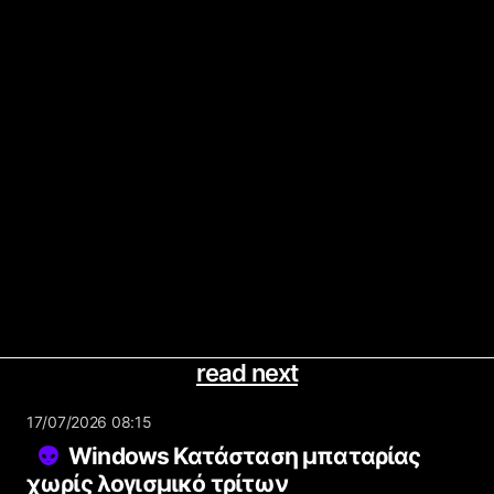
read next
17/07/2026 08:15
Windows Κατάσταση μπαταρίας
χωρίς λογισμικό τρίτων