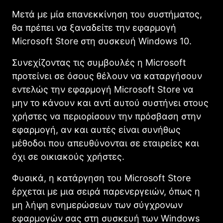
Μετά με μία επανεκκίνηση του συστήματος,
θα πρέπει να ξαναδείτε την εφαρμογή
Microsoft Store στη συσκευή Windows 10.
Συνεχίζοντας τις συμβουλές η Microsoft
προτείνει σε όσους θέλουν να καταργήσουν
εντελώς την εφαρμογή Microsoft Store να
μην το κάνουν και αντί αυτού συστήνει στους
χρήστες να περιορίσουν την πρόσβαση στην
εφαρμογή, αν και αυτές είναι συνήθως
μέθοδοι που απευθύνονται σε εταιρείες και
όχι σε οικιακούς χρήστες.
Φυσικά, η κατάργηση του Microsoft Store
έρχεται με μια σειρά παρενεργειών, όπως η
μη λήψη ενημερώσεων των σύγχρονων
εφαρμογών σας στη συσκευή των Windows