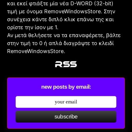
και εκεί φτιάξτε μία νέα D-WORD (32-bit)
τιμή με όνομα RemoveWindowsStore. Στην
συνέχεια κάντε διπλό κλικ επάνω της και
ορίστε την ίσον με 1.
Αν μετά θελήσετε να τα επαναφέρετε, βάλτε
στην τιμή το 0 ή απλά διαγράψτε το κλειδί
RemoveWindowsStore.
new posts by email:
subscribe