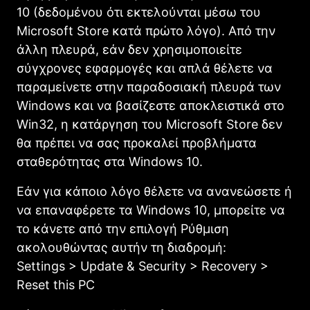
10 (δεδομένου ότι εκτελούνται μέσω του
Micrοsoft Store κατά πρώτο λόγο). Από την
άλλη πλευρά, εάν δεν χρησιμοποιείτε
σύγχρονες εφαρμογές και απλά θέλετε να
παραμείνετε στην παραδοσιακή πλευρά των
Windows και να βασίζεστε αποκλειστικά στο
Win32, η κατάργηση του Micrοsoft Store δεν
θα πρέπει να σας προκαλεί προβλήματα
σταθερότητας στα Windows 10.
Εάν για κάποιο λόγο θέλετε να ανανεώσετε ή
να επαναφέρετε τα Windows 10, μπορείτε να
το κάνετε από την επιλογή Ρύθμιση
ακολουθώντας αυτήν τη διαδρομή:
Settings > Update & Security > Recovery >
Reset this PC