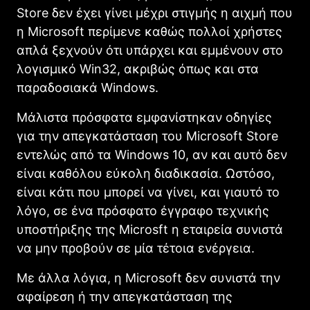
Store δεν έχει γίνει μέχρι στιγμής η αιχμή που
η Microsoft περίμενε καθώς πολλοί χρήστες
απλά ξεχνούν ότι υπάρχει και εμμένουν στο
λογισμικό Win32, ακριβώς όπως και στα
παραδοσιακά Windows.
Μάλιστα πρόσφατα εμφανίστηκαν οδηγίες
για την απεγκατάσταση του Microsoft Store
εντελώς από τα Windows 10, αν και αυτό δεν
είναι καθόλου εύκολη διαδικασία. Ωστόσο,
είναι κάτι που μπορεί να γίνει, και γιαυτό το
λόγο, σε ένα πρόσφατο έγγραφο τεχνικής
υποστήριξης της Microsft η εταιρεία συνιστά
να μην προβούν σε μία τέτοια ενέργεια.
Με άλλα λόγια, η Microsoft δεν συνιστά την
αφαίρεση ή την απεγκατάσταση της