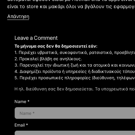
είναι το store και μακάρι όλοι να βγάλουν τις εφαρμογ
Απάντηση
Leave a Comment
Το μήνυμα σας δεν θα δημοσιευτεί εάν:
1. Περιέχει υβριστικά, συκοφαντικά, ρατσιστικά, προσβλητ
2. Προκαλεί βλάβη σε ανηλίκους.
3. Παρενοχλεί την ιδιωτική ζωή και τα ατομικά και κοινω
4. Διαφημίζει προϊόντα ή υπηρεσίες ή διαδικτυακούς τόπου
5. Περιέχει προσωπικές πληροφορίες (διεύθυνση, τηλέφων
Η ηλ. διεύθυνση σας δεν δημοσιεύεται.
Τα υποχρεωτικά πε
Name *
Email *