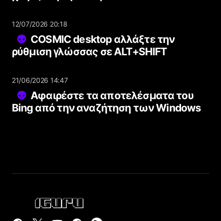
12/07/2026 20:18
COSMIC desktop αλλάξτε την
ρύθμιση γλώσσας σε ALT+SHIFT
21/06/2026 14:47
Αφαιρέστε τα αποτελέσματα του
Bing από την αναζήτηση των Windows