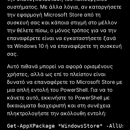
συστήματος. Με άλλα λόγια, αν καταργήσετε
την εφαρμογή Microsoft Store από τη
συσκευή σας και κάποια στιγμή στο μέλλον
την θέλετε πίσω, ο μόνος τρόπος για να την
επαναφέρετε είναι να εγκαταστήσετε ξανά
τα Windows 10 ή να επαναφέρετε τη συσκευή
σας.
Αυτό πιθανά μπορεί να αφορά ορισμένους
χρήστες, αλλά ως επί το πλείστον είναι
δυνατό να επαναφέρετε το Microsoft Store με
μια απλή εντολή του PowerShell. Για να το
κάνετε αυτό, εκκινήστε το PowerShell με
δικαιώματα διαχειριστή και στη συνέχεια
πληκτρολογήστε την ακόλουθη εντολή:
Get-AppXPackage *WindowsStore* -AllUse