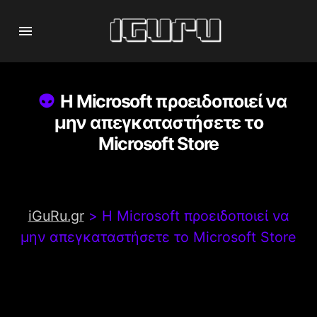
Η Microsoft προειδοποιεί να
μην απεγκαταστήσετε το
Microsoft Store
iGuRu.gr
>
Η Microsoft προειδοποιεί να
μην απεγκαταστήσετε το Microsoft Store