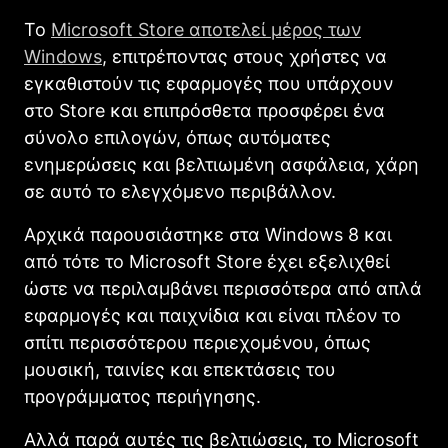
Το
Microsoft Store αποτελεί μέρος των
Windows
, επιτρέποντας στους χρήστες να
εγκαθιστούν τις εφαρμογές που υπάρχουν
στο Store και επιπρόσθετα προσφέρει ένα
σύνολο επιλογών, όπως αυτόματες
ενημερώσεις και βελτιωμένη ασφάλεια, χάρη
σε αυτό το ελεγχόμενο περιβάλλον.
Αρχικά παρουσιάστηκε στα Windows 8 και
από τότε το Microsoft Store έχει εξελιχθεί
ώστε να περιλαμβάνει περισσότερα από απλά
εφαρμογές και παιχνίδια και είναι πλέον το
σπίτι περισσότερου περιεχομένου, όπως
μουσική, ταινίες και επεκτάσεις του
προγράμματος περιήγησης.
Αλλά παρά αυτές τις βελτιώσεις, το Microsoft