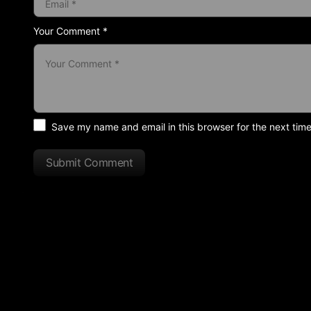
Your Comment *
Save my name and email in this browser for the next tim
Submit Comment