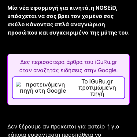
Μία νέα εφαρμογή για κινητά, η NOSEiD,
υπόσχεται να σας βρει τον χαμένο σας
σκύλο κάνοντας απλά αναγνώριση
προσώπου και συγκεκριμένα της μύτης του.
Δες περισσότερα άρθρα του iGuRu.gr
όταν αναζητάς ειδήσεις στην Google.
Το iGuRu.gr
προτιμώμενη
πηγή
Δεν ξέρουμε αν πρόκειται για αστείο ή για
κάποια ευφάνταστη προσπάθεια να