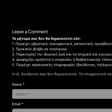
Leave a Comment
Το μήνυμα σας δεν θα δημοσιευτεί εάν:
1. Περιέχει υβριστικά, συκοφαντικά, ρατσιστικά, προσβλητ
2. Προκαλεί βλάβη σε ανηλίκους.
3. Παρενοχλεί την ιδιωτική ζωή και τα ατομικά και κοινω
4. Διαφημίζει προϊόντα ή υπηρεσίες ή διαδικτυακούς τόπου
5. Περιέχει προσωπικές πληροφορίες (διεύθυνση, τηλέφων
Η ηλ. διεύθυνση σας δεν δημοσιεύεται.
Τα υποχρεωτικά πε
Name *
Email *