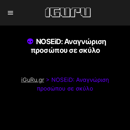
NOSEiD: Αναγνώριση
προσώπου σε σκύλο
iGuRu.gr
>
NOSEiD: Αναγνώριση
προσώπου σε σκύλο