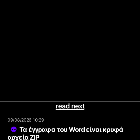
read next
09/08/2026 10:29
Τα έγγραφα του Word είναι κρυφά
αρχεία ZIP