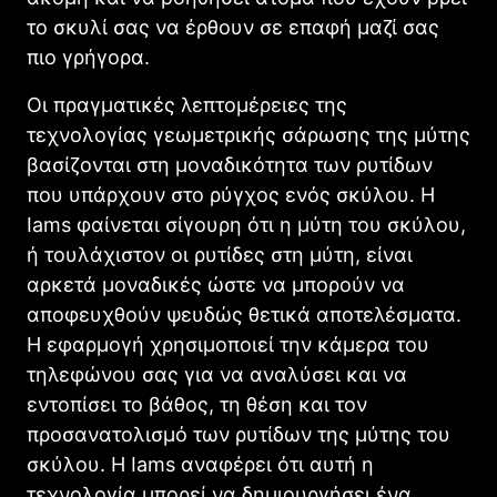
το σκυλί σας να έρθουν σε επαφή μαζί σας
πιο γρήγορα.
Οι πραγματικές λεπτομέρειες της
τεχνολογίας γεωμετρικής σάρωσης της μύτης
βασίζονται στη μοναδικότητα των ρυτίδων
που υπάρχουν στο ρύγχος ενός σκύλου. Η
Iams φαίνεται σίγουρη ότι η μύτη του σκύλου,
ή τουλάχιστον οι ρυτίδες στη μύτη, είναι
αρκετά μοναδικές ώστε να μπορούν να
αποφευχθούν ψευδώς θετικά αποτελέσματα.
Η εφαρμογή χρησιμοποιεί την κάμερα του
τηλεφώνου σας για να αναλύσει και να
εντοπίσει το βάθος, τη θέση και τον
προσανατολισμό των ρυτίδων της μύτης του
σκύλου. Η Iams αναφέρει ότι αυτή η
τεχνολογία μπορεί να δημιουργήσει ένα