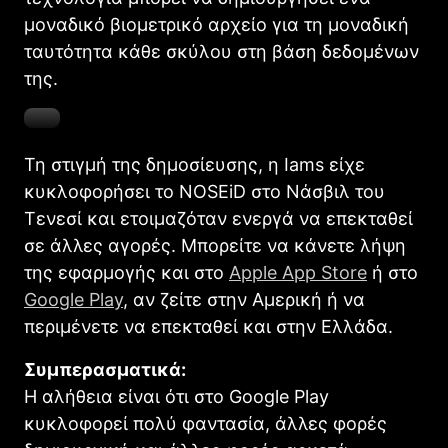
μοναδικό βιομετρικό αρχείο για τη μοναδική
ταυτότητα κάθε σκύλου στη βάση δεδομένων
της.
Τη στιγμή της δημοσίευσης, η Iams είχε
κυκλοφορήσει το NOSEiD στο Νάσβιλ του
Τενεσί και ετοιμαζόταν ενεργά να επεκταθεί
σε άλλες αγορές. Μπορείτε να κάνετε λήψη
της εφαρμογής και στο
Apple App Store
ή στο
Google Play
, αν ζείτε στην Αμερική ή να
περιμένετε να επεκταθεί και στην Ελλάδα.
Συμπερασματικά:
Η αλήθεια είναι ότι στο Google Play
κυκλοφορεί πολύ φαντασία, άλλες φορές