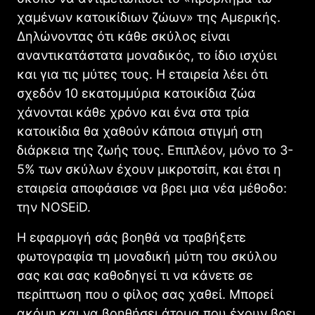
χαμένων κατοικίδιων ζώων» της Αμερικής.
Δηλώνοντας ότι κάθε σκύλος είναι
αναντικατάστατα μοναδικός, το ίδιο ισχύει
και για τις μύτες τους. Η εταιρεία λέει ότι
σχεδόν 10 εκατομμύρια κατοικίδια ζώα
χάνονται κάθε χρόνο και ένα στα τρία
κατοικίδια θα χαθούν κάποια στιγμή στη
διάρκεια της ζωής τους. Επιπλέον, μόνο το 3-
5% των σκύλων έχουν μικροτσίπ, και έτσι η
εταιρεία αποφάσισε να βρει μια νέα μέθοδο:
την NOSEiD.
Η εφαρμογή σάς βοηθά να τραβήξετε
φωτογραφία τη μοναδική μύτη του σκύλου
σας και σας καθοδηγεί τι να κάνετε σε
περίπτωση που ο φίλος σας χαθεί. Μπορεί
ακόμη και να βοηθήσει άτομα που έχουν βρει