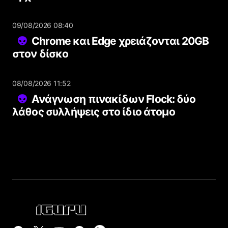
09/08/2026 08:40
Chrome και Edge χρειάζονται 20GB
στον δίσκο
08/08/2026 11:52
Ανάγνωση πινακίδων Flock: δύο
λάθος συλλήψεις στο ίδιο άτομο