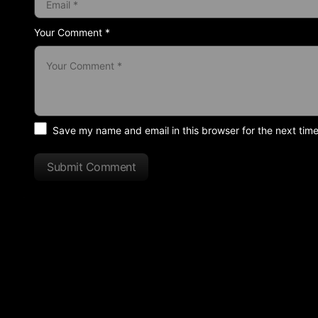
Your Comment *
Save my name and email in this browser for the next tim
Submit Comment