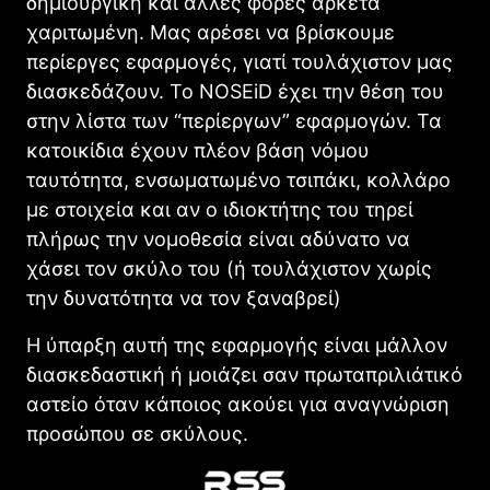
δημιουργική και άλλες φορές αρκετά
χαριτωμένη. Μας αρέσει να βρίσκουμε
περίεργες εφαρμογές, γιατί τουλάχιστον μας
διασκεδάζουν. Το NOSEiD έχει την θέση του
στην λίστα των “περίεργων” εφαρμογών. Τα
κατοικίδια έχουν πλέον βάση νόμου
ταυτότητα, ενσωματωμένο τσιπάκι, κολλάρο
με στοιχεία και αν ο ιδιοκτήτης του τηρεί
πλήρως την νομοθεσία είναι αδύνατο να
χάσει τον σκύλο του (ή τουλάχιστον χωρίς
την δυνατότητα να τον ξαναβρεί)
Η ύπαρξη αυτή της εφαρμογής είναι μάλλον
διασκεδαστική ή μοιάζει σαν πρωταπριλιάτικό
αστείο όταν κάποιος ακούει για αναγνώριση
προσώπου σε σκύλους.