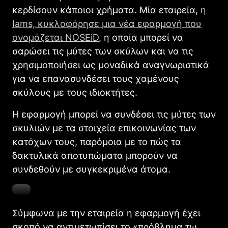
κερδίσουν κάποιοι χρήματα. Μία εταιρεία,
η
Iams, κυκλοφόρησε μια νέα εφαρμογή που
ονομάζεται NOSEiD
, η οποία μπορεί να
σαρώσει τις μύτες των σκύλων και να τις
χρησιμοποιήσει ως μοναδικά αναγνωριστικά
για να επανασυνδέσει τους χαμένους
σκύλους με τους ιδιοκτήτες.
Η εφαρμογή μπορεί να συνδέσει τις μύτες των
σκυλιών με τα στοιχεία επικοινωνίας των
κατόχων τους, παρόμοια με το πώς τα
δακτυλικά αποτυπώματα μπορούν να
συνδεθούν με συγκεκριμένα άτομα.
Σύμφωνα με την εταιρεία η εφαρμογή έχει
σκοπό να αντιμετωπίσει το «πρόβλημα τω