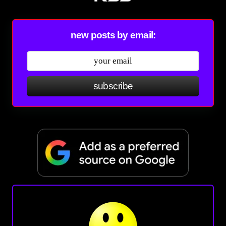
new posts by email:
subscribe