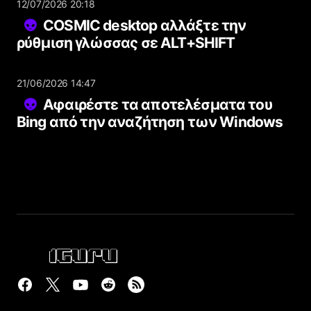
12/07/2026 20:18
COSMIC desktop αλλάξτε την
ρύθμιση γλώσσας σε ALT+SHIFT
21/06/2026 14:47
Αφαιρέστε τα αποτελέσματα του
Bing από την αναζήτηση των Windows