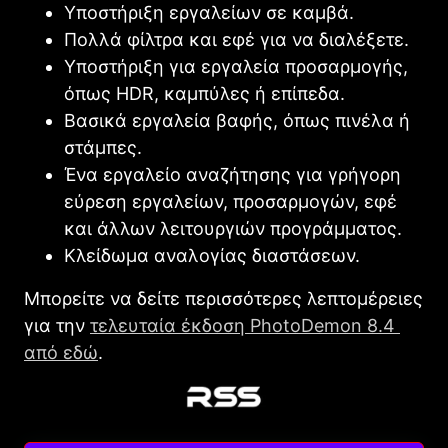
Υποστήριξη εργαλείων σε καμβά.
Πολλά φίλτρα και εφέ για να διαλέξετε.
Υποστήριξη για εργαλεία προσαρμογής,
όπως HDR, καμπύλες ή επίπεδα.
Βασικά εργαλεία βαφής, όπως πινέλα ή
στάμπες.
Ένα εργαλείο αναζήτησης για γρήγορη
εύρεση εργαλείων, προσαρμογών, εφέ
και άλλων λειτουργιών προγράμματος.
Κλείδωμα αναλογίας διαστάσεων.
Μπορείτε να δείτε περισσότερες λεπτομέρειες
για την
τελευταία έκδοση PhotoDemon 8.4
από εδώ
.