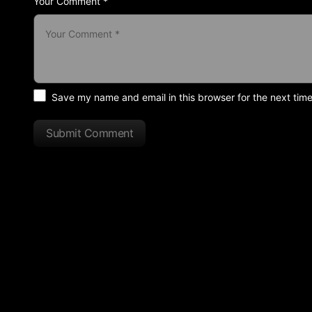
Your Comment *
Save my name and email in this browser for the next tim
Submit Comment