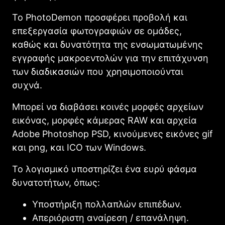
Το PhotoDemon προσφέρει προβολή και
επεξεργασία φωτογραφιών σε ομάδες,
καθώς και δυνατότητα της ενσωματωμένης
εγγραφής μακροεντολών για την επιτάχυνση
των διαδικασιών που χρησιμοποιούνται
συχνά.
Μπορεί να διαβάσει κοινές μορφές αρχείων
εικόνας, μορφές κάμερας RAW και αρχεία
Adobe Photoshop PSD, κινούμενες εικόνες gif
και png, και ICO των Windows.
Το λογισμικό υποστηρίζει ένα ευρύ φάσμα
δυνατοτήτων, όπως:
Υποστήριξη πολλαπλών επιπέδων.
Απεριόριστη αναίρεση / επανάληψη.