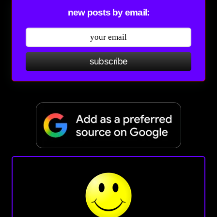
new posts by email:
subscribe