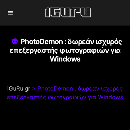
PhotoDemon : δωρεάν ισχυρός
επεξεργαστής φωτογραφιών για
Windows
iGuRu.gr
>
PhotoDemon : δωρεάν ισχυρός
επεξεργαστής φωτογραφιών για Windows