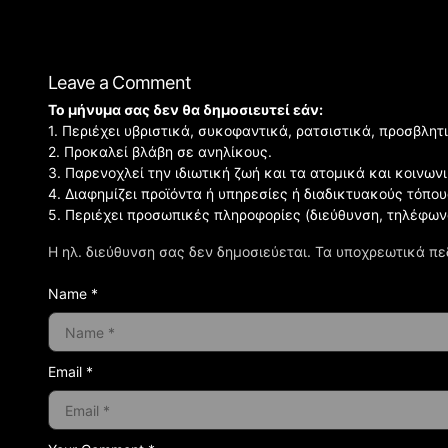
Leave a Comment
Το μήνυμα σας δεν θα δημοσιευτεί εάν:
1. Περιέχει υβριστικά, συκοφαντικά, ρατσιστικά, προσβλητ
2. Προκαλεί βλάβη σε ανηλίκους.
3. Παρενοχλεί την ιδιωτική ζωή και τα ατομικά και κοινω
4. Διαφημίζει προϊόντα ή υπηρεσίες ή διαδικτυακούς τόπου
5. Περιέχει προσωπικές πληροφορίες (διεύθυνση, τηλέφων
Η ηλ. διεύθυνση σας δεν δημοσιεύεται.
Τα υποχρεωτικά πε
Name *
Email *