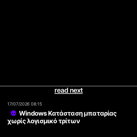
read next
17/07/2026 08:15
Windows Κατάσταση μπαταρίας
χωρίς λογισμικό τρίτων