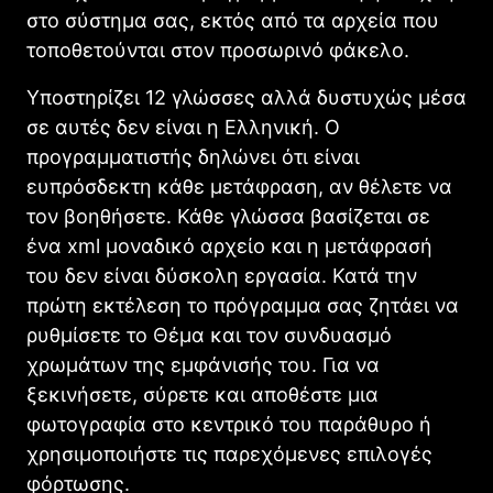
στο σύστημα σας, εκτός από τα αρχεία που
τοποθετούνται στον προσωρινό φάκελο.
Υποστηρίζει 12 γλώσσες αλλά δυστυχώς μέσα
σε αυτές δεν είναι η Ελληνική. Ο
προγραμματιστής δηλώνει ότι είναι
ευπρόσδεκτη κάθε μετάφραση, αν θέλετε να
τον βοηθήσετε. Κάθε γλώσσα βασίζεται σε
ένα xml μοναδικό αρχείο και η μετάφρασή
του δεν είναι δύσκολη εργασία. Κατά την
πρώτη εκτέλεση το πρόγραμμα σας ζητάει να
ρυθμίσετε το Θέμα και τον συνδυασμό
χρωμάτων της εμφάνισής του. Για να
ξεκινήσετε, σύρετε και αποθέστε μια
φωτογραφία στο κεντρικό του παράθυρο ή
χρησιμοποιήστε τις παρεχόμενες επιλογές
φόρτωσης.