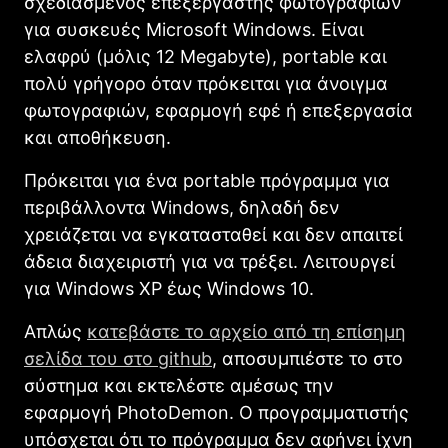
σχεδιασμένος επεξεργαστής φωτογραφιών
για συσκευές Microsoft Windows. Είναι
ελαφρύ (μόλις 12 Megabyte), portable και
πολύ γρήγορο όταν πρόκειται για άνοιγμα
φωτογραφιών, εφαρμογή εφέ ή επεξεργασία
και αποθήκευση.
Πρόκειται για ένα portable πρόγραμμα για
περιβάλλοντα Windows, δηλαδή δεν
χρειάζεται να εγκατασταθεί και δεν απαιτεί
άδεια διαχειριστή για να τρέξει. Λειτουργεί
για Windows XP έως Windows 10.
Απλώς
κατεβάστε το αρχείο από τη επίσημη
σελίδα του στο github
, αποσυμπιέστε το στο
σύστημα και εκτελέστε αμέσως την
εφαρμογή PhotoDemon. Ο προγραμματιστής
υπόσχεται ότι το πρόγραμμα δεν αφήνει ίχνη