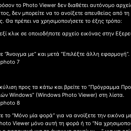
φόσον το Photo Viewer δεν διαθέτει αυτόνομο αρχεί
ος, δεν μπορείτε να το ανοίξετε απευθείας από τη
. Θα πρέπει να χρησιμοποιήσετε το έξης τρόπο:
εξί κλικ σε οποιοδήποτε αρχείο εικόνας στην Εξερ
ε “Άνοιγμα με” και μετά “Επιλέξτε άλλη εφαρμογή”.
 κύλιση προς τα κάτω και βρείτε το “Πρόγραμμα Πρ
ών Windows” (Windows Photo Viewer) στη λίστα.
ε το “Μόνο μία φορά” για να ανοίξετε την εικόνα μ
oto Viewer μόνο αυτή τη φορά ή το “Να χρησιμοποι