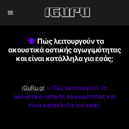
Πώς λειτουργούν τα
ακουστικά οστικής αγωγιμότητας
και είναι κατάλληλα για εσάς;
iGuRu.gr
>
Πώς λειτουργούν τα
ακουστικά οστικής αγωγιμότητας και
είναι κατάλληλα για εσάς;