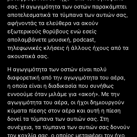
σας. Η αγωγιμότητα των οστών παρακάμπτει
αποτελεσματικά τα τύμπανα των αυτιών σας,
αφήνοντάς τα ελεύθερα να ακούν
εξωτερικούς θορύβους ενώ εσείς
απολαμβάνετε μουσική, podcast,
τηλεφωνικές κλήσεις ή άλλους ήχους από τα
ακουστικά σας.
Η αγωγιμότητα των οστών είναι πολύ
διαφορετική από την αγωγιμότητα του αέρα,
η οποία είναι η διαδικασία που συνήθως
εννοούμε όταν μιλάμε για «ακοή». Με την
αγωγιμότητα του αέρα, οι ήχοι δημιουργούν
κύματα πίεσης στον αέρα και αυτή η πίεση
δονεί τα τύμπανα των αυτιών σας. Στη
συνέχεια, τα τύμπανα των αυτιών σας δονούν
τον κοχλία σας, ο οποίος μεταφέρει τον ήχο