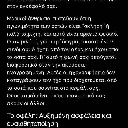
στον εγκέφαλό σας.
Μερικοί άνθρωποι πιστεύουν ότι η
αγωγιμότητα των οστών είναι “σκληρή” ή
πολύ τσιριχτή, και αυτό είναι αρκετά φυσικό.
Όταν μιλάτε, για παράδειγμα, ακούτε έναν
συνδυασμό ήχου από τον αέρα και ήχου από
τα οστά σας. Γι’ αυτό η φωνή σας ακούγεται
διαφορετικά όταν την ακούσετε
ηχογραφημένη. Αυτές οι ηχογραφήσεις δεν
καταγράφουν τον ήχο που διοχετεύεται από
τα οστά που δονείται στο κεφάλι σας.
Ουσιαστικά είναι όπως πραγματικά σας
ακούν οι άλλοι.
Τα οφέλη: Αυξημένη ασφάλεια και
ευαισθητοποίηση