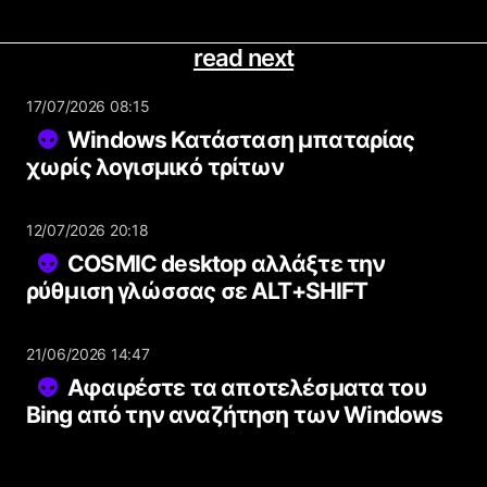
read next
17/07/2026 08:15
Windows Κατάσταση μπαταρίας
χωρίς λογισμικό τρίτων
12/07/2026 20:18
COSMIC desktop αλλάξτε την
ρύθμιση γλώσσας σε ALT+SHIFT
21/06/2026 14:47
Αφαιρέστε τα αποτελέσματα του
Bing από την αναζήτηση των Windows