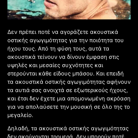
Δεν πρέπει ποτέ να αγοράζετε ακουστικά
οστικής αγωγιμότητας για την ποιότητα του
ήχου τους. Από τη φύση τους, αυτά τα
ακουστικά τείνουν να δίνουν έμφαση στις
υψηλές και μεσαίες συχνότητες και
στερούνται κάθε είδους μπάσου. Και επειδή
τα ακουστικά οστικής αγωγιμότητας αφήνουν
τα αυτιά σας ανοιχτά σε εξωτερικούς ήχους,
και έτσι δεν έχετε μια απομονωμένη ακρόαση
για να απολαύσετε την μουσική σε όλο της το
μεγαλείο.
Δηλαδή, τα ακουστικά οστικής αγωγιμότητας
δεν ακούγονται τρομερά. Δεν μπορούν ποτέ