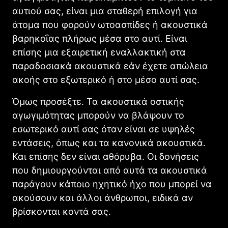
αυτιού σας, είναι μια σταθερή επιλογή για
άτομα που φορούν ωτοασπίδες ή ακουστικά
βαρηκοΐας πλήρως μέσα στο αυτί. Είναι
επίσης μια εξαιρετική εναλλακτική στα
παραδοσιακά ακουστικά εάν έχετε απώλεια
ακοής στο εξωτερικό ή στο μέσο αυτί σας.
Όμως προσέξτε. Τα ακουστικά οστικής
αγωγιμότητας μπορούν να βλάψουν το
εσωτερικό αυτί σας όταν είναι σε υψηλές
εντάσεις, όπως και τα κανονικά ακουστικά.
Και επίσης δεν είναι αθόρυβα. Οι δονήσεις
που δημιουργούνται από αυτά τα ακουστικά
παράγουν κάποιο ηχητικό ήχο που μπορεί να
ακούσουν και άλλοι άνθρωποι, ειδικά αν
βρίσκονται κοντά σας.