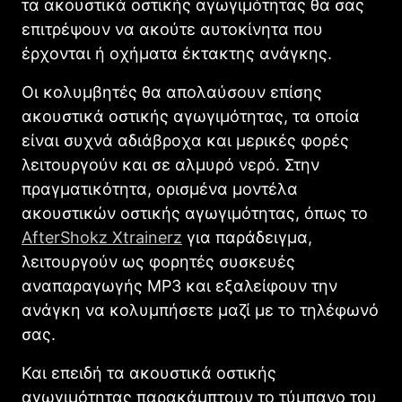
τα ακουστικά οστικής αγωγιμότητας θα σας
επιτρέψουν να ακούτε αυτοκίνητα που
έρχονται ή οχήματα έκτακτης ανάγκης.
Οι κολυμβητές θα απολαύσουν επίσης
ακουστικά οστικής αγωγιμότητας, τα οποία
είναι συχνά αδιάβροχα και μερικές φορές
λειτουργούν και σε αλμυρό νερό. Στην
πραγματικότητα, ορισμένα μοντέλα
ακουστικών οστικής αγωγιμότητας, όπως το
AfterShokz Xtrainerz
για παράδειγμα,
λειτουργούν ως φορητές συσκευές
αναπαραγωγής MP3 και εξαλείφουν την
ανάγκη να κολυμπήσετε μαζί με το τηλέφωνό
σας.
Και επειδή τα ακουστικά οστικής
αγωγιμότητας παρακάμπτουν το τύμπανο του