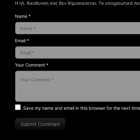
Η ηλ. διεύθυνση σας δεν δημοσιεύεται.
Τα υποχρεωτικά πε
Name *
Email *
Your Comment *
Save my name and email in this browser for the next tim
Submit Comment