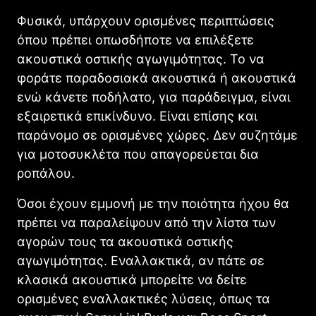
Φυσικά, υπάρχουν ορισμένες περιπτώσεις
όπου πρέπει οπωσδήποτε να επιλέξετε
ακουστικά οστικής αγωγιμότητας. Το να
φοράτε παραδοσιακά ακουστικά ή ακουστικά
ενώ κάνετε ποδήλατο, για παράδειγμα, είναι
εξαιρετικά επικίνδυνο. Είναι επίσης και
παράνομο σε ορισμένες χώρες. Δεν συζητάμε
για μοτοσυκλέτα που απαγορεύεται δια
ροπάλου.
Όσοι έχουν εμμονή με την ποιότητα ήχου θα
πρέπει να παραλείψουν από την λίστα των
αγορών τους τα ακουστικά οστικής
αγωγιμότητας. Εναλλακτικά, αν πάτε σε
κλασικά ακουστικά μπορείτε να δείτε
ορισμένες εναλλακτικές λύσεις, όπως τα