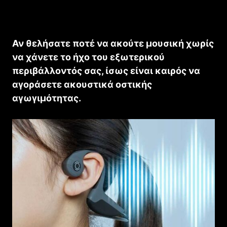
Αν θελήσατε ποτέ να ακούτε μουσική χωρίς
να χάνετε το ήχο του εξωτερικού
περιβάλλοντός σας, ίσως είναι καιρός να
αγοράσετε ακουστικά οστικής
αγωγιμότητας.