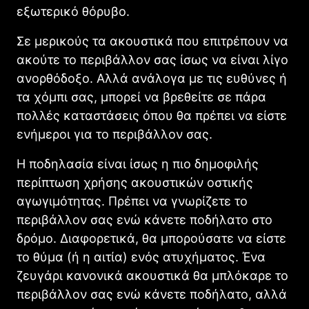
εξωτερικό θόρυβο.
Σε μερικούς τα ακουστικά που επιτρέπουν να
ακούτε το περιβάλλον σας ίσως να είναι λίγο
ανορθόδοξο. Αλλά ανάλογα με τις ευθύνες ή
τα χόμπι σας, μπορεί να βρεθείτε σε πάρα
πολλές καταστάσεις όπου θα πρέπει να είστε
ενήμεροι για το περιβάλλον σας.
Η ποδηλασία είναι ίσως η πιο δημοφιλής
περίπτωση χρήσης ακουστικών οστικής
αγωγιμότητας. Πρέπει να γνωρίζετε το
περιβάλλον σας ενώ κάνετε ποδήλατο στο
δρόμο. Διαφορετικά, θα μπορούσατε να είστε
το θύμα (ή η αιτία) ενός ατυχήματος. Ένα
ζευγάρι κανονικά ακουστικά θα μπλόκαρε το
περιβάλλον σας ενώ κάνετε ποδήλατο, αλλά