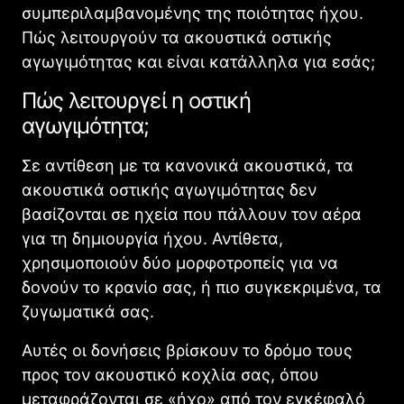
συμπεριλαμβανομένης της ποιότητας ήχου.
Πώς λειτουργούν τα ακουστικά οστικής
αγωγιμότητας και είναι κατάλληλα για εσάς;
Πώς λειτουργεί η οστική
αγωγιμότητα;
Σε αντίθεση με τα κανονικά ακουστικά, τα
ακουστικά οστικής αγωγιμότητας δεν
βασίζονται σε ηχεία που πάλλουν τον αέρα
για τη δημιουργία ήχου. Αντίθετα,
χρησιμοποιούν δύο μορφοτροπείς για να
δονούν το κρανίο σας, ή πιο συγκεκριμένα, τα
ζυγωματικά σας.
Αυτές οι δονήσεις βρίσκουν το δρόμο τους
προς τον ακουστικό κοχλία σας, όπου
μεταφράζονται σε «ήχο» από τον εγκέφαλό