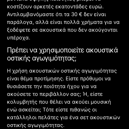
κοστίζουν αρκετές εκατοντάδες ευρώ.
Αντιλαμβανόμαστε ότι τα 30 € δεν είναι
παράλογα, αλλά είναι πολλά χρήματα για να
ξοδέψετε σε ακουστικά που δεν ακούγονται
υπέροχα.
Πρέπει να χρησιμοποιείτε ακουστικά
οστικής αγωγιμότητας;
Η χρήση ακουστικών οστικής αγωγιμότητας
είναι θέμα προτίμησης. Είστε πρόθυμοι να
θυσιάσετε την ποιότητα ήχου για να
ακούσετε το περιβάλλον σας; Ή, είστε
κολυμβητής που θέλει να ακούει μουσική
ενώ ασκείται; Τότε είστε πιθανώς οι
κατάλληλοι πελάτες για ένα σετ ακουστικών
οστικής αγωγιμότητας.