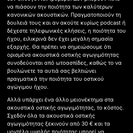
να πιάσουν την ποιότητα των καλύτερων
κανονικών ακουστικών. Πραγματοποιούν τη
δουλειά τους και αν ακούτε κυρίως podcast ή
δέχεστε τηλεφωνικές κλήσεις, η ποιότητα του
ήχου, ειλικρινά δεν έχει μεγάλη σημασία
εξαρχής. Θα πρέπει να σημειώσουμε ότι
ορισμένα ακουστικά οστικής αγωγιμότητας
συνοδεύονται από ωτοασπίδες, καθώς το να
βουλώνετε τα αυτιά σας βελτιώνει
πραγματικά την ποιότητα του οστικού
αγώγιμου ήχου.
Αλλά υπάρχει ένα άλλο μειονέκτημα στα
ακουστικά οστικής αγωγιμότητας, το κόστος.
Σχεδόν όλα τα ακουστικά οστικής
αγωγιμότητας ξεκινούν από 30 € και τα
μοντέλα υψηλής ποιότητας μπορεί να