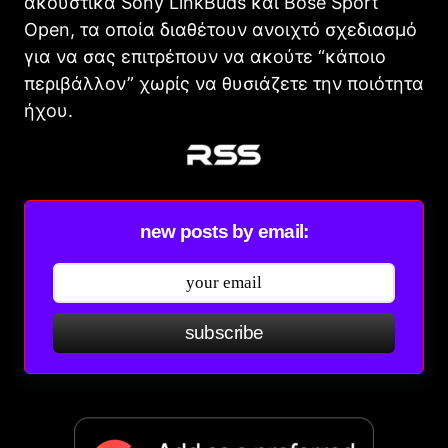
ακουστικά Sony LinkBuds και Bose Sport
Open, τα οποία διαθέτουν ανοιχτό σχεδιασμό
για να σας επιτρέπουν να ακούτε “κάποιο
περιβάλλον” χωρίς να θυσιάζετε την ποιότητα
ήχου.
new posts by email:
subscribe