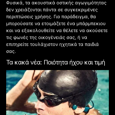
Φυσικά, τα ακουστικά οστικής αγωγιμότητας
δεν χρειάζονται πάντα σε συγκεκριμένες
περιπτώσεις χρήσης. Για παράδειγμα, θα
μπορούσατε να ετοιμάζετε ένα μπάρμπεκιου
και να εξακολουθείτε να θέλετε να ακούσετε
τις φωνές της οικογένειάς σας, ή να
επιτηρείτε τουλάχιστον ηχητικά τα παιδιά
σας.
Τα κακά νέα: Ποιότητα ήχου και τιμή