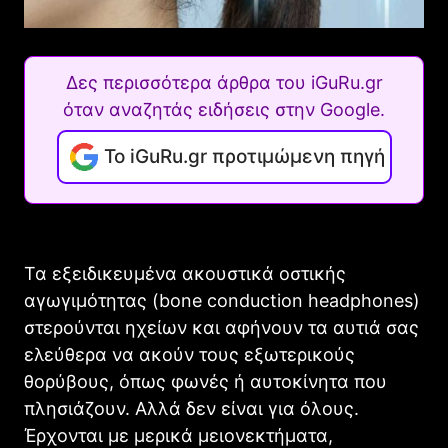
Δες περισσότερα άρθρα του iGuRu.gr
όταν αναζητάς ειδήσεις στην Google.
Το iGuRu.gr προτιμώμενη πηγή
Τα εξειδικευμένα ακουστικά οστικής
αγωγιμότητας (bone conduction headphones)
στερούνται ηχείων και αφήνουν τα αυτιά σας
ελεύθερα να ακούν τους εξωτερικούς
θορύβους, όπως φωνές ή αυτοκίνητα που
πλησιάζουν. Αλλά δεν είναι για όλους.
Έρχονται με μερικά μειονεκτήματα,