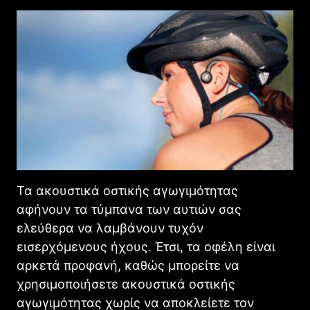
Τα ακουστικά οστικής αγωγιμότητας
αφήνουν τα τύμπανα των αυτιών σας
ελεύθερα να λαμβάνουν τυχόν
εισερχόμενους ήχους. Έτσι, τα οφέλη είναι
αρκετά προφανή, καθώς μπορείτε να
χρησιμοποιήσετε ακουστικά οστικής
αγωγιμότητας χωρίς να αποκλείετε τον