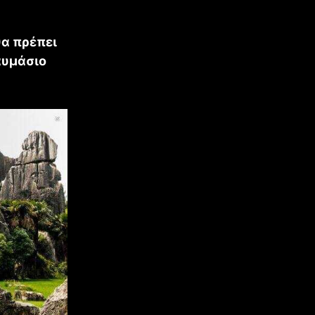
θα πρέπει
αυμάσιο