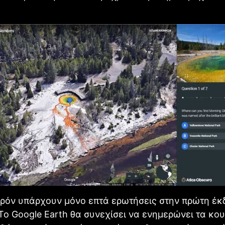
αρόν υπάρχουν μόνο επτά ερωτήσεις στην πρώτη έκ
 Το Google Earth θα συνεχίσει να ενημερώνει τα κο