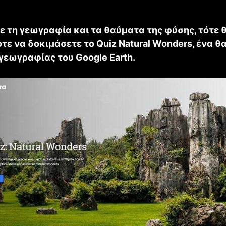
ε τη γεωγραφία και τα θαύματα της φύσης, τότε 
ε να δοκιμάσετε το Quiz Natural Wonders, ένα θ
 γεωγραφίας του Google Earth.