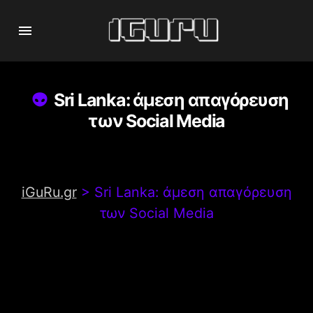
Sri Lanka: άμεση απαγόρευση
των Social Media
iGuRu.gr
>
Sri Lanka: άμεση απαγόρευση
των Social Media