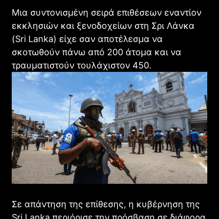
Μια συντονισμένη σειρά επιθέσεων εναντίον
εκκλησιών και ξενοδοχείων στη Σρι Λάνκα
(Sri Lanka) είχε σαν αποτέλεσμα να
σκοτωθούν πάνω από 200 άτομα και να
τραυματιστούν τουλάχιστον 450.
Σε απάντηση της επίθεσης, η κυβέρνηση της
Sri Lanka περιόρισε την πρόσβαση σε διάφορα