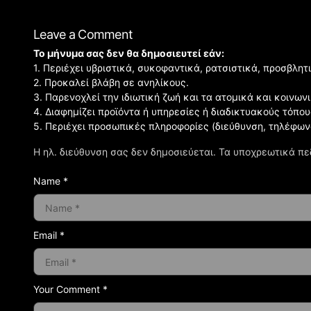
Leave a Comment
Το μήνυμα σας δεν θα δημοσιευτεί εάν:
1. Περιέχει υβριστικά, συκοφαντικά, ρατσιστικά, προσβλητ
2. Προκαλεί βλάβη σε ανηλίκους.
3. Παρενοχλεί την ιδιωτική ζωή και τα ατομικά και κοινω
4. Διαφημίζει προϊόντα ή υπηρεσίες ή διαδικτυακούς τόπου
5. Περιέχει προσωπικές πληροφορίες (διεύθυνση, τηλέφων
Η ηλ. διεύθυνση σας δεν δημοσιεύεται.
Τα υποχρεωτικά πε
Name *
Email *
Your Comment *