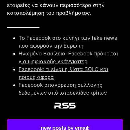
εταιρείες να κάνουν περισσότερα στην
καταπολέμηση του προβλήματος.
______________
To Facebook στο κυνήγι των fake news
που αφορούν την Ευρώπη
Ηνωμένο Βασίλειο: Facebook πρόκειται
για ψηφιακούς γκάνγκστερ
Facebook: τι είναι η λίστα BOLO και
ποιους αφορά
Facebook απαγόρευση συλλογής
δεδομένων από ιστοσελίδες τρίτων
new posts by email: