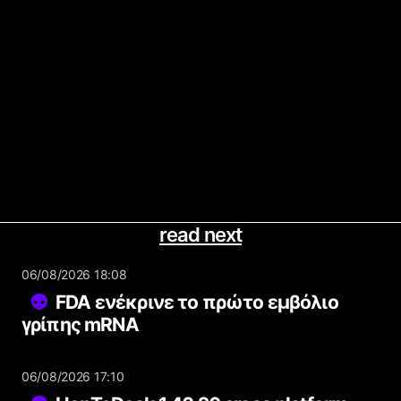
read next
06/08/2026 18:08
FDA ενέκρινε το πρώτο εμβόλιο
γρίπης mRNA
06/08/2026 17:10