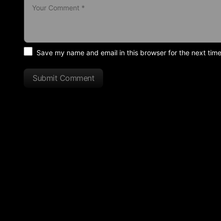
Save my name and email in this browser for the next tim
Submit Comment