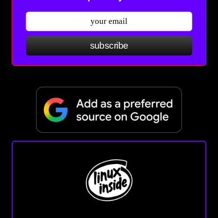
subscribe