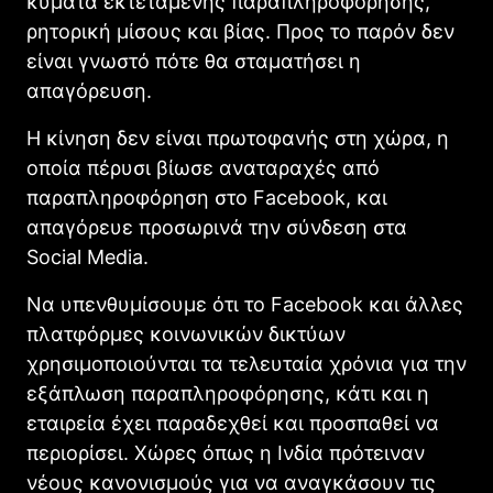
κύματα εκτεταμένης παραπληροφόρησης,
ρητορική μίσους και βίας. Προς το παρόν δεν
είναι γνωστό πότε θα σταματήσει η
απαγόρευση.
Η κίνηση δεν είναι πρωτοφανής στη χώρα, η
οποία πέρυσι βίωσε αναταραχές από
παραπληροφόρηση στο Facebook, και
απαγόρευε προσωρινά την σύνδεση στα
Social Media.
Να υπενθυμίσουμε ότι το Facebook και άλλες
πλατφόρμες κοινωνικών δικτύων
χρησιμοποιούνται τα τελευταία χρόνια για την
εξάπλωση παραπληροφόρησης, κάτι και η
εταιρεία έχει παραδεχθεί και προσπαθεί να
περιορίσει. Χώρες όπως η Ινδία πρότειναν
νέους κανονισμούς για να αναγκάσουν τις