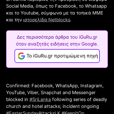
Social Media, όπως το Facebook, το Whatsapp
και το Youtube, σύμφωνα με τα τοπικά ΜΜΕ
και την
ιστοσελίδα Netblocks
.
Δες περισσότερα άρθρα του iGuRu.gr
όταν αναζητάς ειδήσεις στην Google.
Το iGuRu.gr προτιμώμενη πηγή
Confirmed: Facebook, WhatsApp, Instagram,
YouTube, Viber, Snapchat and Messenger
blocked in
#SriLanka
following series of deadly
church and hotel attacks; incident ongoing
#EasterSundayAttacksLK
#KeepItOn