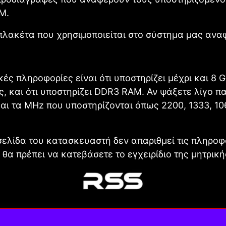
M.
πλακέτα που χρησιμοποιείται στο σύστημα μας ανα
κές πληροφορίες είναι ότι υποστηρίζει μέχρι και 8 
, και ότι υποστηρίζει DDR3 RAM. Αν ψάξετε λίγο 
και τα MHz που υποστηρίζονται όπως 2200, 1333, 10
σελίδα του κατασκευαστή δεν απαριθμεί τις πληροφ
 θα πρέπει να κατεβάσετε το εγχειρίδιο της μητρική