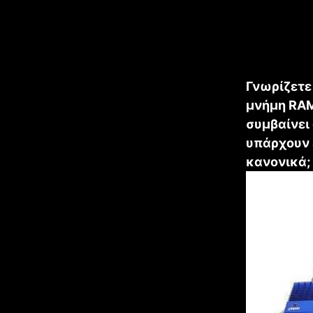
Γνωρίζετε
μνήμη RAM
συμβαίνει
υπάρχουν 
κανονικά;