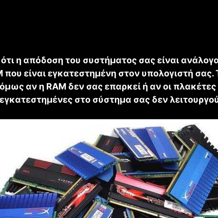
 ότι η απόδοση του συστήματος σας είναι ανάλογα
 που είναι εγκατεστημένη στον υπολογιστή σας. 
 όμως αν η RAM δεν σας επαρκεί ή αν οι πλακέτες
εγκατεστημένες στο σύστημα σας δεν λειτουργο