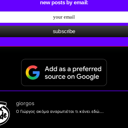
new posts by email:
subscribe
giorgos
Ο Γιώργος ακόμα αναρωτιέται τι κάνει εδώ….