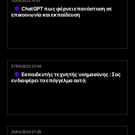
10/05/2023 10:01
ChatGPT πως φέρνει επανάσταση σε
επικοινωνία και εκπαίδευση
07/05/2023 23:08
Eκπαιδευτής τεχνητής νοημοσύνης : Σας
ενδιαφέρει το επάγγελμα αυτό;
25/04/2023 07:29