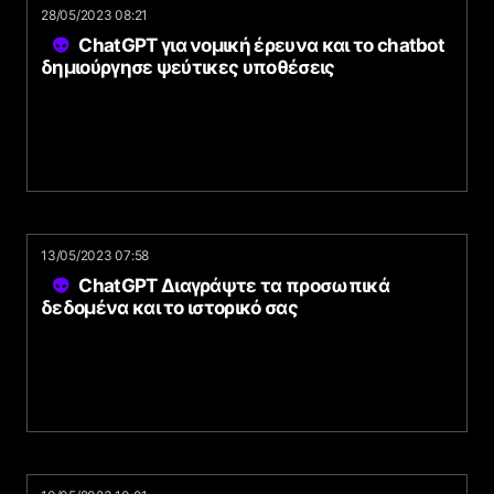
28/05/2023 08:21
ChatGPT για νομική έρευνα και το chatbot
δημιούργησε ψεύτικες υποθέσεις
13/05/2023 07:58
ChatGPT Διαγράψτε τα προσωπικά
δεδομένα και το ιστορικό σας