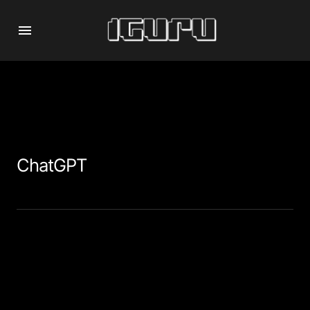
ChatGPT