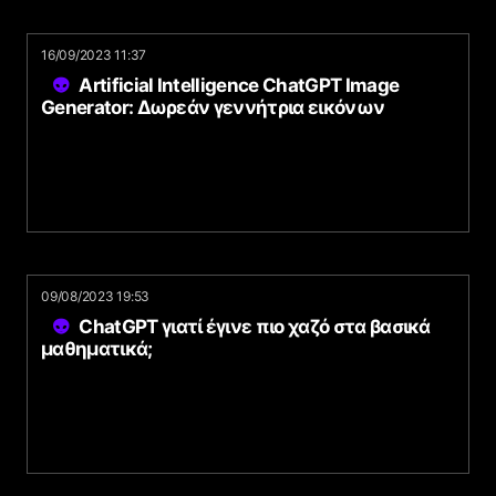
16/09/2023 11:37
Artificial Intelligence ChatGPT Image
Generator: Δωρεάν γεννήτρια εικόνων
09/08/2023 19:53
ChatGPT γιατί έγινε πιο χαζό στα βασικά
μαθηματικά;