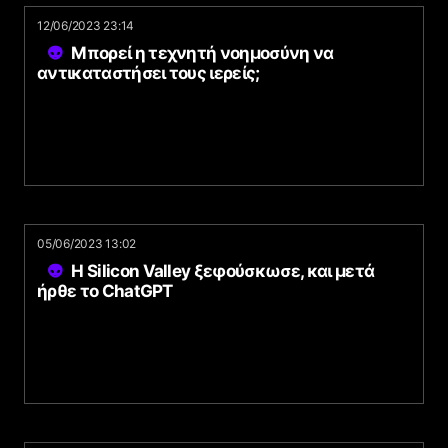
12/06/2023 23:14
Μπορεί η τεχνητή νοημοσύνη να
αντικαταστήσει τους ιερείς;
05/06/2023 13:02
Η Silicon Valley ξεφούσκωσε, και μετά
ήρθε το ChatGPT