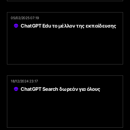
05/02/2025 07:19
ChatGPT Edu το μέλλον της εκπαίδευσης
18/12/2024 23:17
ChatGPT Search δωρεάν για όλους