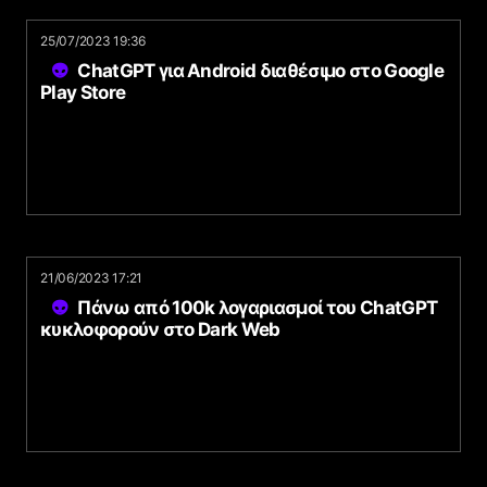
25/07/2023 19:36
ChatGPT για Android διαθέσιμο στο Google
Play Store
21/06/2023 17:21
Πάνω από 100k λογαριασμοί του ChatGPT
κυκλοφορούν στο Dark Web