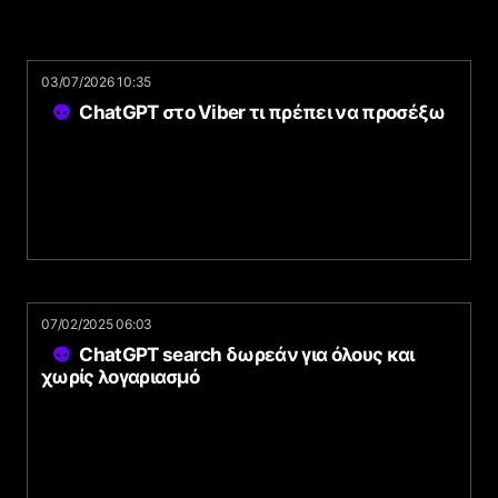
03/07/2026 10:35
ChatGPT στο Viber τι πρέπει να προσέξω
07/02/2025 06:03
ChatGPT search δωρεάν για όλους και
χωρίς λογαριασμό