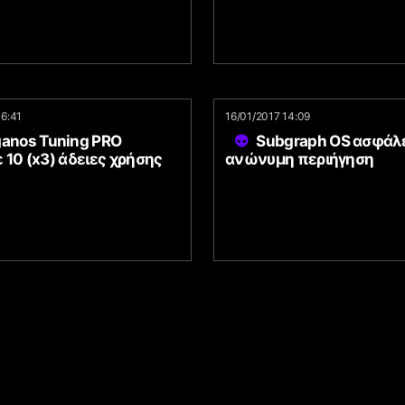
16:41
16/01/2017 14:09
ganos Tuning PRO
Subgraph OS ασφάλε
 10 (x3) άδειες χρήσης
ανώνυμη περιήγηση