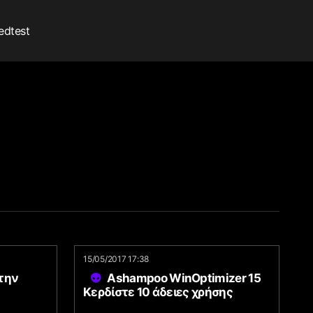
edtest
15/05/2017 17:38
 την
Ashampoo WinOptimizer 15
Κερδίστε 10 άδειες χρήσης