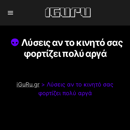
Λύσεις αν το κινητό σας
φορτίζει πολύ αργά
iGuRu.gr
>
Λύσεις αν το κινητό σας
φορτίζει πολύ αργά