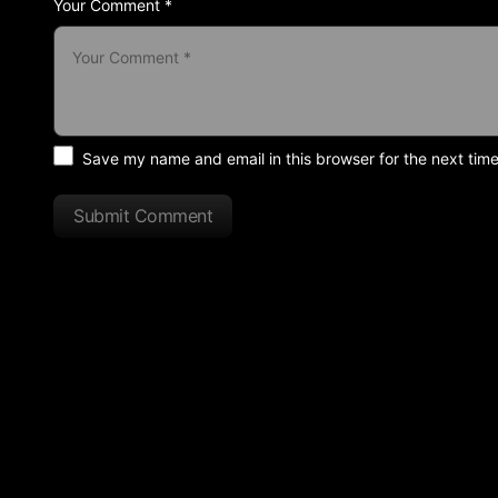
Your Comment *
Save my name and email in this browser for the next tim
Submit Comment