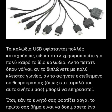
Τα καλώδια USB υφίστανται πολλές
καταχρήσεις, ειδικά όταν χρησιμοποιείτε για
πολύ καιρό το ίδιο καλώδιο. Αν το πετάτε
όπου νά’ναι, αν το διπλώνετε με πολύ
κλειστές γωνίες, αν το αφήνετε εκτεθειμένο
σε θερμοκρασίας (όπως στο ταμπλό του
αυτοκινήτου σας) μπορεί να επηρεαστεί.
Έτσι, εάν το κινητό σας φορτίζει αργά, το
πρώτο σας βήμα είναι να δοκιμάσετε ένα