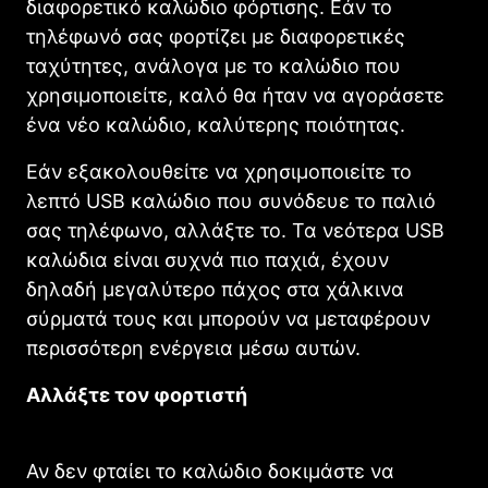
διαφορετικό καλώδιο φόρτισης. Εάν το
τηλέφωνό σας φορτίζει με διαφορετικές
ταχύτητες, ανάλογα με το καλώδιο που
χρησιμοποιείτε, καλό θα ήταν να αγοράσετε
ένα νέο καλώδιο, καλύτερης ποιότητας.
Εάν εξακολουθείτε να χρησιμοποιείτε το
λεπτό USB καλώδιο που συνόδευε το παλιό
σας τηλέφωνο, αλλάξτε το. Τα νεότερα USB
καλώδια είναι συχνά πιο παχιά, έχουν
δηλαδή μεγαλύτερο πάχος στα χάλκινα
σύρματά τους και μπορούν να μεταφέρουν
περισσότερη ενέργεια μέσω αυτών.
Αλλάξτε τον φορτιστή
Αν δεν φταίει το καλώδιο δοκιμάστε να