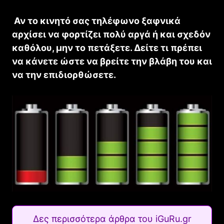
Αν το κινητό σας τηλέφωνο ξαφνικά
αρχίσει να φορτίζει πολύ αργά ή και σχεδόν
καθόλου, μην το πετάξετε. Δείτε τι πρέπει
να κάνετε ώστε να βρείτε την βλάβη του και
να την επιδιορθώσετε.
Δες περισσότερα άρθρα του iGuRu.gr