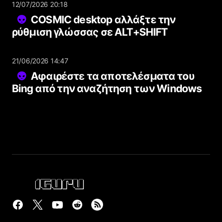
12/07/2026 20:18
COSMIC desktop αλλάξτε την
ρύθμιση γλώσσας σε ALT+SHIFT
21/06/2026 14:47
Αφαιρέστε τα αποτελέσματα του
Bing από την αναζήτηση των Windows