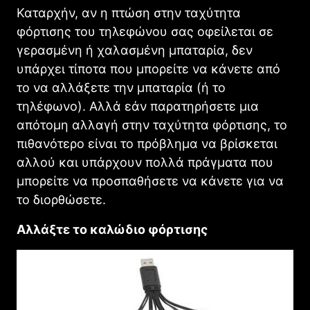
Καταρχήν, αν η πτώση στην ταχύτητα
φόρτισης του τηλεφώνου σας οφείλεται σε
γερασμένη ή χαλασμένη μπαταρία, δεν
υπάρχει τίποτα που μπορείτε να κάνετε από
το να αλλάξετε την μπαταρία (ή το
τηλέφωνο). Αλλά εάν παρατηρήσετε μια
απότομη αλλαγή στην ταχύτητα φόρτισης, το
πιθανότερο είναι το πρόβλημα να βρίσκεται
αλλού και υπάρχουν πολλά πράγματα που
μπορείτε να προσπαθήσετε να κάνετε για να
το διορθώσετε.
Αλλάξτε το καλώδιο φόρτισης