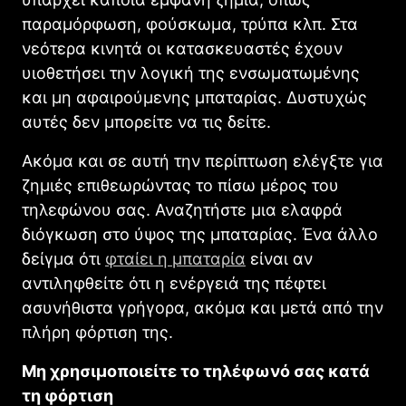
παραμόρφωση, φούσκωμα, τρύπα κλπ. Στα
νεότερα κινητά οι κατασκευαστές έχουν
υιοθετήσει την λογική της ενσωματωμένης
και μη αφαιρούμενης μπαταρίας. Δυστυχώς
αυτές δεν μπορείτε να τις δείτε.
Ακόμα και σε αυτή την περίπτωση ελέγξτε για
ζημιές επιθεωρώντας το πίσω μέρος του
τηλεφώνου σας. Αναζητήστε μια ελαφρά
διόγκωση στο ύψος της μπαταρίας. Ένα άλλο
δείγμα ότι
φταίει η μπαταρία
είναι αν
αντιληφθείτε ότι η ενέργειά της πέφτει
ασυνήθιστα γρήγορα, ακόμα και μετά από την
πλήρη φόρτιση της.
Μη χρησιμοποιείτε το τηλέφωνό σας κατά
τη φόρτιση