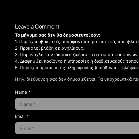
Leave a Comment
Το μήνυμα σας δεν θα δημοσιευτεί εάν:
1. Περιέχει υβριστικά, συκοφαντικά, ρατσιστικά, προσβλητ
2. Προκαλεί βλάβη σε ανηλίκους.
3. Παρενοχλεί την ιδιωτική ζωή και τα ατομικά και κοινω
4. Διαφημίζει προϊόντα ή υπηρεσίες ή διαδικτυακούς τόπου
5. Περιέχει προσωπικές πληροφορίες (διεύθυνση, τηλέφων
Η ηλ. διεύθυνση σας δεν δημοσιεύεται.
Τα υποχρεωτικά πε
Name *
Email *