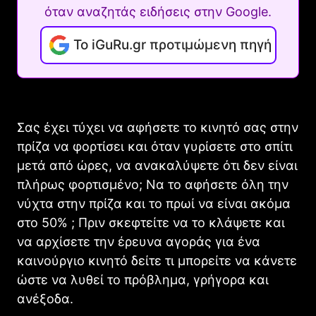
όταν αναζητάς ειδήσεις στην Google.
Το iGuRu.gr προτιμώμενη πηγή
Σας έχει τύχει να αφήσετε το κινητό σας στην
πρίζα να φορτίσει και όταν γυρίσετε στο σπίτι
μετά από ώρες, να ανακαλύψετε ότι δεν είναι
πλήρως φορτισμένο; Nα το αφήσετε όλη την
νύχτα στην πρίζα και το πρωί να είναι ακόμα
στο 50% ; Πριν σκεφτείτε να το κλάψετε και
να αρχίσετε την έρευνα αγοράς για ένα
καινούργιο κινητό δείτε τι μπορείτε να κάνετε
ώστε να λυθεί το πρόβλημα, γρήγορα και
ανέξοδα.