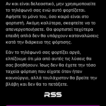
Αν και είναι δελεαστικό, μην χρησιμοποιείτε
το τηλέφωνό σας ενώ αυτό φορτίζεται.
Αφήστε το μόνο του, όσο καιρό είναι στο
φορτιστή. Ακόμη καλύτερα, σκεφτείτε να το
απενεργοποιήσετε. Θα φορτιστεί ταχύτερα
επειδή απλά δεν θα υπάρχουν καταναλώσεις
κατά την διάρκεια της φόρτισης.
Εάν το τηλέφωνό σας φορτίζει αργά,
ελπίζουμε ότι μία από αυτές τις λύσεις θα
σας βοηθήσουν. Ίσως δεν θα έχετε την τόσο
ταχεία φόρτιση που είχατε όταν ήταν
καινούργιο, αλλά τουλάχιστον θα βρείτε την
βλάβη και δεν θα το πετάξετε.