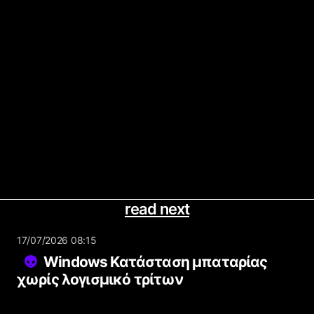
read next
17/07/2026 08:15
Windows Κατάσταση μπαταρίας
χωρίς λογισμικό τρίτων