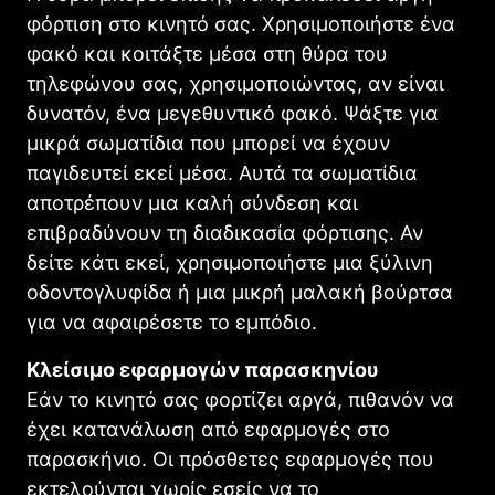
φόρτιση στο κινητό σας. Χρησιμοποιήστε ένα
φακό και κοιτάξτε μέσα στη θύρα του
τηλεφώνου σας, χρησιμοποιώντας, αν είναι
δυνατόν, ένα μεγεθυντικό φακό. Ψάξτε για
μικρά σωματίδια που μπορεί να έχουν
παγιδευτεί εκεί μέσα. Αυτά τα σωματίδια
αποτρέπουν μια καλή σύνδεση και
επιβραδύνουν τη διαδικασία φόρτισης. Αν
δείτε κάτι εκεί, χρησιμοποιήστε μια ξύλινη
οδοντογλυφίδα ή μια μικρή μαλακή βούρτσα
για να αφαιρέσετε το εμπόδιο.
Κλείσιμο εφαρμογών παρασκηνίου
Εάν το κινητό σας φορτίζει αργά, πιθανόν να
έχει κατανάλωση από εφαρμογές στο
παρασκήνιο. Οι πρόσθετες εφαρμογές που
εκτελούνται χωρίς εσείς να το