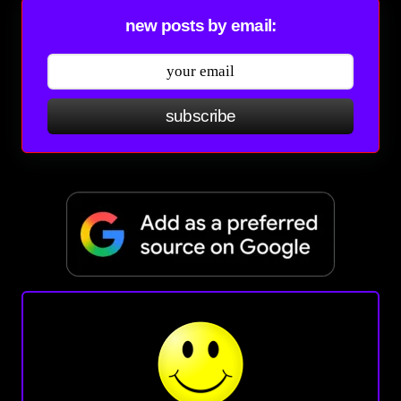
new posts by email:
subscribe