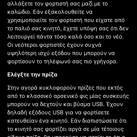
αλλάξετε τον φορτιστή σας μαζί με το
καλώδιο. Εάν εξακολουθείτε να
χρησιμοποιείτε τον φορτιστή που είχατε από
το παλιό σας κινητό, έχετε υπόψη σας ότι δεν
λειτουργεί πάντα τόσο καλά όσο και το νέο.
Οι νεότεροι φορτιστές έχουν συχνά
υψηλότερη ισχύ εξόδου που μπορούν να
φορτίσουν το τηλέφωνό σας πιο γρήγορα.
Ελέγξτε την πρίζα
Στην αγορά κυκλοφορούν πρίζες που εκτός
από το κλασσικό αρσενικό φις μίας συσκευής
μπορούν να δεχτούν και βύσμα USB. Έχουν
δηλαδή εξόδους USB για να φορτίσετε
κατευθείαν ένα κινητό. Εάν διαπιστώσετε ότι
το κινητό σας φορτίζει αργά σε μία τέτοιους