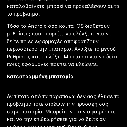
καταλαβαίνετε, μπορεί να προκαλέσουν αυτό
το πρόβλημα.
Τόσο τα Android όσο και τα iOS διαθέτουν
ρυθμίσεις που μπορείτε να ελέγξετε για να
δείτε ποιες εφαρμογές αποφορτίζουν
περισσότερο την μπαταρία. Ανοίξτε το μενού
Ρυθμίσεις και επιλέξτε Μπαταρία για να δείτε
ποιες εφαρμογές πρέπει να κλείσετε.
Κατεστραμμένη μπαταρία
Αν τίποτα από τα παραπάνω δεν σας έλυσε το
πρόβλημα τότε στρέψτε την προσοχή σας
στην μπαταρία. Μπορείτε να την αφαιρέσετε
και να την επιθεωρήσετε για να δείτε αν
υπάρχει κάποια εμφανή ζημιά, όπως