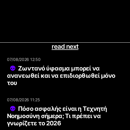
read next
07/08/2026 12:50
Ζωντανό ύφασμα μπορεί να
ανανεωθεί και να επιδιορθωθεί μόνο
του
07/08/2026 11:25
Πόσο ασφαλής είναι η Τεχνητή
Νοημοσύνη σήμερα; Τι πρέπει να
γνωρίζετε το 2026