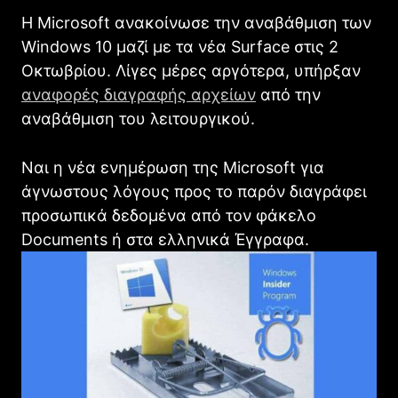
Η Microsoft ανακοίνωσε την αναβάθμιση των
Windows 10 μαζί με τα νέα Surface στις 2
Οκτωβρίου. Λίγες μέρες αργότερα, υπήρξαν
αναφορές διαγραφής αρχείων
από την
αναβάθμιση του λειτουργικού.
Ναι η νέα ενημέρωση της Microsoft για
άγνωστους λόγους προς το παρόν διαγράφει
προσωπικά δεδομένα από τον φάκελο
Documents ή στα ελληνικά Έγγραφα.