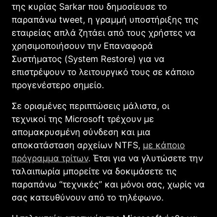
της κυρίας Sarkar που δημοσίευσε το
παραπάνω tweet, η γραμμή υποστήριξης της
εταιρείας απλά ζητάει από τους χρήστες να
χρησιμοποιήσουν την Επαναφορά
Συστήματος (System Restore) για να
επιστρέψουν το λειτουργικό τους σε κάποιο
προγενέστερο σημείο.
Σε ορισμένες περιπτώσεις μάλιστα, οι
τεχνικοί της Microsoft τρέχουν με
απομακρυσμένη σύνδεση και μια
αποκατάσταση αρχείων NTFS,
με κάποιο
πρόγραμμα τρίτων
. Έτσι για να γλυτώσετε την
ταλαιπωρία μπορείτε να δοκιμάσετε τις
παραπάνω “τεχνικές” και μόνοι σας, χωρίς να
σας κατευθύνουν από το τηλέφωνο.