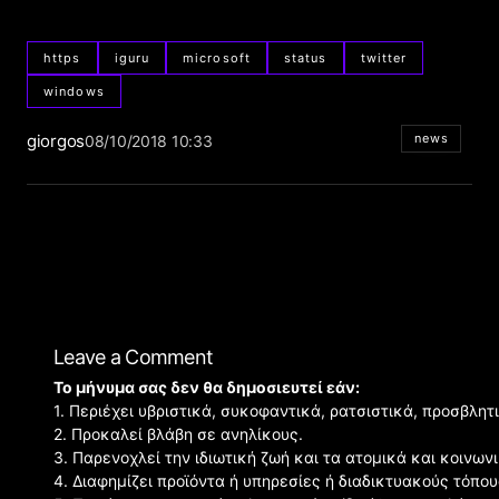
https
iguru
microsoft
status
twitter
windows
giorgos
news
08/10/2018 10:33
Leave a Comment
Το μήνυμα σας δεν θα δημοσιευτεί εάν:
1. Περιέχει υβριστικά, συκοφαντικά, ρατσιστικά, προσβλητ
2. Προκαλεί βλάβη σε ανηλίκους.
3. Παρενοχλεί την ιδιωτική ζωή και τα ατομικά και κοινω
4. Διαφημίζει προϊόντα ή υπηρεσίες ή διαδικτυακούς τόπου