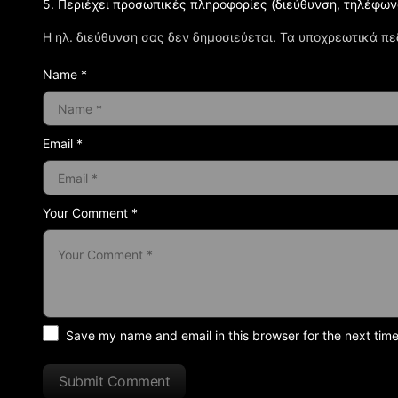
5. Περιέχει προσωπικές πληροφορίες (διεύθυνση, τηλέφων
Η ηλ. διεύθυνση σας δεν δημοσιεύεται.
Τα υποχρεωτικά πε
Name *
Email *
Your Comment *
Save my name and email in this browser for the next tim
Submit Comment