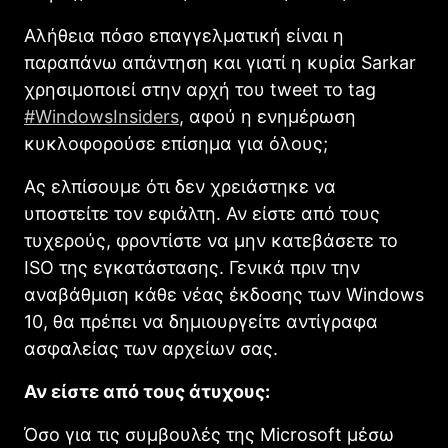
Αλήθεια πόσο επαγγελματική είναι η
παραπάνω απάντηση και γιατί η κυρία Sarkar
χρησιμοποιεί στην αρχή του tweet το tag
#WindowsInsiders
, αφού η ενημέρωση
κυκλοφορούσε επίσημα για όλους;
Ας ελπίσουμε ότι δεν χρειάστηκε να
υποστείτε τον εφιάλτη. Αν είστε από τους
τυχερούς, φροντίστε να μην κατεβάσετε το
ISO της εγκατάστασης. Γενικά πριν την
αναβάθμιση κάθε νέας έκδοσης των Windows
10, θα πρέπει να δημιουργείτε αντίγραφα
ασφαλείας των αρχείων σας.
Αν είστε από τους άτυχους:
Όσο για τις συμβουλές της Microsoft μέσω