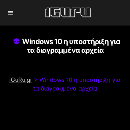
Windows 10 η υποστήριξη για
τα διαγραμμένα αρχεία
iGuRu.gr
>
Windows 10 η υποστήριξη για
τα διαγραμμένα αρχεία