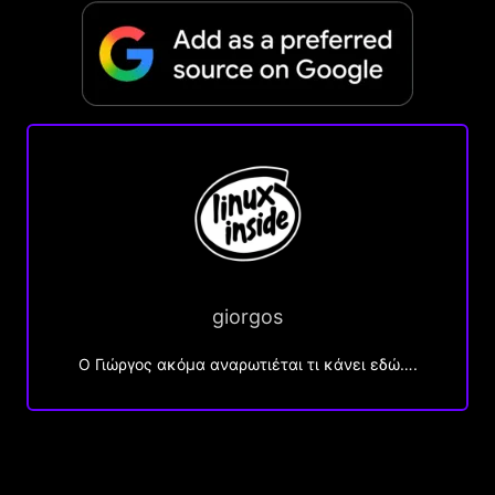
giorgos
Ο Γιώργος ακόμα αναρωτιέται τι κάνει εδώ….