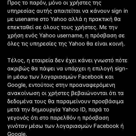
Προς το παρόν, μόνο οι χρήστες της
υπηρεσίας αυτής απαιτείται να κάνουν sign in
με usename στο Yahoo αλλά η πρακτική θα
επεκταθεί σε όλους τους χρήστες. Με την
χρήση ενός Yahoo username, η πρόσβαση σε
όλες τις υπηρεσίες της Yahoo θα είναι κοινή.
Τέλος, η εταιρεία δεν έχει κάνει γνωστό πότε
ακριβώς θα πάψει να υπάρχει η επιλογή sign-
in μέσω των λογαριασμών Facebook και
Google, εντούτοις στην προαναφερόμενη
ανακοίνωση οι χρήστες βεβαιώνονται ότι τα
δεδομένα τους θα παραμείνουν προσβάσιμα
μετά την δημιουργία Yahoo ID, παρά το
γεγονός ότι στο παρελθόν η πρόσβαση
γινόταν μέσω των λογαριασμών Facebook ή
Google.