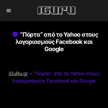
“Πόρτα” από το Yahoo στους
λογαριασμούς Facebook και
Google
iGuRu.gr
>
“Πόρτα” από το Yahoo στους
λογαριασμούς Facebook και Google