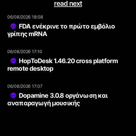
read next
06/08/2026 18:08
FDA ενέκρινε το πρώτο εμβόλιο
γρίπης mRNA
06/08/2026 17:10
HopToDesk 1.46.20 cross platform
remote desktop
06/08/2026 17:07
Dopamine 3.0.8 οργάνωση και
αναπαραγωγή μουσικής