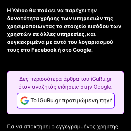
H Yahoo θα παύσει να παρέχει την
δυνατότητα χρήσης των υπηρεσιών της
χρησιμοποιώντας τα στοιχεία εισόδου των
χρηστών σε άλλες υπηρεσίες, και
συγκεκριμένα με αυτά του λογαριασμού
τους στο Facebook ή στο Google.
Δες περισσότερα άρθρα του iGuRu.gr
όταν αναζητάς ειδήσεις στην Google.
Το iGuRu.gr προτιμώμενη πηγή
Για να αποκτήσει ο εγγεγραμμένος χρήστης