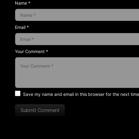
Name *
Email *
Your Comment *
Save my name and email in this browser for the next tim
Submit Comment