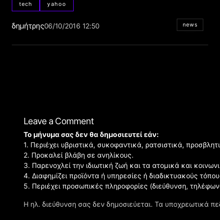
tech
yahoo
δημήτρης
news
06/10/2016 12:50
Leave a Comment
Το μήνυμα σας δεν θα δημοσιευτεί εάν:
1. Περιέχει υβριστικά, συκοφαντικά, ρατσιστικά, προσβλητ
2. Προκαλεί βλάβη σε ανηλίκους.
3. Παρενοχλεί την ιδιωτική ζωή και τα ατομικά και κοινω
4. Διαφημίζει προϊόντα ή υπηρεσίες ή διαδικτυακούς τόπου
5. Περιέχει προσωπικές πληροφορίες (διεύθυνση, τηλέφων
Η ηλ. διεύθυνση σας δεν δημοσιεύεται.
Τα υποχρεωτικά πε