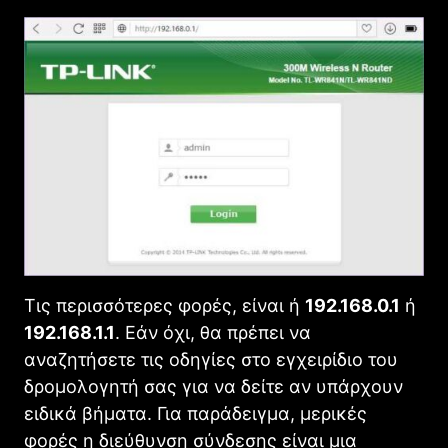
Τις περισσότερες φορές, είναι ή
192.168.0.1
ή
192.168.1.1
. Εάν όχι, θα πρέπει να
αναζητήσετε τις οδηγίες στο εγχειρίδιο του
δρομολογητή σας για να δείτε αν υπάρχουν
ειδικά βήματα. Για παράδειγμα, μερικές
φορές η διεύθυνση σύνδεσης είναι μια