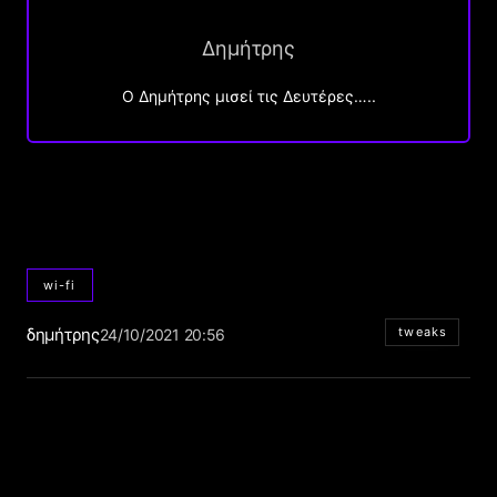
Δημήτρης
O Δημήτρης μισεί τις Δευτέρες…..
wi-fi
δημήτρης
tweaks
24/10/2021 20:56