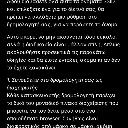
Αφού διαβάσετε όλα αυτά τα ονόματα SSID
και επιλέξετε ένα για το δίκτυό σας, θα
πρέπει να αλλάξετε μια ρύθμιση στο
δρομολογητή σας, για να περάσετε το όνομα.
Αυτό μπορεί να μην ακούγεται τόσο εύκολο,
αλλά η διαδικασία είναι μάλλον απλή, Απλώς
ακολουθήστε προσεκτικά τις παρακάτω
οδηγίες και θα είστε εντάξει, ακόμα κι αν δεν
το έχετε ξανακάνει.
1. Συνδεθείτε στο δρομολογητή σας ως
διαχειριστής
Κάθε κατασκευαστής δρομολογητή παρέχει
το δικό του μοναδικό πίνακα διαχείρισης που
μπορείτε να τον δείτε μέσα από ένα
οποιοδήποτε browser. Συνήθως είναι
διαφορετικός από μάρκα σε μάρκα, ακόμη