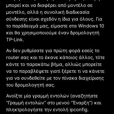
μπορεί και να διαφέρει από μοντέλο σε
μοντέλο, αλλά η συνολική διαδικασία
σύνδεσης είναι σχεδόν η ίδια για όλους. Για
το παράδειγμά μας, είμαστε στα Windows 10
και θα χρησιμοποιούμε έναν δρομολογητή
TP-Link.
Αν δεν ρυθμίσατε για πρώτη φορά εσείς το
router σας και το έκανε κάποιος άλλος, τότε
κάντε το παρακάτω βήμα, αλλιώς μπορείτε
να το παραβλέψετε γιατί ξέρετε τι να κάνετε
για να συνδεθείτε με τον πίνακα διαχείρισης
του δρομολογητή σας.
Ανοίξτε μία γραμμή εντολών (αναζητήστε
“Γραμμή εντολών” στο μενού “Έναρξη”) και
πληκτρολογήστε την εντολή ipconfig.