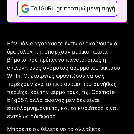
Το iGuRu.gr προτιμώμενη πηγή
Εάν μόλις αγοράσατε έναν ολοκαίνουργιο
δρομολογητή, υπάρχουν μερικά πρώτα
βήματα που πρέπει να κάνετε, όπως η
επιλογή ενός ονόματος ασύρματου δικτύου
Wi-Fi. Οι εταιρείες φροντίζουν να σας
παρέχουν ένα τυπικό όνομα που συνήθως
περιέχει και την φίρμα τους, πχ. Cosmote-
b4g657, αλλά αφενός μεν δεν είναι
ευκολομνημόνευτο, και το κυριότερο είναι
εντελώς αδιάφορο.
Μπορείτε αν θέλετε να το αλλάξετε,