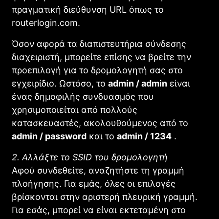
πραγματική διεύθυνση URL όπως το
routerlogin.com.
Όσον αφορά τα διαπιστευτήρια σύνδεσης
διαχειριστή, μπορείτε επίσης να βρείτε την
προεπιλογή για το δρομολογητή σας στο
εγχειρίδιο. Ωστόσο, το
admin / admin
είναι
ένας δημοφιλής συνδυασμός που
χρησιμοποιείται από πολλούς
κατασκευαστές, ακολουθούμενος από το
admin / password
και το
admin / 1234
.
2. Αλλάξτε το SSID του δρομολογητή
Αφού συνδεθείτε, αναζητήστε τη γραμμή
πλοήγησης. Για εμάς, όλες οι επιλογές
βρίσκονται στην αριστερή πλευρική γραμμή.
Για εσάς, μπορεί να είναι εκτεταμένη στο