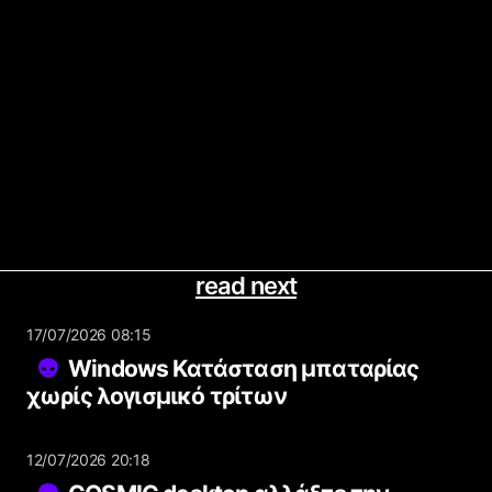
read next
17/07/2026 08:15
Windows Κατάσταση μπαταρίας
χωρίς λογισμικό τρίτων
12/07/2026 20:18