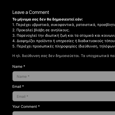
Leave a Comment
Το μήνυμα σας δεν θα δημοσιευτεί εάν:
1. Περιέχει υβριστικά, συκοφαντικά, ρατσιστικά, προσβλητ
2. Προκαλεί βλάβη σε ανηλίκους.
3. Παρενοχλεί την ιδιωτική ζωή και τα ατομικά και κοινω
4. Διαφημίζει προϊόντα ή υπηρεσίες ή διαδικτυακούς τόπου
5. Περιέχει προσωπικές πληροφορίες (διεύθυνση, τηλέφων
Η ηλ. διεύθυνση σας δεν δημοσιεύεται.
Τα υποχρεωτικά πε
Name *
Email *
Your Comment *