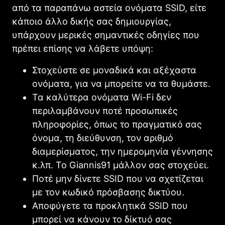
από τα παραπάνω αστεία ονόματα SSID, είτε
κάποιο άλλο δικής σας δημιουργίας,
υπάρχουν μερικές σημαντικές οδηγίες που
πρέπει επίσης να λάβετε υπόψη:
Στοχεύστε σε μοναδικά και αξέχαστα
ονόματα, για να μπορείτε να τα θυμάστε.
Τα καλύτερα ονόματα Wi-Fi δεν
περιλαμβάνουν ποτέ προσωπικές
πληροφορίες, όπως το πραγματικό σας
όνομα, τη διεύθυνση, τον αριθμό
διαμερίσματος, την ημερομηνία γέννησης
κ.λπ. To Giannis91 μάλλον σας στοχεύει.
Ποτέ μην δίνετε SSID που να σχετίζεται
με τον κωδικό πρόσβασης δικτύου.
Αποφύγετε τα προκλητικά SSID που
μπορεί να κάνουν το δίκτυό σας