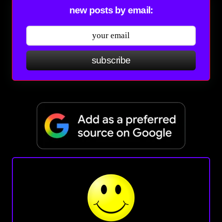
new posts by email:
subscribe