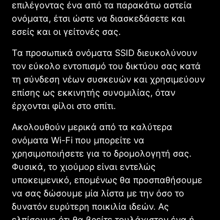
επιλέγοντας ένα από τα παρακάτω αστεία
ονόματα, έτσι ώστε να διασκεδάσετε και
εσείς και οι γείτονές σας.
Τα προσωπικά ονόματα SSID διευκολύνουν
τον εύκολο εντοπισμό του δικτύου σας κατά
τη σύνδεση νέων συσκευών και χρησιμεύουν
επίσης ως εκκινητής συνομιλίας, όταν
έρχονται φίλοι στο σπίτι.
Ακολουθούν μερικά από τα καλύτερα
ονόματα Wi-Fi που μπορείτε να
χρησιμοποιήσετε για το δρομολογητή σας.
Φυσικά, το χιούμορ είναι εντελώς
υποκειμενικό, επομένως θα προσπαθήσουμε
να σας δώσουμε μία λίστα με την όσο το
δυνατόν ευρύτερη ποικιλία ιδεών. Ας
ελπίσουμε ότι θα βρείτε τουλάχιστον ένα ή