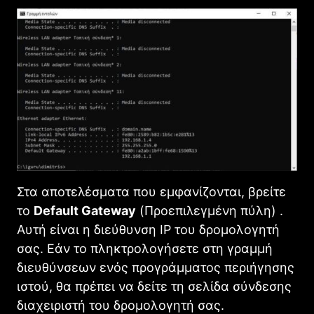
Στα αποτελέσματα που εμφανίζονται, βρείτε
το
Default Gateway
(Προεπιλεγμένη πύλη) .
Αυτή είναι η διεύθυνση IP του δρομολογητή
σας. Εάν το πληκτρολογήσετε στη γραμμή
διευθύνσεων ενός προγράμματος περιήγησης
ιστού, θα πρέπει να δείτε τη σελίδα σύνδεσης
διαχειριστή του δρομολογητή σας.