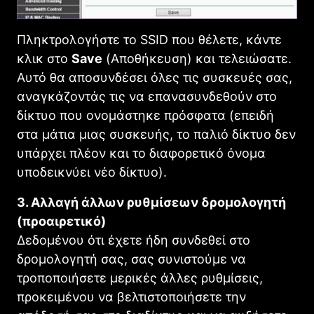
Πληκτρολογήστε το SSID που θέλετε, κάντε
κλικ στο
Save
(Αποθήκευση) και τελειώσατε.
Αυτό θα αποσυνδέσει όλες τις συσκευές σας,
αναγκάζοντάς τις να επανασυνδεθούν στο
δίκτυο που ονομάστηκε πρόσφατα (επειδή
στα μάτια μιας συσκευής, το παλιό δίκτυο δεν
υπάρχει πλέον και το διαφορετικό όνομα
υποδεικνύει νέο δίκτυο).
3. Αλλαγή άλλων ρυθμίσεων δρομολογητή
(προαιρετικό)
Δεδομένου ότι έχετε ήδη συνδεθεί στο
δρομολογητή σας, σας συνιστούμε να
τροποποιήσετε μερικές άλλες ρυθμίσεις,
προκειμένου να βελτιστοποιήσετε την