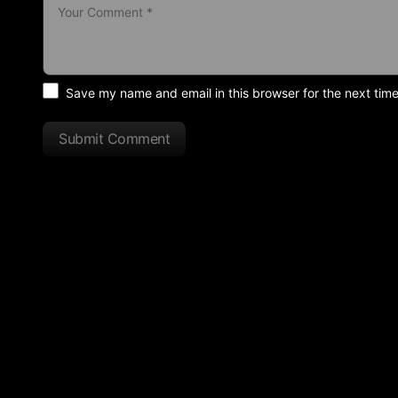
Save my name and email in this browser for the next tim
Submit Comment