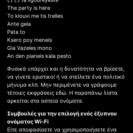
The party is here
To klouvi me tis trelles
Ante geia
Pata to
Ksero poy meneis
Gia Vazeles mono
An den pianeis kala pesto
Φυσικά υπάρχει και η δυνατότητα να βρίσετε,
να γίνετε εριστικοί ή να στείλετε ένα πολιτικό
μήνυμα κλπ. Μην περιμένετε να γράψουμε
τέτοιες εκφράσεις εδώ. Η παραπάνω λίστα
αρκείται στα αστεία ονόματα.
Συμβουλές για την επιλογή ενός έξυπνου
ονόματος Wi-Fi
Είτε αποφασίσετε να χρησιμοποιήσετε ένα