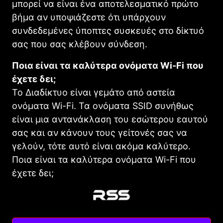
μπορεί να είναι ένα αποτελεσματικό πρώτο
βήμα αν υποψιάζεστε ότι υπάρχουν
συνδεδεμένες ύποπτες συσκευές στο δίκτυό
σας που σας κλέβουν σύνδεση.
Ποια είναι τα καλύτερα ονόματα Wi-Fi που
έχετε δει;
Το Διαδίκτυο είναι γεμάτο από αστεία
ονόματα Wi-Fi. Τα ονόματα SSID συνήθως
είναι μια αντανάκλαση του εσώτερου εαυτού
σας και αν κάνουν τους γείτονές σας να
γελούν, τότε αυτό είναι ακόμα καλύτερο.
Ποια είναι τα καλύτερα ονόματα Wi-Fi που
έχετε δει;