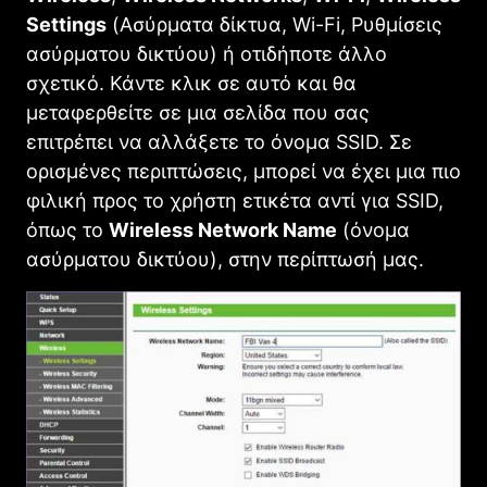
Settings
(Ασύρματα δίκτυα, Wi-Fi, Ρυθμίσεις
ασύρματου δικτύου) ή οτιδήποτε άλλο
σχετικό. Κάντε κλικ σε αυτό και θα
μεταφερθείτε σε μια σελίδα που σας
επιτρέπει να αλλάξετε το όνομα SSID. Σε
ορισμένες περιπτώσεις, μπορεί να έχει μια πιο
φιλική προς το χρήστη ετικέτα αντί για SSID,
όπως το
Wireless Network Name
(όνομα
ασύρματου δικτύου), στην περίπτωσή μας.