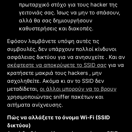
πρωταρχικό στόχο για τους hacker της
γειτονιάς σας. Ίσως να μην το σπάσουν,
αλλά θα σας δημιουργήσουν
καθυστερήσεις και διακοπές.
Εφόσον λαμβάνετε υπόψη αυτές τις
συμβουλές, δεν υπάρχουν πολλοί κίνδυνοι
ασφάλειας δικτύου για να ανησυχείτε . Και αν
σκέφτεστε να αποκρύψετε το SSID σας
για να
κρατήσετε μακριά τους hackers , μην
ασχοληθείτε. Ακόμα κι αν το SSID δεν
μεταδίδεται,
οι άλλοι μπορούν να το βρουν
χρησιμοποιώντας sniffer πακέτων και
αιτήματα ανίχνευσης.
Πώς να αλλάξετε το όνομα Wi-Fi (SSID
δικτύου)