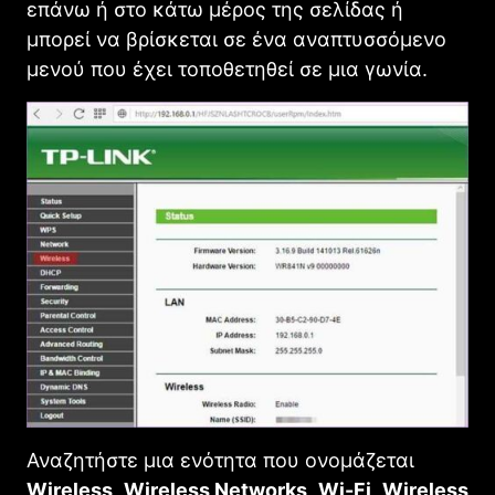
επάνω ή στο κάτω μέρος της σελίδας ή
μπορεί να βρίσκεται σε ένα αναπτυσσόμενο
μενού που έχει τοποθετηθεί σε μια γωνία.
Αναζητήστε μια ενότητα που ονομάζεται
Wireless
,
Wireless Networks
,
Wi-Fi
,
Wireless