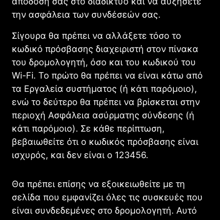
απόδοσή σας στο διαδίκτυο και να αυξήσετε
την ασφάλεια των συνδέσεών σας.
Σίγουρα θα πρέπει να αλλάξετε τόσο το
κωδικό πρόσβασης διαχειριστή στον πίνακα
του δρομολογητή, όσο και του κωδικού του
Wi-Fi. Το πρώτο θα πρέπει να είναι κάτω από
τα Εργαλεία συστήματος (ή κάτι παρόμοιο),
ενώ το δεύτερο θα πρέπει να βρίσκεται στην
περιοχή Ασφάλεια ασύρματης σύνδεσης (ή
κάτι παρόμοιο). Σε κάθε περίπτωση,
βεβαιωθείτε ότι ο κωδικός πρόσβασης είναι
ισχυρός, και δεν είναι ο 123456.
Θα πρέπει επίσης να εξοικειωθείτε με τη
σελίδα που εμφανίζει όλες τις συσκευές που
είναι συνδεδεμένες στο δρομολογητή. Αυτό