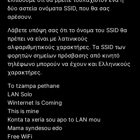
δύο αστεία ονόματα SSID, που θα σας
αρέσουν.
Λάβετε υπόψη σας ότι το όνομα του SSID θα
πρέπει να είναι με λατινικούς
αλφαριθμητικούς χαρακτήρες. Τα SSID των
φορητών σημείων πρόσβασης από κινητό
τηλέφωνο μπορούν να έχουν και Ελληνικούς
χαρακτήρες.
To tzampa pethane
LAN Solo
Winternet Is Coming
This is mine
Konta ta xeria sou apo to LAN mou
Mama syndesou edo
Free WiFi