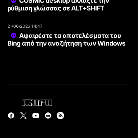
COSMIC desktop αλλάξτε την
ρύθμιση γλώσσας σε ALT+SHIFT
21/06/2026 14:47
Αφαιρέστε τα αποτελέσματα του
Bing από την αναζήτηση των Windows