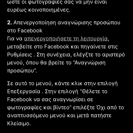
ώστε οι φωτογραφίες σας να μην είναι
ευρέως κοινοποιημένες.
2.
Απενεργοποίηση αναγνώρισης προσώπου
στο Facebook
Για να
απενεργοποιήσετε τη λειτουργία
,
μεταβείτε στο Facebook και πηγαίνετε στις
Ρυθμίσεις . Στη συνέχεια, ελέγξτε το αριστερό
μενού, όπου θα βρείτε το “Αναγνώριση
προσώπου”.
Σε αυτό το μενού, κάντε κλικ στην επιλογή
Επεξεργασία . Στην επιλογή “Θέλετε το
Facebook να σας αναγνωρίσει σε
φωτογραφίες και βίντεο” επιλέξτε Όχι από το
αναπτυσσόμενο μενού και μετά πατήστε
Κλείσιμο.