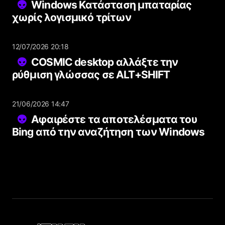
Windows Κατάσταση μπαταρίας
χωρίς λογισμικό τρίτων
12/07/2026 20:18
COSMIC desktop αλλάξτε την
ρύθμιση γλώσσας σε ALT+SHIFT
21/06/2026 14:47
Αφαιρέστε τα αποτελέσματα του
Bing από την αναζήτηση των Windows