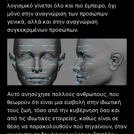
λογισμικό γίνεται όλο και πιο έμπειρο, όχι
μόνο στην αναγνώριση των προσώπων
γενικά, αλλά και στην αναγνώριση
συγκεκριμένων προσώπων.
Αυτό ανησύχησε πολλούς ανθρώπους, που
θεωρούν ότι είναι μια εισβολή στην ιδιωτική
τους ζωή, τόσο από την κυβέρνηση όσο και
από τις ιδιωτικές εταιρείες, καθώς είναι σε
θέση να παρακολουθούν πού πηγαίνουν, όταν