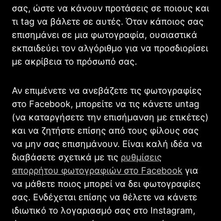
σας, ώστε να κάνουν προτάσεις σε ποιους και
τι tag να βάλετε σε αυτές. Όταν κάποιος σας
επισημάνει σε μια φωτογραφία, ουσιαστικά
εκπαιδεύει τον αλγόριθμο για να προσδιορίσει
με ακρίβεια το πρόσωπό σας.
Αν επιμένετε να ανεβάζετε τις φωτογραφίες
στο Facebook, μπορείτε να τις κάνετε untag
(να καταργήσετε την επισήμανση με ετικέτες)
και να ζητήστε επίσης από τους φίλους σας
να μην σας επισημάνουν. Είναι καλή ιδέα να
διαβάσετε σχετικά με τις
ρυθμίσεις
απορρήτου φωτογραφιών στο Facebook
για
να μάθετε ποιος μπορεί να δει φωτογραφίες
σας. Ενδέχεται επίσης να θέλετε να κάνετε
ιδιωτικό το λογαριασμό σας στο Instagram,