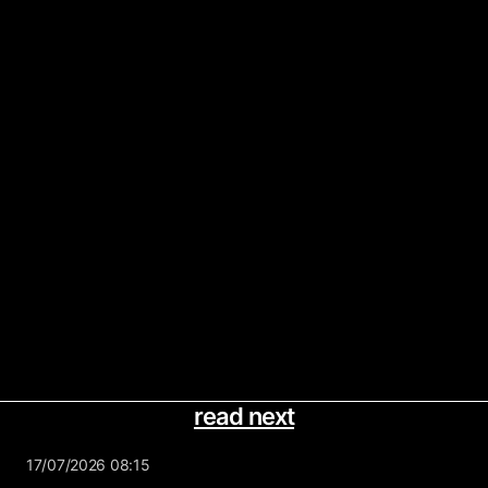
read next
17/07/2026 08:15