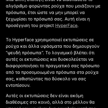
αλγόριθμο φορώντας ρούχα που μοιάζουν με
πρόσωπα, έτσι ώστε να μην μπορεί να
ξεχωρίσει το πρόσωπό σας. Αυτή είναι η
προσέγγιση του project
HyperFace
.
Το Hyperface χρησιμοποιεί εκτυπώσεις σε
ρούχα και άλλα υφάσματα που δημιουργούν
“ψευδή πρόσωπα”. Το λογισμικό βλέπει ότι
αυτές οι εκτυπώσεις και δυσκολεύεται να
διαφοροποιήσει το πραγματικό σας πρόσωπο
από τα προσομοιωμένα πρόσωπα στα ρούχα
σας, καθιστώντας πιο δύσκολο να σας
εντοπίσουν.
Αυτές οι εκτυπώσεις δεν είναι ακόμη
διαθέσιμες στο κοινό, αλλά στο μέλλον θα