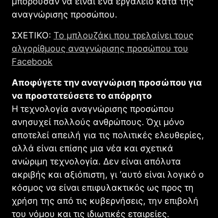
μπορούσαν να είναι ένα εργαλείο κατά της
αναγνώρισης προσώπου.
ΣΧΕΤΙΚΟ:
Το μπλουζάκι που τρελαίνει τους
αλγορίθμους αναγνώρισης προσώπου του
Facebook
Αποφύγετε την αναγνώριση προσώπου για
να προστατεύσετε το απόρρητο
Η τεχνολογία αναγνώρισης προσώπου
ανησυχεί πολλούς ανθρώπους. Όχι μόνο
αποτελεί απειλή για τις πολιτικές ελευθερίες,
αλλά είναι επίσης μια νέα και σχετικά
ανώριμη τεχνολογία. Δεν είναι απόλυτα
ακριβής και αξιόπιστη, γι ‘αυτό είναι λογικό ο
κόσμος να είναι επιφυλακτικός ως προς τη
χρήση της από τις κυβερνήσεις, την επιβολή
του νόμου και τις ιδιωτικές εταιρείες.