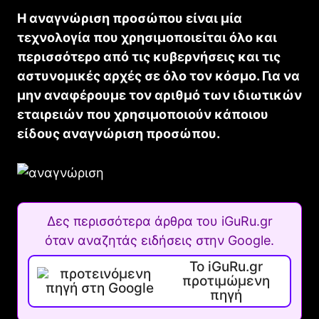
Η αναγνώριση προσώπου είναι μία
τεχνολογία που χρησιμοποιείται όλο και
περισσότερο από τις κυβερνήσεις και τις
αστυνομικές αρχές σε όλο τον κόσμο. Για να
μην αναφέρουμε τον αριθμό των ιδιωτικών
εταιρειών που χρησιμοποιούν κάποιου
είδους αναγνώριση προσώπου.
Δες περισσότερα άρθρα του iGuRu.gr
όταν αναζητάς ειδήσεις στην Google.
Το iGuRu.gr
προτιμώμενη
πηγή