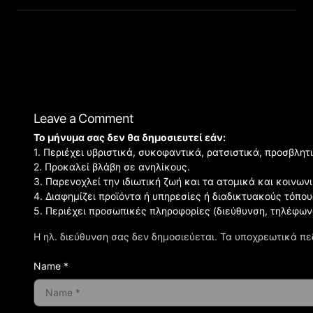
Leave a Comment
Το μήνυμα σας δεν θα δημοσιευτεί εάν:
1. Περιέχει υβριστικά, συκοφαντικά, ρατσιστικά, προσβλητ
2. Προκαλεί βλάβη σε ανηλίκους.
3. Παρενοχλεί την ιδιωτική ζωή και τα ατομικά και κοινω
4. Διαφημίζει προϊόντα ή υπηρεσίες ή διαδικτυακούς τόπου
5. Περιέχει προσωπικές πληροφορίες (διεύθυνση, τηλέφων
Η ηλ. διεύθυνση σας δεν δημοσιεύεται.
Τα υποχρεωτικά πε
Name *