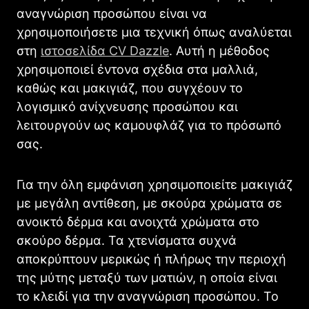
αναγνώριση προσώπου είναι να
χρησιμοποιήσετε μια τεχνική όπως αναλύεται
στη
ιστοσελίδα CV Dazzle
. Αυτή η μέθοδος
χρησιμοποιεί έντονα σχέδια στα μαλλιά,
καθώς και μακιγιάζ, που συγχέουν το
λογισμικό ανίχνευσης προσώπου και
λειτουργούν ως καμουφλάζ για το πρόσωπό
σας.
Για την όλη εμφάνιση χρησιμοποιείτε μακιγιάζ
με μεγάλη αντίθεση, με σκούρα χρώματα σε
ανοικτό δέρμα και ανοιχτά χρώματα στο
σκούρο δέρμα. Τα χτενίσματα συχνά
αποκρύπτουν μερικώς ή πλήρως την περιοχή
της μύτης μεταξύ των ματιών, η οποία είναι
το κλειδί για την αναγνώριση προσώπου. Το