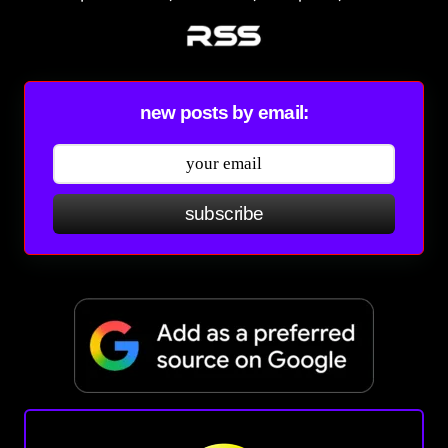
new posts by email:
subscribe