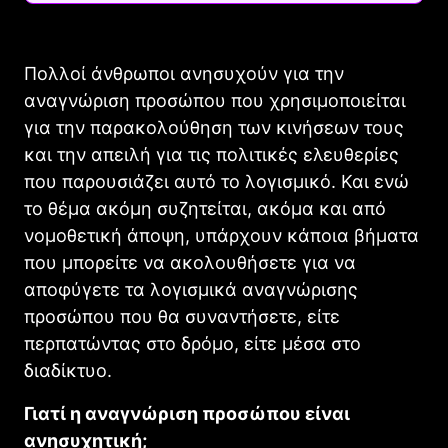
Πολλοί άνθρωποι ανησυχούν για την
αναγνώριση προσώπου που χρησιμοποιείται
για την παρακολούθηση των κινήσεων τους
και την απειλή για τις πολιτικές ελευθερίες
που παρουσιάζει αυτό το λογισμικό. Και ενώ
το θέμα ακόμη συζητείται, ακόμα και από
νομοθετική άποψη, υπάρχουν κάποια βήματα
που μπορείτε να ακολουθήσετε για να
αποφύγετε τα λογισμικά αναγνώρισης
προσώπου που θα συναντήσετε, είτε
περπατώντας στο δρόμο, είτε μέσα στο
διαδίκτυο.
Γιατί η αναγνώριση προσώπου είναι
ανησυχητική;