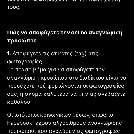
τους.
Πώς να αποφύγετε την online αναγνώριση
προσώπου
1.
Αποφύγετε τις ετικέτες (tag) στις
φωτογραφίες
Το πρώτο βήμα για να αποφύγετε την
αναγνώριση προσώπου στο διαδίκτυο είναι να
προσέχετε πού φορτώνονται οι φωτογραφίες
σας, ή ακόμα καλύτερα να μην τις ανεβάζετε
καθόλου.
Οι ιστότοποι κοινωνικών μέσων, όπως το
Facebook, έχουν αλγόριθμους αναγνώρισης
προσώπου, που αναλύουν τις φωτογραφίες