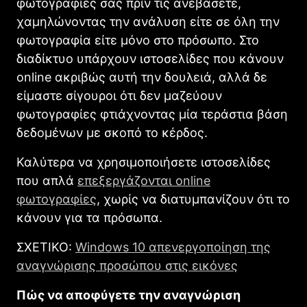
φωτογραφίες σας πριν τις ανεβάσετε,
χαμηλώνοντας την ανάλυση είτε σε όλη την
φωτογραφία είτε μόνο στο πρόσωπο. Στο
διαδίκτυο υπάρχουν ιστοσελίδες που κάνουν
online ακριβώς αυτή την δουλειά, αλλά δε
είμαστε σίγουροι ότι δεν μαζεύουν
φωτογραφίες φτιάχνοντας μία τεράστια βάση
δεδομένων με σκοπό το κέρδος.
Καλύτερα να χρησιμοποιήσετε ιστοσελίδες
που απλά
επεξεργάζονται online
φωτογραφίες
, χωρίς να διατυμπανίζουν ότι το
κάνουν για τα πρόσωπα.
ΣΧΕΤΙΚΟ:
Windows 10 απενεργοποίηση της
αναγνώρισης προσώπου στις εικόνες
Πώς να αποφύγετε την αναγνώριση