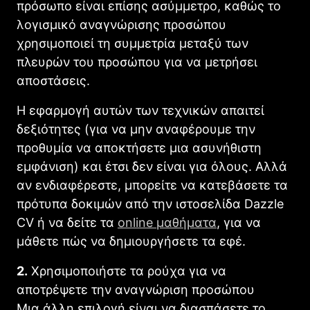
πρόσωπο είναι επίσης ασύμμετρο, καθώς το
λογισμικό αναγνώρισης προσώπου
χρησιμοποιεί τη συμμετρία μεταξύ των
πλευρών του προσώπου για να μετρήσει
αποστάσεις.
Η εφαρμογή αυτών των τεχνικών απαιτεί
δεξιότητες (για να μην αναφέρουμε την
προθυμία να αποκτήσετε μια ασυνήθιστη
εμφάνιση) και έτσι δεν είναι για όλους. Αλλά
αν ενδιαφέρεστε, μπορείτε να κατεβάσετε τα
πρότυπα δοκιμών από την ιστοσελίδα Dazzle
CV ή να δείτε τα
online μαθήματα
, για να
μάθετε πώς να δημιουργήσετε τα εφέ.
2.
Χρησιμοποιήστε τα ρούχα για να
αποτρέψετε την αναγνώριση προσώπου
Μια άλλη επιλογή είναι να διασπάσετε το