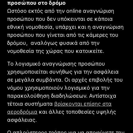
προσώπου στο δρόμο
Ωστόσο εκτός από την online αναγνώριση
προσώπου που δεν υπόκεινται σε κάποια
εθνική νομοθεσία, υπάρχει και η αναγνώριση
προσώπου που γίνεται από τις κάμερες του
δρόμου, αναλόγως φυσικά από την
νομοθεσία της χώρας που κατοικείτε.
Το λογισμικό αναγνώρισης προσώπου
χρησιμοποιείται συνήθως για την ασφάλεια
σε μεγάλα συμβάντα. Οι αρχές επιβολής του
νόμου χρησιμοποιούν λογισμικό για την
παρακολούθηση διαδηλώσεων. Αντίστοιχα
τέτοια συστήματα
βρίσκονται επίσης στα
αεροδρόμια
και άλλες τοποθεσίες υψηλής
ασφάλειας.
Ο απλούστερος τρόπος για να αποφύγετε την