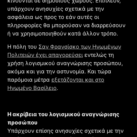
κινούνται σε δημόσιους χώρους. Επιπλέον,
υπάρχουν ανησυχίες σχετικά με την
ασφάλεια ως προς το εάν αυτές οι
πληροφορίες θα μπορούσαν να διαρρεύσουν
ή να χρησιμοποιηθούν κατά άλλον τρόπο.
Η πόλη του
Σαν Φρανσίσκο των Ηνωμένων
Πολιτειών έχει απαγορεύσει
εντελώς τη
χρήση λογισμικού αναγνώρισης προσώπου,
ακόμα και για την αστυνομία. Και τώρα
παρόμοια μέτρα
εξετάζονται και στο
Ηνωμένο Βασίλειο
.
Η ακρίβεια του λογισμικού αναγνώρισης
προσώπου
Υπάρχουν επίσης ανησυχίες σχετικά με την