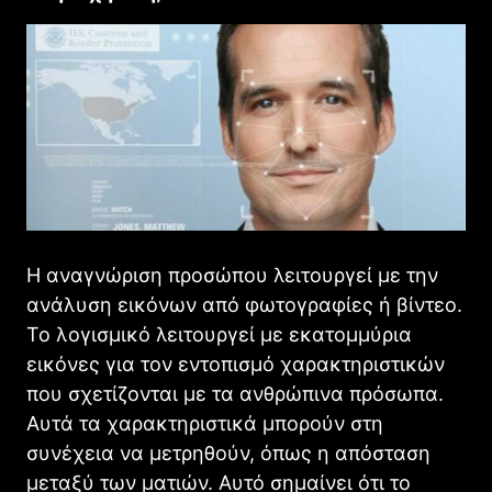
Η αναγνώριση προσώπου λειτουργεί με την
ανάλυση εικόνων από φωτογραφίες ή βίντεο.
Το λογισμικό λειτουργεί με εκατομμύρια
εικόνες για τον εντοπισμό χαρακτηριστικών
που σχετίζονται με τα ανθρώπινα πρόσωπα.
Αυτά τα χαρακτηριστικά μπορούν στη
συνέχεια να μετρηθούν, όπως η απόσταση
μεταξύ των ματιών. Αυτό σημαίνει ότι το