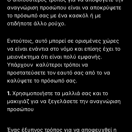
αναγνώριση προσώπου είναι να αποκρύψετε
το πρόσωπό σας με ένα κασκόλ ή με
οτιδήποτε άλλο ρούχο.
Εντούτοις, αυτό μπορεί σε ορισμένες χώρες
να είναι ενάντια στο νόμο και επίσης έχει το
μειονέκτημα ότι είναι πολύ εμφανής.
Υπάρχουν καλύτεροι τρόποι να
προστατεύσετε τον εαυτό σας από το να
καλύψετε το πρόσωπό σας.
1.
Χρησιμοποιήστε τα μαλλιά σας και το
μακιγιάζ για να ξεγελάσετε την αναγνώριση
προσώπου
Ένας έξυπνος τρόπος για να αποφευχθεί η