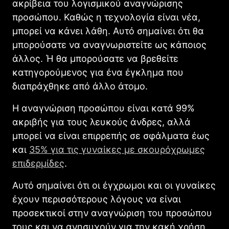
ακρίβεια του λογισμικού αναγνώρισης
προσώπου. Καθώς η τεχνολογία είναι νέα,
μπορεί να κάνει λάθη. Αυτό σημαίνει ότι θα
μπορούσατε να αναγνωριστείτε ως κάποιος
άλλος. Ή θα μπορούσατε να βρεθείτε
κατηγορούμενος για ένα έγκλημα που
διαπράχθηκε από άλλο άτομο.
Η αναγνώριση προσώπου είναι κατά 99%
ακριβής για τους λευκούς άνδρες, αλλά
μπορεί να είναι επιρρεπής σε σφάλματα έως
και
35% για τις γυναίκες με σκουρόχρωμες
επιδερμίδες
.
Αυτό σημαίνει ότι οι έγχρωμοι και οι γυναίκες
έχουν περισσότερους λόγους να είναι
προσεκτικοί στην αναγνώριση του προσώπου
τους και να ανησυχούν για την κακή χρήση