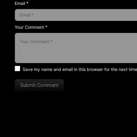
Email *
Your Comment *
Save my name and email in this browser for the next tim
Submit Comment