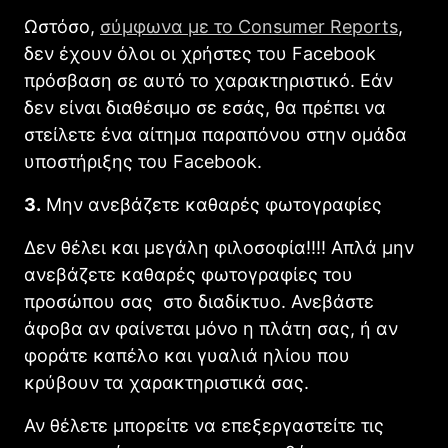
Ωστόσο,
σύμφωνα με το Consumer Reports
,
δεν έχουν όλοι οι χρήστες του Facebook
πρόσβαση σε αυτό το χαρακτηριστικό. Εάν
δεν είναι διαθέσιμο σε εσάς, θα πρέπει να
στείλετε ένα αίτημα παραπόνου στην ομάδα
υποστήριξης του Facebook.
3.
Μην ανεβάζετε καθαρές φωτογραφίες
Δεν θέλει και μεγάλη φιλοσοφία!!!! Απλά μην
ανεβάζετε καθαρές φωτογραφίες του
προσώπου σας στο διαδίκτυο. Ανεβάστε
άφοβα αν φαίνεται μόνο η πλάτη σας, ή αν
φοράτε καπέλο και γυαλιά ηλίου που
κρύβουν τα χαρακτηριστικά σας.
Αν θέλετε μπορείτε να επεξεργαστείτε τις