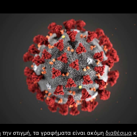
 την στιγμή, τα γραφήματα είναι ακόμη
διαθέσιμα
κ