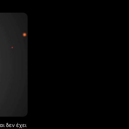
αι δεν έχει