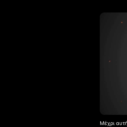
Μέχρι αυτή