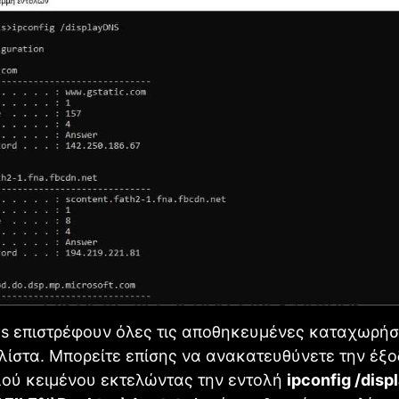
s επιστρέφουν όλες τις αποθηκευμένες καταχωρήσ
λίστα. Μπορείτε επίσης να ανακατευθύνετε την έξο
λού κειμένου εκτελώντας την εντολή
ipconfig /dis