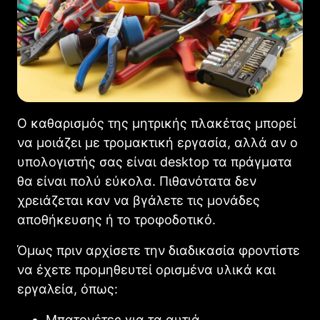
Ο καθαρισμός της μητρικής πλακέτας μπορεί
να μοιάζει με τρομακτική εργασία, αλλά αν ο
υπολογιστής σας είναι desktop τα πράγματα
θα είναι πολύ εύκολα. Πιθανότατα δεν
χρειάζεται καν να βγάλετε τις μονάδες
αποθήκευσης ή το τροφοδοτικό.
Όμως πριν αρχίσετε την διαδικασία φροντίστε
να έχετε προμηθευτεί ορισμένα υλικά και
εργαλεία, όπως:
Μπατονέτες για τα αυτιά