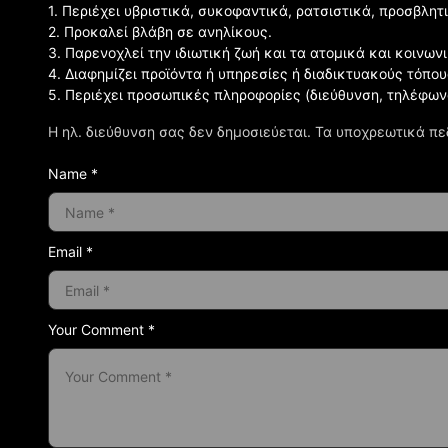
1. Περιέχει υβριστικά, συκοφαντικά, ρατσιστικά, προσβλητ
2. Προκαλεί βλάβη σε ανηλίκους.
3. Παρενοχλεί την ιδιωτική ζωή και τα ατομικά και κοινω
4. Διαφημίζει προϊόντα ή υπηρεσίες ή διαδικτυακούς τόπου
5. Περιέχει προσωπικές πληροφορίες (διεύθυνση, τηλέφων
Η ηλ. διεύθυνση σας δεν δημοσιεύεται.
Τα υποχρεωτικά πε
Name *
Email *
Your Comment *