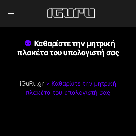
Καθαρίστε την μητρική
πλακέτα του υπολογιστή σας
iGuRu.gr
>
Καθαρίστε την μητρική
πλακέτα του υπολογιστή σας