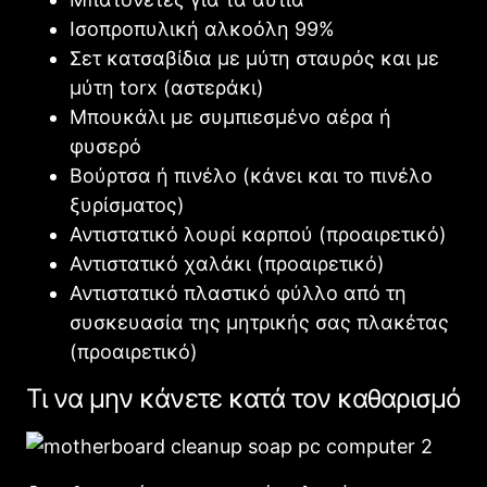
Ισοπροπυλική αλκοόλη 99%
Σετ κατσαβίδια με μύτη σταυρός και με
μύτη torx (αστεράκι)
Μπουκάλι με συμπιεσμένο αέρα ή
φυσερό
Βούρτσα ή πινέλο (κάνει και το πινέλο
ξυρίσματος)
Αντιστατικό λουρί καρπού (προαιρετικό)
Αντιστατικό χαλάκι (προαιρετικό)
Αντιστατικό πλαστικό φύλλο από τη
συσκευασία της μητρικής σας πλακέτας
(προαιρετικό)
Τι να μην κάνετε κατά τον καθαρισμό