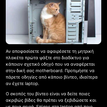
Αν αποφασίσετε να αφαιρέσετε τη μητρική
πλακέτα πρώτα ψάξτε στο διαδίκτυο για
κάποιον σχετικό οδηγό που να αναφέρεται
στην δική σας motherboard. Προτιμήστε να
πάρετε οδηγίες από κάποιο βίντεο, ιδιαίτερα
αν έχετε laptop.
Ο σκοπός του βίντεο είναι να δείτε ποιες
ακριβώς βίδες θα πρέπει να ξεβιδώσετε και
με ποια σειρά. Επίσης στα laptop από ποιο