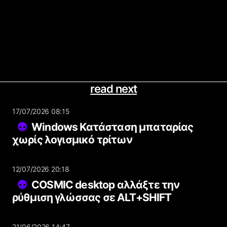
read next
17/07/2026 08:15
Windows Κατάσταση μπαταρίας
χωρίς λογισμικό τρίτων
12/07/2026 20:18
COSMIC desktop αλλάξτε την
ρύθμιση γλώσσας σε ALT+SHIFT
21/06/2026 14:47