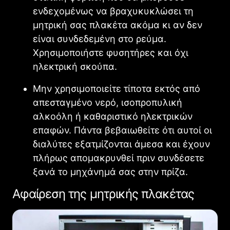
ενδεχομένως να βραχυκυκλώσει τη
μητρική σας πλακέτα ακόμα κι αν δεν
είναι συνδεδεμένη στο ρεύμα.
Χρησιμοποιήστε φυσητήρες και όχι
ηλεκτρική σκούπα.
Μην χρησιμοποιείτε τίποτα εκτός από
απεσταγμένο νερό, ισοπροπυλική
αλκοόλη ή καθαριστικό ηλεκτρικών
επαφών. Πάντα βεβαιωθείτε ότι αυτοί οι
διαλύτες εξατμίζονται άμεσα και έχουν
πλήρως απομακρυνθεί πριν συνδέσετε
ξανά το μηχάνημά σας στην πρίζα.
Αφαίρεση της μητρικής πλακέτας