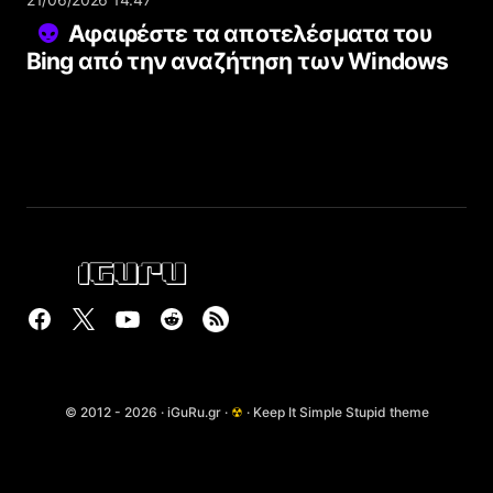
Αφαιρέστε τα αποτελέσματα του
Bing από την αναζήτηση των Windows
© 2012 - 2026 · iGuRu.gr ·
☢
· Keep It Simple Stupid theme