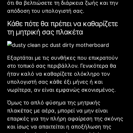
ότι θα βελτιώσετε τη διάρκεια ζωής και την
απόδοση του υπολογιστή σας.
Κάθε πότε θα πρέπει να καθαρίζετε
τη μητρική σας πλακέτα
Εξαρτάται με τις συνθήκες που επικρατούν
στο τοπικό σας περιβάλλον. Γενικότερα θα
ήταν καλό να καθαρίζετε ολόκληρο τον
υπολογιστή σας κάθε έξι μήνες ή και
νωρίτερα, αν είναι εμφανώς σκονισμένος.
Όμως το απλό φύσημα της μητρικής
πλακέτας με αέρα, μπορεί να μην είναι
επαρκές για την πλήρη αφαίρεση της σκόνης
και ίσως να απαιτείται η αποξήλωση της