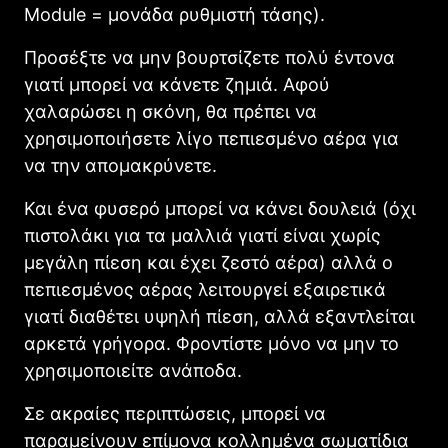
Module = μονάδα ρυθμιστή τάσης).
Προσέξτε να μην βουρτσίζετε πολύ έντονα
γιατί μπορεί να κάνετε ζημιά. Αφού
χαλαρώσει η σκόνη, θα πρέπει να
χρησιμοποιήσετε λίγο πεπιεσμένο αέρα για
να την απομακρύνετε.
Και ένα φυσερό μπορεί να κάνει δουλειά (όχι
πιστολάκι για τα μαλλιά γιατί είναι χωρίς
μεγάλη πίεση και έχει ζεστό αέρα) αλλά ο
πεπιεσμένος αέρας λειτουργεί εξαιρετικά
γιατί διαθέτει υψηλή πίεση, αλλά εξαντλείται
αρκετά γρήγορα. Φροντίστε μόνο να μην το
χρησιμοποιείτε ανάποδα.
Σε ακραίες περιπτώσεις, μπορεί να
παραμείνουν επίμονα κολλημένα σωματίδια