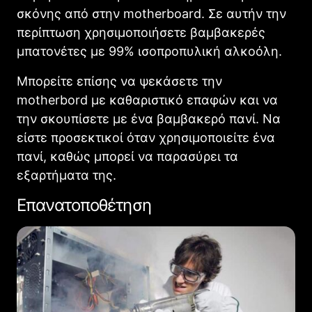
σκόνης από στην motherboard. Σε αυτήν την
περίπτωση χρησιμοποιήσετε βαμβακερές
μπατονέτες με 99% ισοπροπυλική αλκοόλη.
Μπορείτε επίσης να ψεκάσετε την
motherbord με καθαριστικό επαφών και να
την σκουπίσετε με ένα βαμβακερό πανί. Να
είστε προσεκτικοί όταν χρησιμοποιείτε ένα
πανί, καθώς μπορεί να παρασύρει τα
εξαρτήματα της.
Επανατοποθέτηση