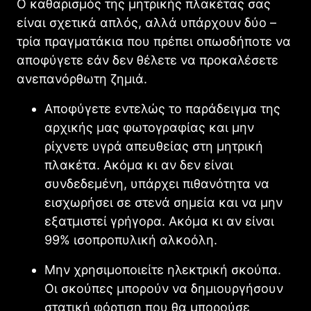
Ο καθαρισμός της μητρικής πλακέτας σας
είναι σχετικά απλός, αλλά υπάρχουν δύο –
τρία πραγματάκια που πρέπει οπωσδήποτε να
αποφύγετε εάν δεν θέλετε να προκαλέσετε
ανεπανόρθωτη ζημιά.
Αποφύγετε εντελώς το παράδειγμα της
αρχικής μας φωτογραφίας και μην
ρίχνετε υγρά απευθείας στη μητρική
πλακέτα. Ακόμα κι αν δεν είναι
συνδεδεμένη, υπάρχει πιθανότητα να
εισχωρήσει σε στενά σημεία και να μην
εξατμιστεί γρήγορα. Ακόμα κι αν είναι
99% ισοπροπυλική αλκοόλη.
Μην χρησιμοποιείτε ηλεκτρική σκούπα.
Οι σκούπες μπορούν να δημιουργήσουν
στατική φόρτιση που θα μπορούσε