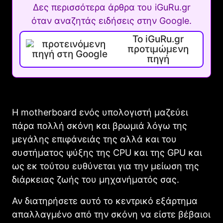
Δες περισσότερα άρθρα του iGuRu.gr
όταν αναζητάς ειδήσεις στην Google.
Το iGuRu.gr
προτιμώμενη
πηγή
Η motherboard ενός υπολογιστή μαζεύει
πάρα πολλή σκόνη και βρωμιά λόγω της
μεγάλης επιφάνειάς της αλλά και του
συστήματος ψύξης της CPU και της GPU και
ως εκ τούτου ευθύνεται για την μείωση της
διάρκειας ζωής του μηχανήματός σας.
Αν διατηρήσετε αυτό το κεντρικό εξάρτημα
απαλλαγμένο από την σκόνη να είστε βέβαιοι