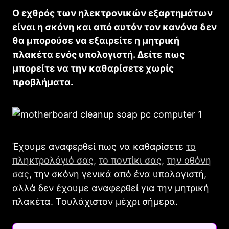
Ο εχθρός των ηλεκτρονικών εξαρτημάτων
είναι η σκόνη και από αυτόν τον κανόνα δεν
θα μπορούσε να εξαιρείτε η μητρική
πλακέτα ενός υπολογιστή. Δείτε πως
μπορείτε να την καθαρίσετε χωρίς
προβλήματα.
Έχουμε αναφερθεί πως να καθαρίσετε
το
πληκτρολόγιό σας
,
το ποντίκι σας
,
την οθόνη
σας
, την σκόνη γενικά από ένα υπολογιστή,
αλλά δεν έχουμε αναφερθεί για την μητρική
πλακέτα. Τουλάχιστον μέχρι σήμερα.