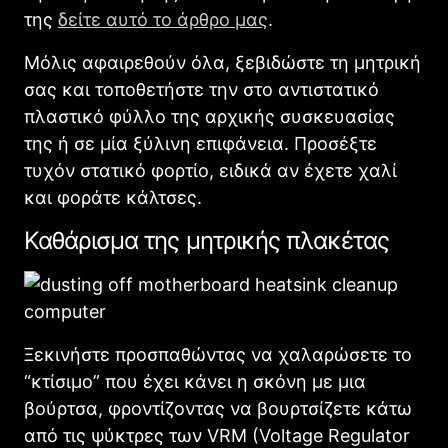
της
δείτε αυτό το άρθρο μας
.
Μόλις αφαιρεθούν όλα, ξεβιδώστε τη μητρική
σας και τοποθετήστε την στο αντιστατικό
πλαστικό φύλλο της αρχικής συσκευασίας
της ή σε μία ξύλινη επιφάνεια. Προσέξτε
τυχόν στατικό φορτίο, ειδικά αν έχετε χαλί
και φοράτε κάλτσες.
Καθάρισμα της μητρικής πλακέτας
Ξεκινήστε προσπαθώντας να χαλαρώσετε το
“κτίσιμο” που έχει κάνει η σκόνη με μια
βούρτσα, φροντίζοντας να βουρτσίζετε κάτω
από τις ψύκτρες των VRM (Voltage Regulator