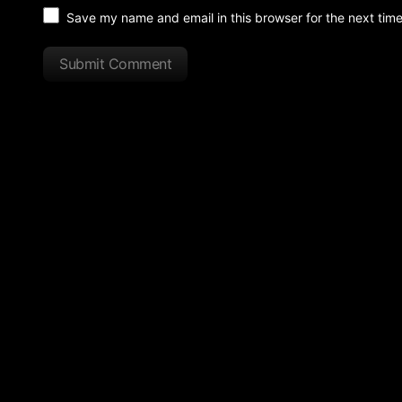
Save my name and email in this browser for the next tim
Submit Comment