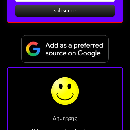
subscribe
Δημήτρης