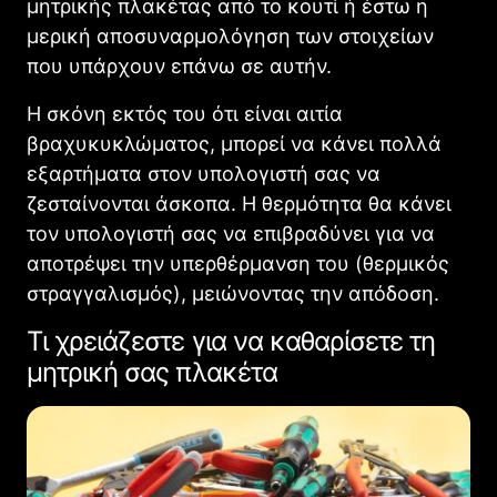
μητρικής πλακέτας από το κουτί ή έστω η
μερική αποσυναρμολόγηση των στοιχείων
που υπάρχουν επάνω σε αυτήν.
Η σκόνη εκτός του ότι είναι αιτία
βραχυκυκλώματος, μπορεί να κάνει πολλά
εξαρτήματα στον υπολογιστή σας να
ζεσταίνονται άσκοπα. Η θερμότητα θα κάνει
τον υπολογιστή σας να επιβραδύνει για να
αποτρέψει την υπερθέρμανση του (θερμικός
στραγγαλισμός), μειώνοντας την απόδοση.
Τι χρειάζεστε για να καθαρίσετε τη
μητρική σας πλακέτα