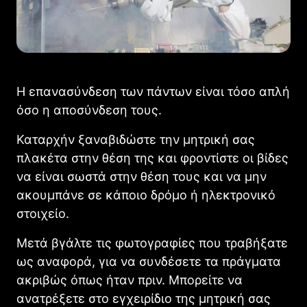
Η επανασύνδεση των πάντων είναι τόσο απλή
όσο η αποσύνδεση τους.
Καταρχήν ξαναβιδώστε την μητρική σας
πλακέτα στην θέση της και φροντίστε οι βίδες
να είναι σωστά στην θέση τους και να μην
ακουμπάνε σε κάποιο δρόμο ή ηλεκτρονικό
στοιχείο.
Μετά βγάλτε τις φωτογραφίες που τραβήξατε
ως αναφορά, για να συνδέσετε τα πράγματα
ακριβώς όπως ήταν πριν. Μπορείτε να
ανατρέξετε στο εγχειρίδιο της μητρική σας