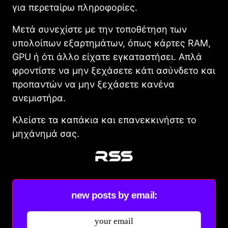
για περεταίρω πληροφορίες.
Μετά συνεχίστε με την τοποθέτηση των
υπολοίπων εξαρτημάτων, όπως κάρτες RAM,
GPU ή ότι άλλο είχατε εγκαταστήσει. Απλά
φροντίστε να μην ξεχάσετε κάτι ασύνδετο και
προπαντών να μην ξεχάσετε κανένα
ανεμιστήρα.
Κλείστε τα καπάκια και επανεκκινήστε το
μηχάνημά σας.
new posts by email: