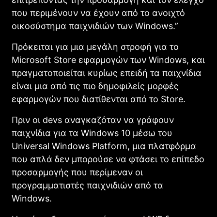
που περιμένουν να έχουν από το ανοιχτό
οικοσύστημα παιχνιδιών των Windows.”
Πρόκειται για μια μεγάλη στροφή για το
Microsoft Store εφαρμογών των Windows, και
πραγματοποιείται κυρίως επειδή τα παιχνίδια
είναι μια από τις πιο δημοφιλείς μορφές
εφαρμογών που διατίθενται από το Store.
Πριν οι devs αναγκαζόταν να γράφουν
παιχνίδια για τα Windows 10 μέσω του
Universal Windows Platform, μια πλατφόρμα
που απλά δεν μπορούσε να φτάσει το επίπεδο
προσαρμογής που περίμεναν οι
προγραμματιστές παιχνιδιών από τα
Windows.