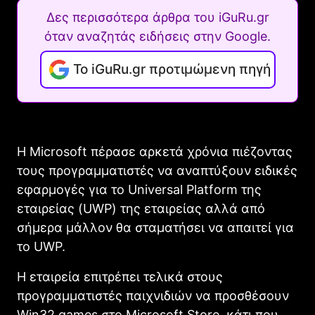
Δες περισσότερα άρθρα του iGuRu.gr
όταν αναζητάς ειδήσεις στην Google.
Το iGuRu.gr προτιμώμενη πηγή
Η Microsoft πέρασε αρκετά χρόνια πιέζοντας
τους προγραμματιστές να αναπτύξουν ειδικές
εφαρμογές για το Universal Platform της
εταιρείας (UWP) της εταιρείας αλλά από
σήμερα μάλλον θα σταματήσει να απαιτεί για
το UWP.
Η εταιρεία επιτρέπει τελικά στους
προγραμματιστές παιχνιδιών να προσθέσουν
Win32 games στο Microsoft Store, κάτι που