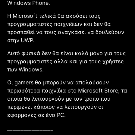
Windows Phone.
Η Microsoft τελικά θα ακούσει τους
προγραμματιστές παιχνιδιών και δεν θα
προσπαθεί να τους αναγκάσει να δουλεύουν
στην UWP.
Αυτό φυσικά δεν θα είναι καλό μόνο για τους
προγραμματιστές αλλά και για τους χρήστες
των Windows.
Οι gamers θα μπορούν να απολαύσουν
περισσότερα παιχνίδια στο Microsoft Store, τα
οποία θα λειτουργούν με τον τρόπο που
περιμένει κάποιος να λειτουργούν οι
εφαρμογές σε ένα PC.
_________________