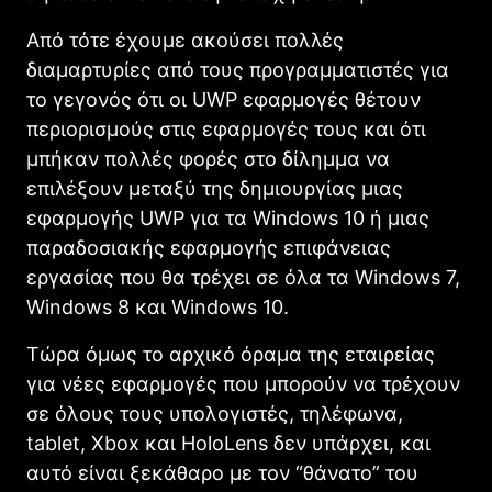
Από τότε έχουμε ακούσει πολλές
διαμαρτυρίες από τους προγραμματιστές για
το γεγονός ότι οι UWP εφαρμογές θέτουν
περιορισμούς στις εφαρμογές τους και ότι
μπήκαν πολλές φορές στο δίλημμα να
επιλέξουν μεταξύ της δημιουργίας μιας
εφαρμογής UWP για τα Windows 10 ή μιας
παραδοσιακής εφαρμογής επιφάνειας
εργασίας που θα τρέχει σε όλα τα Windows 7,
Windows 8 και Windows 10.
Τώρα όμως το αρχικό όραμα της εταιρείας
για νέες εφαρμογές που μπορούν να τρέχουν
σε όλους τους υπολογιστές, τηλέφωνα,
tablet, Xbox και HoloLens δεν υπάρχει, και
αυτό είναι ξεκάθαρο με τον “θάνατο” του