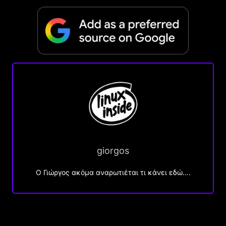
giorgos
Ο Γιώργος ακόμα αναρωτιέται τι κάνει εδώ….