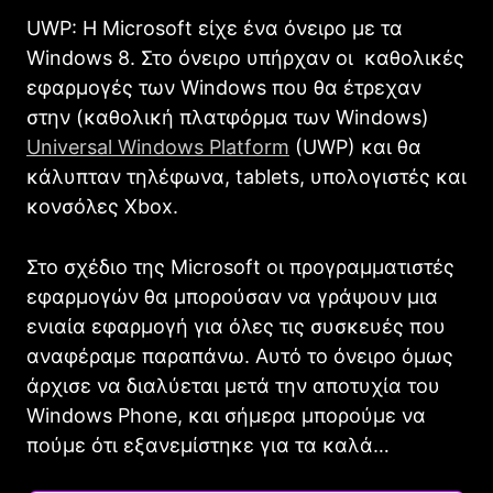
UWP: Η Microsoft είχε ένα όνειρο με τα
Windows 8. Στο όνειρο υπήρχαν οι καθολικές
εφαρμογές των Windows που θα έτρεχαν
στην (καθολική πλατφόρμα των Windows)
Universal Windows Platform
(UWP) και θα
κάλυπταν τηλέφωνα, tablets, υπολογιστές και
κονσόλες Xbox.
Στο σχέδιο της Microsoft οι προγραμματιστές
εφαρμογών θα μπορούσαν να γράψουν μια
ενιαία εφαρμογή για όλες τις συσκευές που
αναφέραμε παραπάνω. Αυτό το όνειρο όμως
άρχισε να διαλύεται μετά την αποτυχία του
Windows Phone, και σήμερα μπορούμε να
πούμε ότι εξανεμίστηκε για τα καλά…