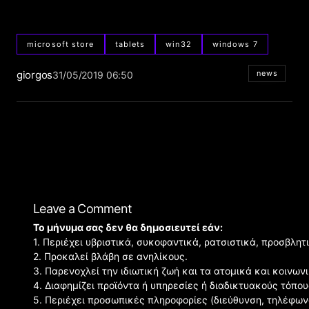
microsoft store
tablets
win32
windows 7
giorgos
news
31/05/2019 06:50
Leave a Comment
Το μήνυμα σας δεν θα δημοσιευτεί εάν:
1. Περιέχει υβριστικά, συκοφαντικά, ρατσιστικά, προσβλητ
2. Προκαλεί βλάβη σε ανηλίκους.
3. Παρενοχλεί την ιδιωτική ζωή και τα ατομικά και κοινω
4. Διαφημίζει προϊόντα ή υπηρεσίες ή διαδικτυακούς τόπου
5. Περιέχει προσωπικές πληροφορίες (διεύθυνση, τηλέφων