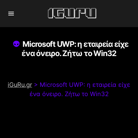
Microsoft UWP: η εταιρεία είχε
ένα όνειρο. Ζήτω το Win32
iGuRu.gr
>
Microsoft UWP: η εταιρεία είχε
ένα όνειρο. Ζήτω το Win32