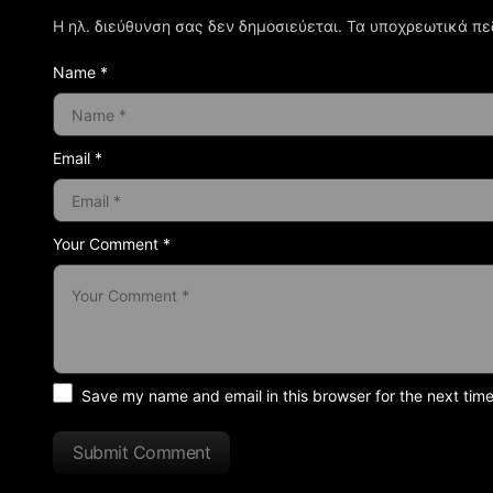
Η ηλ. διεύθυνση σας δεν δημοσιεύεται.
Τα υποχρεωτικά πε
Name *
Email *
Your Comment *
Save my name and email in this browser for the next tim
Submit Comment