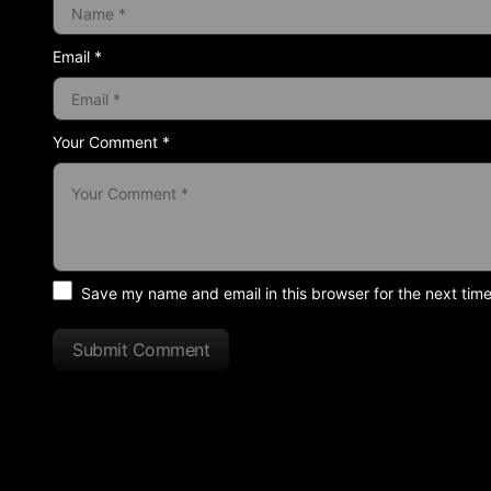
Email *
Your Comment *
Save my name and email in this browser for the next tim
Submit Comment