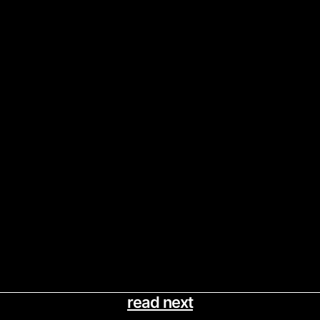
read next