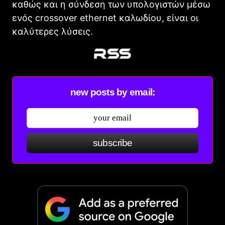
καθώς και η σύνδεση των υπολογιστών μέσω
ενός crossover ethernet καλωδίου, είναι οι
καλύτερες λύσεις.
new posts by email:
subscribe