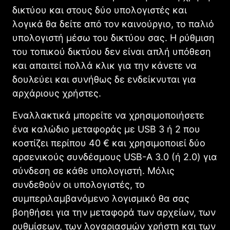
δικτύου και στους δύο υπολογιστές και
λογικά θα δείτε από τον καινούργιο, το παλιό
υπολογιστή μέσω του δικτύου σας. Η ρύθμιση
του τοπικού δικτύου δεν είναι απλή υπόθεση
και απαιτεί πολλά κλικ για την κάνετε να
δουλεύει και συνήθως δε ενδείκνυται για
αρχάριους χρήστες.
Εναλλακτικά μπορείτε να χρησιμοποιήσετε
ένα καλώδιο μεταφοράς με USB 3 ή 2 που
κοστίζει περίπου 40 € και χρησιμοποιεί δύο
αρσενικούς συνδέσμους USB-A 3.0 (ή 2.0) για
σύνδεση σε κάθε υπολογιστή. Μόλις
συνδεθούν οι υπολογιστές, το
συμπεριλαμβανόμενο λογισμικό θα σας
βοηθήσει για την μεταφορά των αρχείων, των
ρυθμίσεων, των λογαριασμών χρήστη και των