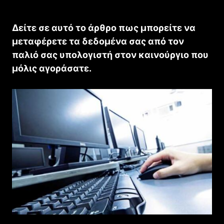
Δείτε σε αυτό το άρθρο πως μπορείτε να
μεταφέρετε τα δεδομένα σας από τον
παλιό σας υπολογιστή στον καινούργιο που
μόλις αγοράσατε.