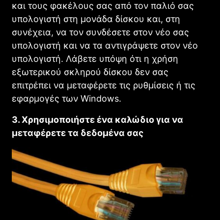
και τους φακέλους σας από τον παλιό σας
υπολογιστή στη μονάδα δίσκου και, στη
συνέχεια, να τον συνδέσετε στον νέο σας
υπολογιστή και να τα αντιγράψετε στον νέο
υπολογιστή. Λάβετε υπόψη ότι η χρήση
εξωτερικού σκληρού δίσκου δεν σας
επιτρέπει να μεταφέρετε τις ρυθμίσεις ή τις
εφαρμογές των Windows.
3. Χρησιμοποιήστε ένα καλώδιο για να
μεταφέρετε τα δεδομένα σας