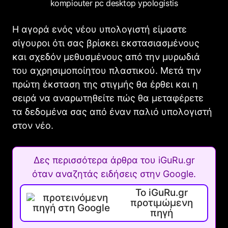
kompiouter pc desktop ypologistis
Η αγορά ενός νέου υπολογιστή είμαστε
σίγουροι ότι σας βρίσκει εκστασιασμένους
και σχεδόν μεθυσμένους από την μυρωδιά
του αχρησιμοποίητου πλαστικού. Μετά την
πρώτη έκσταση της στιγμής θα έρθει και η
σειρά να αναρωτηθείτε πώς θα μεταφέρετε
τα δεδομένα σας από έναν παλιό υπολογιστή
στον νέο.
Δες περισσότερα άρθρα του iGuRu.gr
όταν αναζητάς ειδήσεις στην Google.
Το iGuRu.gr
προτιμώμενη
πηγή