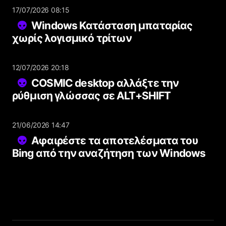
17/07/2026 08:15
Windows Κατάσταση μπαταρίας
χωρίς λογισμικό τρίτων
12/07/2026 20:18
COSMIC desktop αλλάξτε την
ρύθμιση γλώσσας σε ALT+SHIFT
21/06/2026 14:47
Αφαιρέστε τα αποτελέσματα του
Bing από την αναζήτηση των Windows