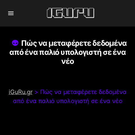
Πώς να μεταφέρετε δεδομένα
από ένα παλιό υπολογιστή σε ένα
νέο
iGuRu.gr
>
Πώς να μεταφέρετε δεδομένα
από ένα παλιό υπολογιστή σε ένα νέο