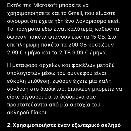
Εκτός της Microsoft μπορείτε να
χρησιμοποιήσετε και το Gmail, που είμαστε
σίγουροι ότι έχετε ήδη ένα λογαριασμό εκεί.
Τα πράγματα εδώ είναι καλύτερα, καθώς τα
δωρεάν πακέτα φτάνουν έως τα 15 GB. Στα
επί πληρωμή πακέτα τα 200 GB κοστίζουν
2,99 € / μήνα και τα 2 TB 9,99 € / μήνα.
Η μεταφορά αρχείων και φακέλων μεταξύ
υπολογιστών μέσω του σύννεφού είναι
εύκολη υπόθεση, εφόσον έχετε μία καλή
σύνδεση στο διαδίκτυο. Επιπλέον μπορείτε να
είστε σίγουροι ότι τα δεδομένα σας
προστατεύονται από μία αστοχία του
σκληρού δίσκου.
2. Χρησιμοποιήστε έναν εξωτερικό σκληρό