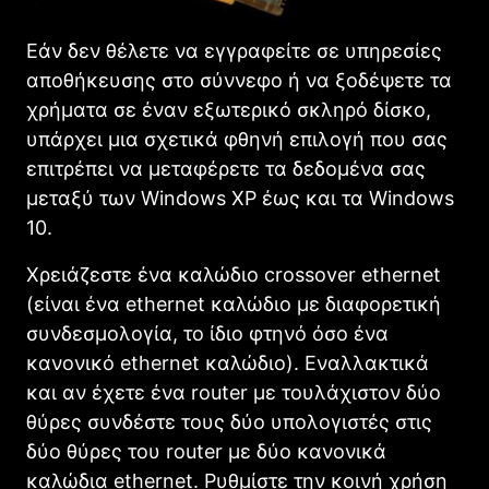
Εάν δεν θέλετε να εγγραφείτε σε υπηρεσίες
αποθήκευσης στο σύννεφο ή να ξοδέψετε τα
χρήματα σε έναν εξωτερικό σκληρό δίσκο,
υπάρχει μια σχετικά φθηνή επιλογή που σας
επιτρέπει να μεταφέρετε τα δεδομένα σας
μεταξύ των Windows XP έως και τα Windows
10.
Χρειάζεστε ένα καλώδιο crossover ethernet
(είναι ένα ethernet καλώδιο με διαφορετική
συνδεσμολογία, το ίδιο φτηνό όσο ένα
κανονικό ethernet καλώδιο). Εναλλακτικά
και αν έχετε ένα router με τουλάχιστον δύο
θύρες συνδέστε τους δύο υπολογιστές στις
δύο θύρες του router με δύο κανονικά
καλώδια ethernet. Ρυθμίστε την κοινή χρήση