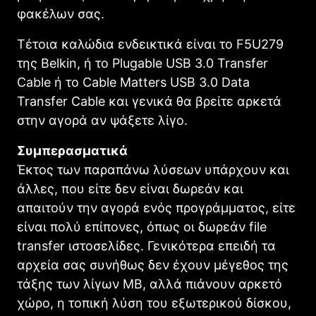
φακέλων σας.
Τέτοια καλώδια ενδεικτικά είναι το F5U279
της Belkin, ή το Plugable USB 3.0 Transfer
Cable ή το Cable Matters USB 3.0 Data
Transfer Cable και γενικά θα βρείτε αρκετά
στην αγορά αν ψάξετε λίγο.
Συμπερασματικά
Έκτος των παραπάνω λύσεων υπάρχουν και
άλλες, που είτε δεν είναι δωρεάν και
απαιτούν την αγορά ενός προγράμματος, είτε
είναι πολύ επίπονες, όπως οι δωρεάν file
transfer ιστοσελίδες. Γενικότερα επειδή τα
αρχεία σας συνήθως δεν έχουν μέγεθος της
τάξης των λίγων MB, αλλά πιάνουν αρκετό
χώρο, η τοπική λύση του εξωτερικού δίσκου,