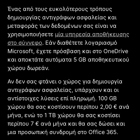
Ένας από τους ευκολότερους τρόπους
δημιουργίας αντιγράφων ασφαλείας και
μεταφοράς των δεδομένων σας είναι να
χρησιμοποιήσετε
μία υπηρεσία αποθήκευσης
στο σύννεφο
. Εάν διαθέτετε λογαριασμό
Microsoft, έχετε πρόσβαση και στο OneDrive
και αποκτάτε αυτόματα 5 GB αποθηκευτικού
χώρου δωρεάν.
Αν δεν σας φτάνει ο χώρος για δημιουργία
αντιγράφων ασφαλείας, υπάρχουν και οι
αντίστοιχες λύσεις επί πληρωμή. 100 GB
χώρου θα σας κοστίσουν περίπου 2,00 € ανά
μήνα, ενώ το 1 TB χώρου θα σας κοστίσει
περίπου 7 € ανά μήνα και θα σας δώσει και
μια προσωπική συνδρομή στο Office 365.