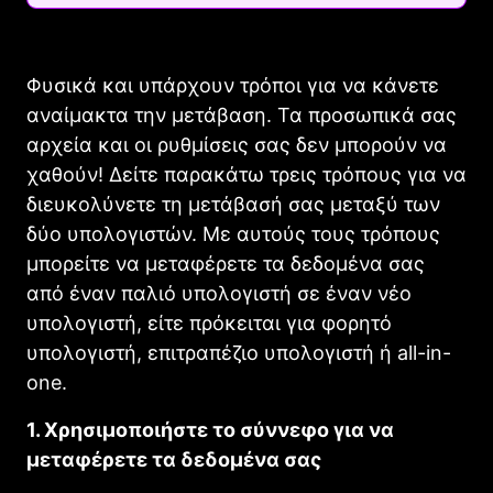
Φυσικά και υπάρχουν τρόποι για να κάνετε
αναίμακτα την μετάβαση. Τα προσωπικά σας
αρχεία και οι ρυθμίσεις σας δεν μπορούν να
χαθούν! Δείτε παρακάτω τρεις τρόπους για να
διευκολύνετε τη μετάβασή σας μεταξύ των
δύο υπολογιστών. Με αυτούς τους τρόπους
μπορείτε να μεταφέρετε τα δεδομένα σας
από έναν παλιό υπολογιστή σε έναν νέο
υπολογιστή, είτε πρόκειται για φορητό
υπολογιστή, επιτραπέζιο υπολογιστή ή all-in-
one.
1. Χρησιμοποιήστε το σύννεφο για να
μεταφέρετε τα δεδομένα σας