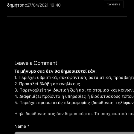
δημήτρης
tweaks
27/04/2021 19:40
Leave a Comment
Το μήνυμα σας δεν θα δημοσιευτεί εάν:
1. Περιέχει υβριστικά, συκοφαντικά, ρατσιστικά, προσβλητ
2. Προκαλεί βλάβη σε ανηλίκους.
3. Παρενοχλεί την ιδιωτική ζωή και τα ατομικά και κοινω
4. Διαφημίζει προϊόντα ή υπηρεσίες ή διαδικτυακούς τόπου
5. Περιέχει προσωπικές πληροφορίες (διεύθυνση, τηλέφων
Η ηλ. διεύθυνση σας δεν δημοσιεύεται.
Τα υποχρεωτικά πε
Name *