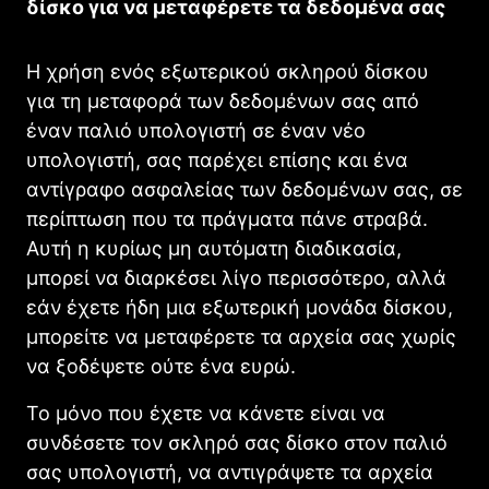
δίσκο για να μεταφέρετε τα δεδομένα σας
Η χρήση ενός εξωτερικού σκληρού δίσκου
για τη μεταφορά των δεδομένων σας από
έναν παλιό υπολογιστή σε έναν νέο
υπολογιστή, σας παρέχει επίσης και ένα
αντίγραφο ασφαλείας των δεδομένων σας, σε
περίπτωση που τα πράγματα πάνε στραβά.
Αυτή η κυρίως μη αυτόματη διαδικασία,
μπορεί να διαρκέσει λίγο περισσότερο, αλλά
εάν έχετε ήδη μια εξωτερική μονάδα δίσκου,
μπορείτε να μεταφέρετε τα αρχεία σας χωρίς
να ξοδέψετε ούτε ένα ευρώ.
Το μόνο που έχετε να κάνετε είναι να
συνδέσετε τον σκληρό σας δίσκο στον παλιό
σας υπολογιστή, να αντιγράψετε τα αρχεία