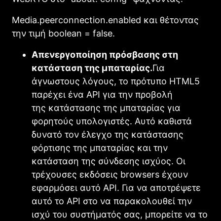
Media.peerconnection.enabled και θέτοντας
την τιμή boolean = false.
Απενεργοποίηση πρόσβασης στη
κατάσταση της μπαταρίας.
Για
άγνωστους λόγους, το πρότυπο HTML5
παρέχει ένα API για την προβολή
της κατάστασης της μπαταρίας για
φορητούς υπολογιστές.
Αυτό καθιστά
δυνατό τον έλεγχο της κατάστασης
φόρτισης της μπαταρίας και την
κατάσταση της σύνδεσης ισχύος.
Οι
τρ
έχουσες εκδόσεις browsers έχουν
εφαρμόσει αυτό API. Για να αποτρέψετε
αυτό το API στο να παρακολουθεί την
ισχύ του συστήματός σας, μπορείτε να το