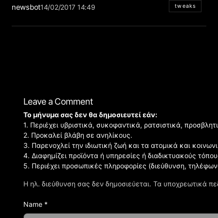
newsbot
tweaks
14/02/2017 14:49
Leave a Comment
Το μήνυμα σας δεν θα δημοσιευτεί εάν:
1. Περιέχει υβριστικά, συκοφαντικά, ρατσιστικά, προσβλητ
2. Προκαλεί βλάβη σε ανηλίκους.
3. Παρενοχλεί την ιδιωτική ζωή και τα ατομικά και κοινω
4. Διαφημίζει προϊόντα ή υπηρεσίες ή διαδικτυακούς τόπου
5. Περιέχει προσωπικές πληροφορίες (διεύθυνση, τηλέφων
Η ηλ. διεύθυνση σας δεν δημοσιεύεται.
Τα υποχρεωτικά πε
Name *