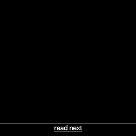
read next