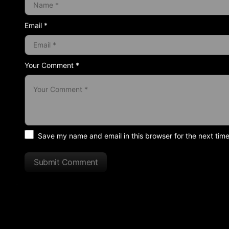
Email *
Your Comment *
Save my name and email in this browser for the next tim
Submit Comment