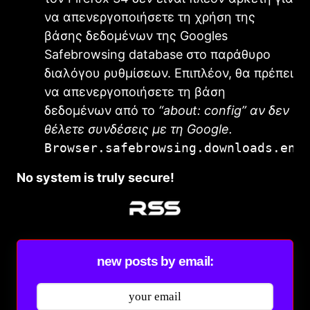
να απενεργοποιήσετε τη χρήση της
βάσης δεδομένων της Googles
Safebrowsing database στο παράθυρο
διαλόγου ρυθμίσεων.
Επιπλέον, θα πρέπει
να απενεργοποιήσετε τη βάση
δεδομένων από το
“about: config” αν δεν
θέλετε συνδέσεις με τη Google.
Browser.safebrowsing.downloads.ena
No system is truly secure!
new posts by email: