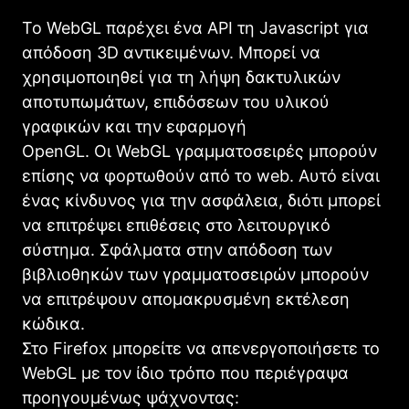
Το WebGL παρέχει ένα API τη Javascript για
απόδοση 3D αντικειμένων.
Μπορεί να
χρησιμοποιηθεί για τη λήψη δακτυλικών
αποτυπωμάτων, επιδόσεων του υλικού
γραφικών και την εφαρμογή
OpenGL.
Οι
WebGL γραμματοσειρές μπορούν
επίσης να φορτωθούν από το web.
Αυτό είναι
ένας κίνδυνος για την ασφάλεια, διότι μπορεί
να επιτρέψει επιθέσεις στο λειτουργικό
σύστημα.
Σφάλματα στην απόδοση των
βιβλιοθηκών των γραμματοσειρών μπορούν
να επιτρέψουν απομακρυσμένη εκτέλεση
κώδικα.
Στο Firefox μπορείτε να απενεργοποιήσετε το
WebGL με τον ίδιο τρόπο που περιέγραψα
προηγουμένως ψάχνοντας: