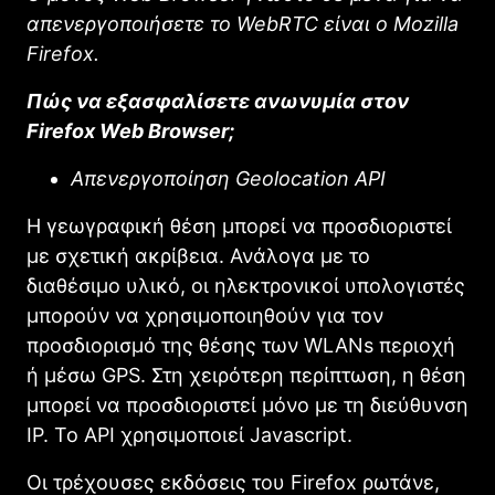
απενεργοποιήσετε το WebRTC είναι ο Mozilla
Firefox.
Πώς να εξασφαλίσετε ανωνυμία στον
Firefox Web Browser;
Απενεργοποίηση Geolocation API
Η γεωγραφική θέση μπορεί να προσδιοριστεί
με σχετική ακρίβεια.
Ανάλογα με το
διαθέσιμο υλικό, οι ηλεκτρονικοί υπολογιστές
μπορούν να χρησιμοποιηθούν για τον
προσδιορισμό της θέσης των WLANs περιοχή
ή μέσω GPS. Στη χειρότερη περίπτωση, η θέση
μπορεί να προσδιοριστεί μόνο με τη διεύθυνση
IP.
Το API χρησιμοποιεί Javascript.
Οι τρέχουσες εκδόσεις του Firefox ρωτάνε,