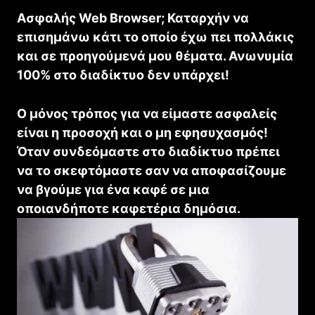
Ασφαλής Web Browser; Καταρχήν να
επισημάνω κάτι το οποίο έχω πει πολλάκις
και σε προηγούμενά μου θέματα. Ανωνυμία
100% στο διαδίκτυο δεν υπάρχει!
Ο μόνος τρόπος για να είμαστε ασφαλείς
είναι η προσοχή και ο μη εφησυχασμός!
Όταν συνδεόμαστε στο διαδίκτυο πρέπει
να το σκεφτόμαστε σαν να αποφασίζουμε
να βγούμε για ένα καφέ σε μια
οποιανδήποτε καφετέρια δημόσια.