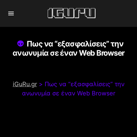
Πως να “εξασφαλίσεις” την
ανωνυμία σε έναν Web Browser
iGuRu.gr
>
Πως να “εξασφαλίσεις” την
ανωνυμία σε έναν Web Browser