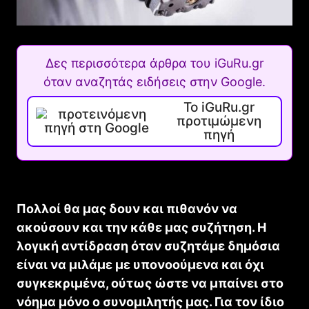
Δες περισσότερα άρθρα του iGuRu.gr
όταν αναζητάς ειδήσεις στην Google.
Το iGuRu.gr
προτιμώμενη
πηγή
Πολλοί θα μας δουν και πιθανόν να
ακούσουν και την κάθε μας συζήτηση. Η
λογική αντίδραση όταν συζητάμε δημόσια
είναι να μιλάμε με υπονοούμενα και όχι
συγκεκριμένα, ούτως ώστε να μπαίνει στο
νόημα μόνο ο συνομιλητής μας. Για τον ίδιο