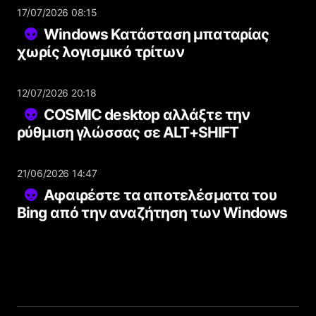
17/07/2026 08:15
Windows Κατάσταση μπαταρίας
χωρίς λογισμικό τρίτων
12/07/2026 20:18
COSMIC desktop αλλάξτε την
ρύθμιση γλώσσας σε ALT+SHIFT
21/06/2026 14:47
Αφαιρέστε τα αποτελέσματα του
Bing από την αναζήτηση των Windows