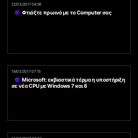
22/03/2017 06:56
Φτιάξτε πρωινό με το Computer σας
19/03/2017 07:15
Microsoft: εκβιαστικά τέρμα η υποστήριξη
σε νέα CPU με Windows 7 και 8