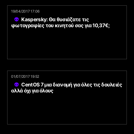
19/04/2017 17:06
Kaspersky: Θα θυσιάζατε τις
φωτογραφίες του κινητού σας για 10,37€;
01/07/2017 19:52
CentOS 7 μια διανομή για όλες τις δουλειές
αλλά όχι για όλους