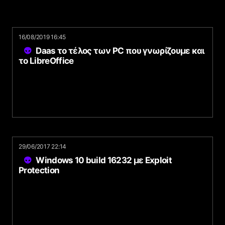
16/08/2019 16:45
Daas το τέλος των PC που γνωρίζουμε και
το LibreOffice
29/06/2017 22:14
Windows 10 build 16232 με Exploit
Protection