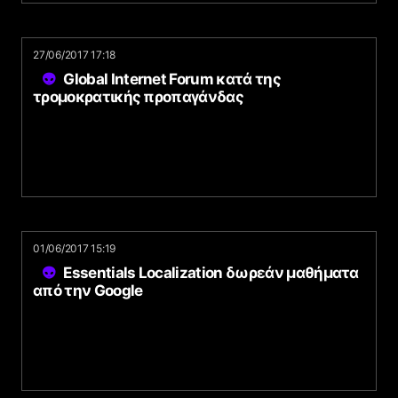
27/06/2017 17:18
Global Internet Forum κατά της
τρομοκρατικής προπαγάνδας
01/06/2017 15:19
Essentials Localization δωρεάν μαθήματα
από την Google