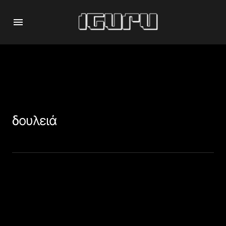
δουλειά