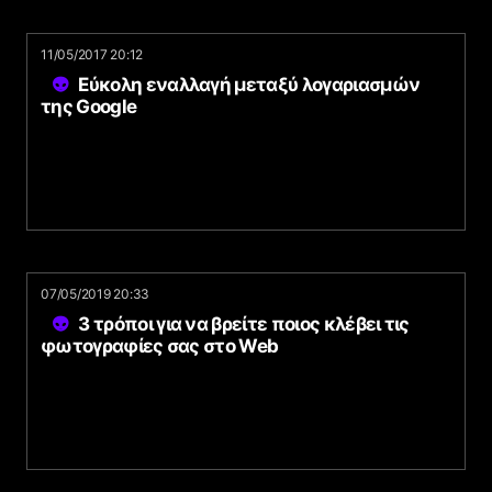
11/05/2017 20:12
Εύκολη εναλλαγή μεταξύ λογαριασμών
της Google
07/05/2019 20:33
3 τρόποι για να βρείτε ποιος κλέβει τις
φωτογραφίες σας στο Web