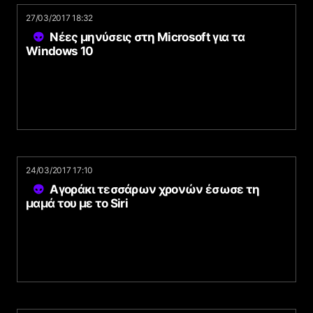
27/03/2017 18:32
Νέες μηνύσεις στη Microsoft για τα
Windows 10
24/03/2017 17:10
Αγοράκι τεσσάρων χρονών έσωσε τη
μαμά του με το Siri