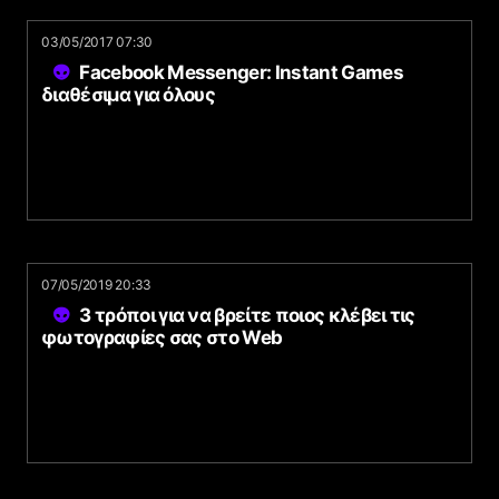
03/05/2017 07:30
Facebook Messenger: Instant Games
διαθέσιμα για όλους
07/05/2019 20:33
3 τρόποι για να βρείτε ποιος κλέβει τις
φωτογραφίες σας στο Web