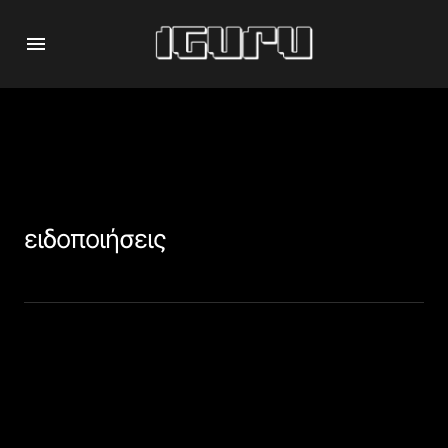
ειδοποιήσεις