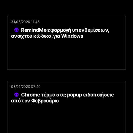
31/05/2020 11:45
RemindMe εφαρμογή υπενθυμίσεων,
ανοιχτού κώδικα, για Windows
08/01/2020 07:40
Chrome τέρμα στις popup ειδοποιήσεις
από τον Φεβρουάριο