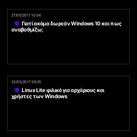
27/05/2017 10:04
Γιατί ακόμα δωρεάν Windows 10 και πως
αναβαθμίζω;
20/05/2017 09:25
Linux Lite φιλικό για αρχάριους και
χρήστες των Windows