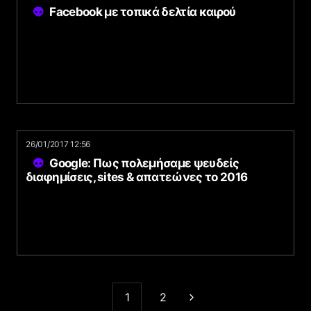
Facebook με τοπικά δελτία καιρού
26/01/2017 12:56
Google: Πως πολεμήσαμε ψευδείς
διαφημίσεις, sites & απατεώνες το 2016
1
2