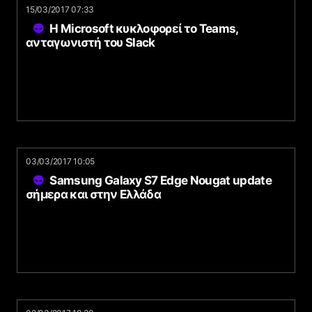
15/03/2017 07:33
Η Microsoft κυκλοφορεί το Teams,
ανταγωνιστή του Slack
03/03/2017 10:05
Samsung Galaxy S7 Edge Nougat update
σήμερα και στην Ελλάδα