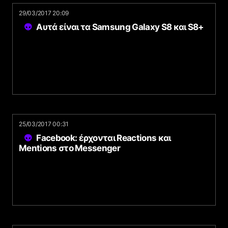
29/03/2017 20:09
Αυτά είναι τα Samsung Galaxy S8 και S8+
25/03/2017 00:31
Facebook: έρχονται Reactions και
Mentions στο Messenger