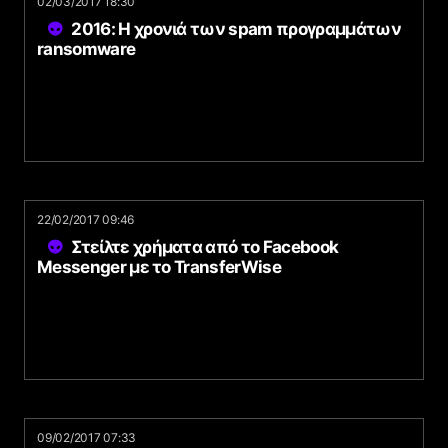
02/03/2017 18:30
2016: H χρονιά των spam προγραμμάτων
ransomware
22/02/2017 09:46
Στείλτε χρήματα από το Facebook
Messenger με το TransferWise
09/02/2017 07:33