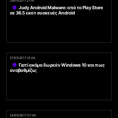
29/05/2017 21:47
Judy Android Malware: από το Play Store
σε 36.5 εκατ συσκευές Android
27/05/2017 10:04
Γιατί ακόμα δωρεάν Windows 10 και πως
αναβαθμίζω;
24/05/2017 07:44