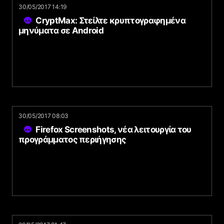
30/05/2017 14:19
CryptMax: Στείλτε κρυπτογραφημένα
μηνύματα σε Android
30/05/2017 08:03
Firefox Screenshots, νέα λειτουργία του
προγράμματος περιήγησης