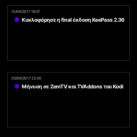
10/06/2017 18:57
Κυκλοφόρησε η final έκδοση KeePass 2.36
05/06/2017 23:00
Μήνυση σε ZemTV και TVAddons του Kodi