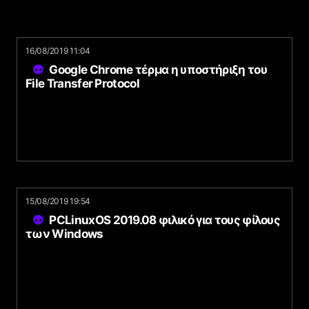
16/08/2019 11:04
Google Chrome τέρμα η υποστήριξη του
File Transfer Protocol
15/08/2019 19:54
PCLinuxOS 2019.08 φιλικό για τους φίλους
των Windows