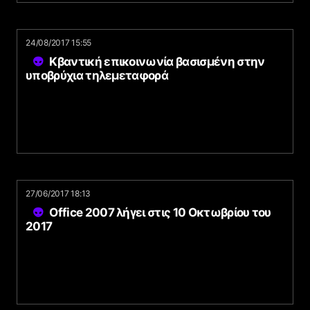
24/08/2017 15:55
Κβαντική επικοινωνία βασισμένη στην
υποβρύχια τηλεμεταφορά
27/06/2017 18:13
Office 2007 λήγει στις 10 Οκτωβρίου του
2017