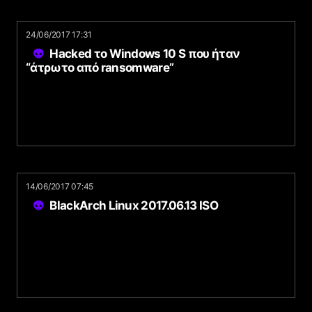
24/06/2017 17:31
Hacked το Windows 10 S που ήταν
“άτρωτο από ransomware”
14/06/2017 07:45
BlackArch Linux 2017.06.13 ISO