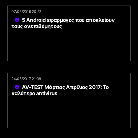
07/05/2019 20:22
5 Android εφαρμογές που αποκλείουν
τους ανεπιθύμητους
24/05/2017 21:38
AV-TEST Μάρτιος Απρίλιος 2017: Το
καλύτερο antivirus