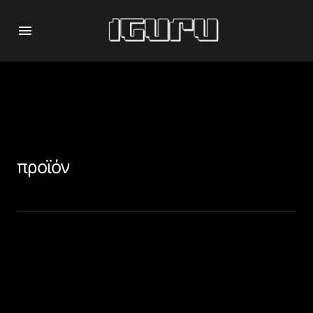
προϊόν