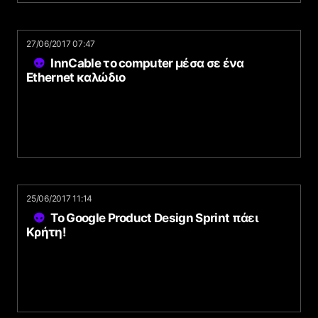
27/06/2017 07:47
InnCable το computer μέσα σε ένα
Ethernet καλώδιο
25/06/2017 11:14
Το Google Product Design Sprint πάει
Κρήτη!