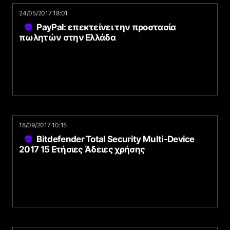
24/05/2017 18:01
PayPal: επεκτείνει την προστασία
πωλητών στην Ελλάδα
18/09/2017 10:15
Bitdefender Total Security Multi-Device
2017 15 Ετήσιες Άδειες χρήσης