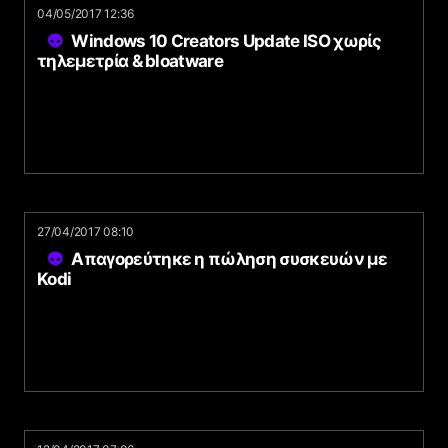
04/05/2017 12:36
Windows 10 Creators Update ISO χωρίς
τηλεμετρία & bloatware
27/04/2017 08:10
Απαγορεύτηκε η πώληση συσκευών με
Kodi