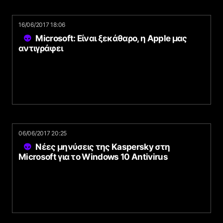
16/06/2017 18:06
Microsoft: Είναι ξεκάθαρο, η Apple μας
αντιγράφει
06/06/2017 20:25
Νέες μηνύσεις της Kaspersky στη
Microsoft για το Windows 10 Antivirus