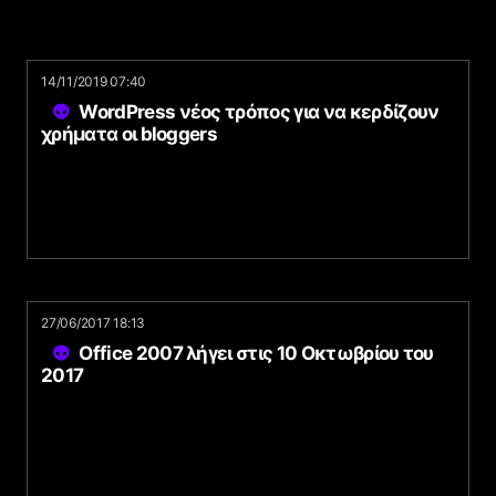
14/11/2019 07:40
WordPress νέος τρόπος για να κερδίζουν
χρήματα οι bloggers
27/06/2017 18:13
Office 2007 λήγει στις 10 Οκτωβρίου του
2017