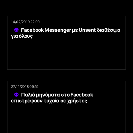
14/02/2019 22:00
Facebook Messenger με Unsent διαθέσιμο
για όλους
27/11/2018 09:19
Παλιά μηνύματα στο Facebook
επιστρέφουν τυχαία σε χρήστες