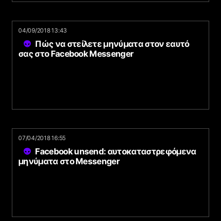
04/09/2018 13:43
Πώς να στείλετε μηνύματα στον εαυτό
σας στο Facebook Messenger
07/04/2018 16:55
Facebook unsend: αυτοκαταστρεφόμενα
μηνύματα στο Messenger