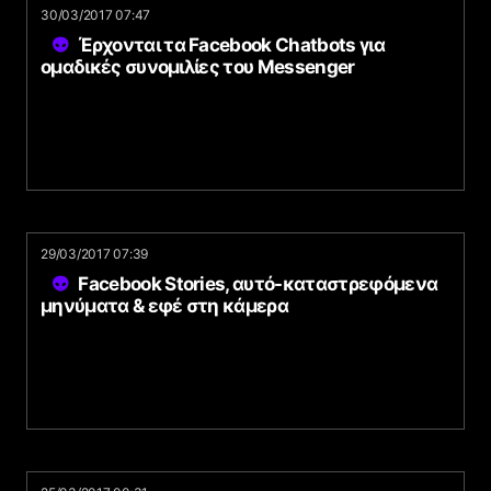
30/03/2017 07:47
Έρχονται τα Facebook Chatbots για
ομαδικές συνομιλίες του Messenger
29/03/2017 07:39
Facebook Stories, αυτό-καταστρεφόμενα
μηνύματα & εφέ στη κάμερα