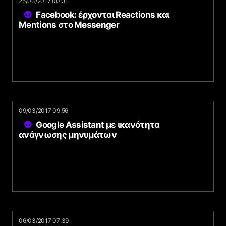
25/03/2017 00:31
Facebook: έρχονται Reactions και
Mentions στο Messenger
09/03/2017 09:56
Google Assistant με ικανότητα
ανάγνωσης μηνυμάτων
06/03/2017 07:39