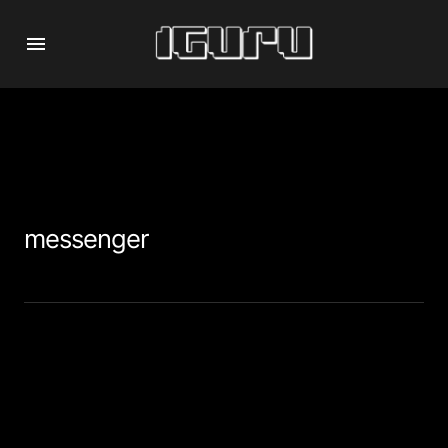
messenger