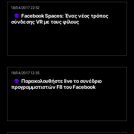
18/04/2017 22:52
Facebook Spaces: Ένας νέος τρόπος
σύνδεσης VR με τους φίλους
18/04/2017 12:35
Παρακολουθήστε live το συνέδριο
προγραμματιστών F8 του Facebook