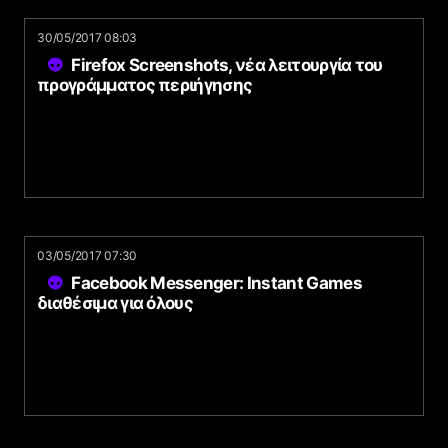
30/05/2017 08:03
Firefox Screenshots, νέα λειτουργία του
προγράμματος περιήγησης
03/05/2017 07:30
Facebook Messenger: Instant Games
διαθέσιμα για όλους