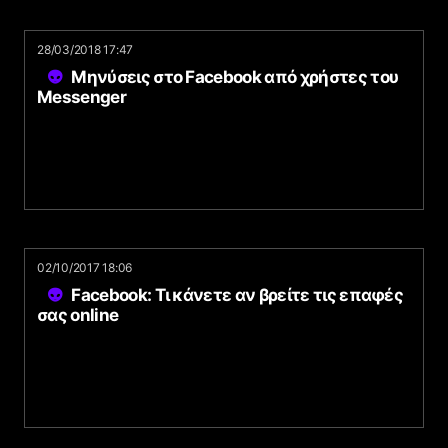
28/03/2018 17:47
Μηνύσεις στο Facebook από χρήστες του
Messenger
02/10/2017 18:06
Facebook: Τι κάνετε αν βρείτε τις επαφές
σας online