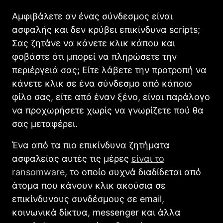
Αμφιβάλετε αν ένας σύνδεσμος είναι
ασφαλής και δεν κρύβει επικίνδυνα scripts;
Σας ζητάνε να κάνετε κλικ κάπου και
φοβάστε ότι μπορεί να πληρώσετε την
περιέργειά σας; Είτε λάβετε την προτροπή να
κάνετε κλικ σε ένα σύνδεσμο από κάποιο
φίλο σας, είτε από έναν ξένο, είναι παράλογο
να προχωρήσετε χωρίς να γνωρίζετε πού θα
σας μεταφέρει.
Ένα από τα πιο επικίνδυνα ζητήματα
ασφαλείας αυτές τις μέρες
είναι το
ransomware
, το οποίο συχνά διαδίδεται από
άτομα που κάνουν κλικ ακούσια σε
επικίνδυνους συνδέσμους σε email,
κοινωνικά δίκτυα, messenger και άλλα