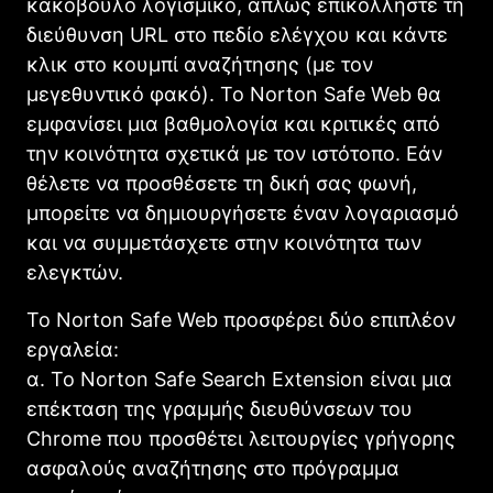
κακόβουλο λογισμικό, απλώς επικολλήστε τη
διεύθυνση URL στο πεδίο ελέγχου και κάντε
κλικ στο κουμπί αναζήτησης (με τον
μεγεθυντικό φακό). Το Norton Safe Web θα
εμφανίσει μια βαθμολογία και κριτικές από
την κοινότητα σχετικά με τον ιστότοπο. Εάν
θέλετε να προσθέσετε τη δική σας φωνή,
μπορείτε να δημιουργήσετε έναν λογαριασμό
και να συμμετάσχετε στην κοινότητα των
ελεγκτών.
Το Norton Safe Web προσφέρει δύο επιπλέον
εργαλεία:
α. Το Norton Safe Search Extension είναι μια
επέκταση της γραμμής διευθύνσεων του
Chrome που προσθέτει λειτουργίες γρήγορης
ασφαλούς αναζήτησης στο πρόγραμμα