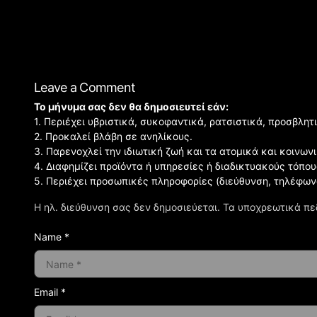
Leave a Comment
Το μήνυμα σας δεν θα δημοσιευτεί εάν:
1. Περιέχει υβριστικά, συκοφαντικά, ρατσιστικά, προσβλητ
2. Προκαλεί βλάβη σε ανηλίκους.
3. Παρενοχλεί την ιδιωτική ζωή και τα ατομικά και κοινω
4. Διαφημίζει προϊόντα ή υπηρεσίες ή διαδικτυακούς τόπου
5. Περιέχει προσωπικές πληροφορίες (διεύθυνση, τηλέφων
Η ηλ. διεύθυνση σας δεν δημοσιεύεται.
Τα υποχρεωτικά πε
Name *
Email *