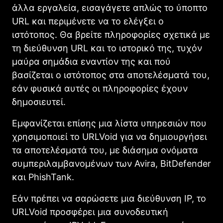
άλλα εργαλεία, εισαγάγετε απλώς το ύποπτο
URL και περιμένετε να το ελέγξει ο
ιστότοπος. Θα βρείτε πληροφορίες σχετικά με
τη διεύθυνση URL και το ιστορικό της, τυχόν
μαύρα σημάδια εναντίον της και πού
βασίζεται ο ιστότοπος στα αποτελέσματά του,
εάν φυσικά αυτές οι πληροφορίες έχουν
δημοσιευτεί.
Εμφανίζεται επίσης μια λίστα υπηρεσιών που
χρησιμοποιεί το URLVoid για να δημιουργήσει
τα αποτελέσματά του, με διάσημα ονόματα
συμπεριλαμβανομένων των Avira, BitDefender
και PhishTank.
Εάν πρέπει να σαρώσετε μια διεύθυνση IP, το
URLVoid προσφέρει μια συνοδευτική