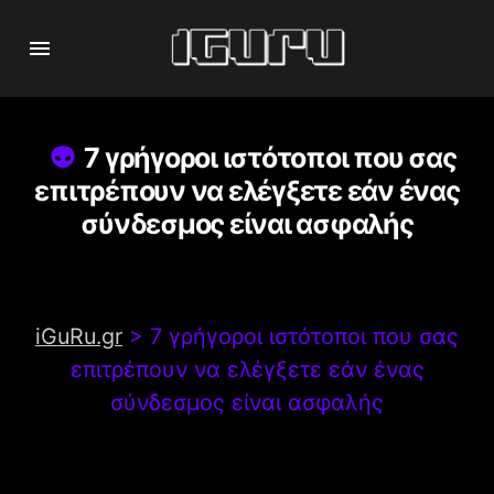
7 γρήγοροι ιστότοποι που σας
επιτρέπουν να ελέγξετε εάν ένας
σύνδεσμος είναι ασφαλής
iGuRu.gr
>
7 γρήγοροι ιστότοποι που σας
επιτρέπουν να ελέγξετε εάν ένας
σύνδεσμος είναι ασφαλής