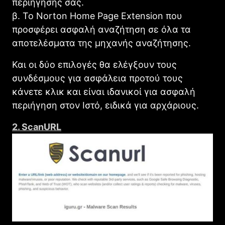
περιήγησής σας.
β. Το Norton Home Page Extension που
προσφέρει ασφαλή αναζήτηση σε όλα τα
αποτελέσματα της μηχανής αναζήτησης.
Και οι δύο επιλογές θα ελέγξουν τους
συνδέσμους για ασφάλεια προτού τους
κάνετε κλικ και είναι ιδανικοί για ασφαλή
περιήγηση στον Ιστό, ειδικά για αρχάριους.
2. ScanURL