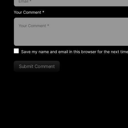
Your Comment *
Save my name and email in this browser for the next tim
Submit Comment