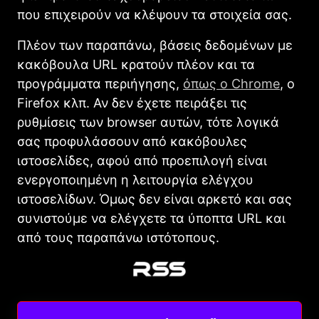
που επιχειρούν να κλέψουν τα στοιχεία σας.
Πλέον των παραπάνω, βάσεις δεδομένων με
κακόβουλα URL κρατούν πλέον και τα
προγράμματα περιήγησης,
όπως ο Chrome
, ο
Firefox κλπ. Αν δεν έχετε πειράξει τις
ρυθμίσεις των browser αυτών, τότε λογικά
σας προφυλάσσουν από κακόβουλες
ιστοσελίδες, αφού από προεπιλογή είναι
ενεργοποιημένη η λειτουργία ελέγχου
ιστοσελίδων. Όμως δεν είναι αρκετό και σας
συνιστούμε να ελέγχετε τα ύποπτα URL και
από τους παραπάνω ιστότοπους.