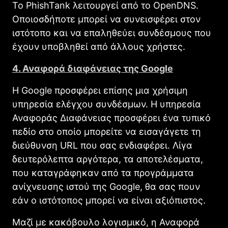
Το PhishTank λειτουργεί από το OpenDNS.
Οποιοσδήποτε μπορεί να συνεισφέρει στον
ιστότοπο και να επαληθεύει συνδέσμους που
έχουν υποβληθεί από άλλους χρήστες.
4. Αναφορά διαφάνειας της Google
Η Google προσφέρει επίσης μια χρήσιμη
υπηρεσία ελέγχου συνδέσμων. Η υπηρεσία
Αναφοράς Διαφάνειας προσφέρει ένα τυπικό
πεδίο στο οποίο μπορείτε να εισαγάγετε τη
διεύθυνση URL που σας ενδιαφέρει. Λίγα
δευτερόλεπτα αργότερα, τα αποτελέσματα,
που καταγράφηκαν από τα προγράμματα
ανίχνευσης ιστού της Google, θα σας πουν
εάν ο ιστότοπος μπορεί να είναι αξιόπιστος.
Μαζί με κακόβουλο λογισμικό, η Αναφορά