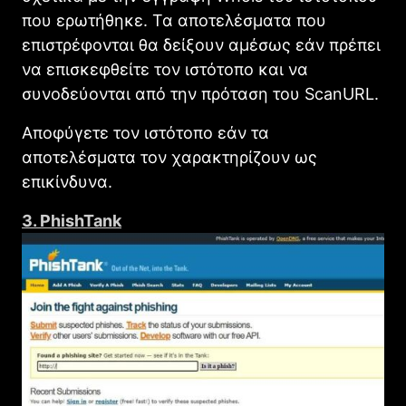
που ερωτήθηκε. Τα αποτελέσματα που
επιστρέφονται θα δείξουν αμέσως εάν πρέπει
να επισκεφθείτε τον ιστότοπο και να
συνοδεύονται από την πρόταση του ScanURL.
Αποφύγετε τον ιστότοπο εάν τα
αποτελέσματα τον χαρακτηρίζουν ως
επικίνδυνα.
3. PhishTank