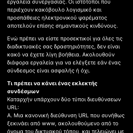
εργαλεία συνεργασίας. Οι ιστότοποι που
περιέχουν κακόβουλο λογισμικό και
προσπάθειες ηλεκτρονικού ψαρέματος
αποτελούν επίσης σημαντικούς κινδύνους.
Ενώ πρέπει να είστε προσεκτικοί για όλες τις
διαδικτυακές σας δραστηριότητες, δεν είναι
κακό να έχετε λίγη βοήθεια. Ακολουθούν
διάφορα εργαλεία για να ελέγξετε εάν ένας
σύνδεσμος είναι ασφαλής ή όχι.
Τι πρέπει να κάνει ένας εκλεκτής
συνδέσμων
Καταρχήν υπάρχουν δύο τύποι διευθύνσεων
URL:
Α. Μια κανονική διεύθυνση URL που συνήθως
ξεκινάει από www, ακολουθούμενο από το
όνομα του δικτυακού τόπου, και τελειώνει με