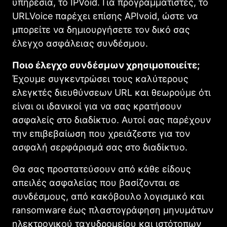
υπηρεσία, το IPVoid. Για προγραμματιστές, το
URLVoice παρέχει επίσης APIvoid, ώστε να
μπορείτε να δημιουργήσετε τον δικό σας
έλεγχο ασφάλειας συνδέσμου.
Ποιο έλεγχο συνδέσμων χρησιμοποιείτε;
Έχουμε συγκεντρώσει τους καλύτερους
ελεγκτές διευθύνσεων URL και θεωρούμε ότι
είναι οι ιδανικοί για να σας κρατήσουν
ασφαλείς στο διαδίκτυο. Αυτοί σας παρέχουν
την επιβεβαίωση που χρειάζεστε για τον
ασφαλή σερφάρισμά σας στο διαδίκτυο.
Θα σας προστατεύσουν από κάθε είδους
απειλές ασφαλείας που βασίζονται σε
συνδέσμους, από κακόβουλο λογισμικό και
ransomware έως πλαστογράφηση μηνυμάτων
ηλεκτρονικού ταχυδρομείου και ιστότοπων