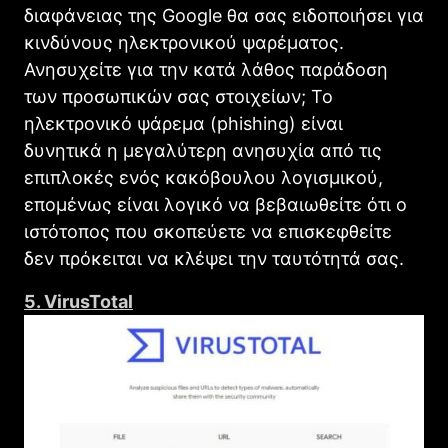
διαφάνειας της Google θα σας ειδοποιήσει για
κινδύνους ηλεκτρονικού ψαρέματος.
Ανησυχείτε για την κατά λάθος παράδοση
των προσωπικών σας στοιχείων; Το
ηλεκτρονικό ψάρεμα (phishing) είναι
δυνητικά η μεγαλύτερη ανησυχία από τις
επιπλοκές ενός κακόβουλου λογισμικού,
επομένως είναι λογικό να βεβαιωθείτε ότι ο
ιστότοπος που σκοπεύετε να επισκεφθείτε
δεν πρόκειται να κλέψει την ταυτότητά σας.
5. VirusTotal