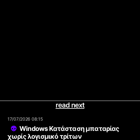
read next
17/07/2026 08:15
Windows Κατάσταση μπαταρίας
χωρίς λογισμικό τρίτων