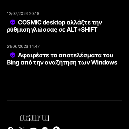
12/07/2026 20:18
COSMIC desktop αλλάξτε την
ρύθμιση γλώσσας σε ALT+SHIFT
21/06/2026 14:47
Αφαιρέστε τα αποτελέσματα του
Bing από την αναζήτηση των Windows