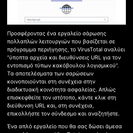
Προσφέροντας ένα εργαλείο σάρωσης
πολλαπλών λειτουργιών που βασίζεται σε
πρόγραμμα περιήγησης, το VirusTotal αναλύει
“ύποπτα αρχεία και διευθύνσεις URL για τον
εντοπισμό τύπων κακόβουλου λογισμικού”.
Τα αποτελέσματα των σαρώσεων
κοινοποιούνται στη συνέχεια στην
διαδικτυακή κοινότητα ασφαλείας. Απλώς
επισκεφθείτε τον ιστότοπο, κάντε κλικ στη
διεύθυνση URL και, στη συνέχεια,
επικολλήστε τον σύνδεσμο και αναζητήστε.
Ένα απλό εργαλείο που θα σας δώσει άμεσα