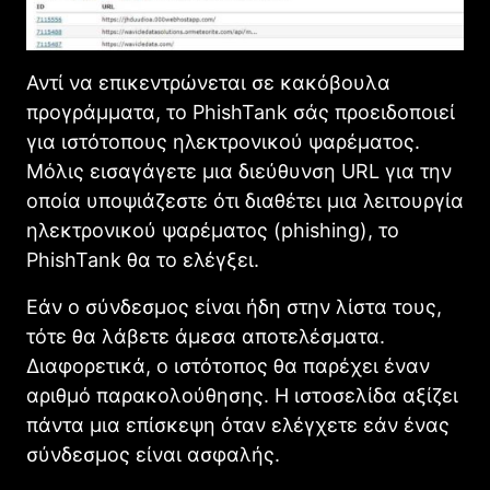
Αντί να επικεντρώνεται σε κακόβουλα
προγράμματα, το PhishTank σάς προειδοποιεί
για ιστότοπους ηλεκτρονικού ψαρέματος.
Μόλις εισαγάγετε μια διεύθυνση URL για την
οποία υποψιάζεστε ότι διαθέτει μια λειτουργία
ηλεκτρονικού ψαρέματος (phishing), το
PhishTank θα το ελέγξει.
Εάν ο σύνδεσμος είναι ήδη στην λίστα τους,
τότε θα λάβετε άμεσα αποτελέσματα.
Διαφορετικά, ο ιστότοπος θα παρέχει έναν
αριθμό παρακολούθησης. Η ιστοσελίδα αξίζει
πάντα μια επίσκεψη όταν ελέγχετε εάν ένας
σύνδεσμος είναι ασφαλής.