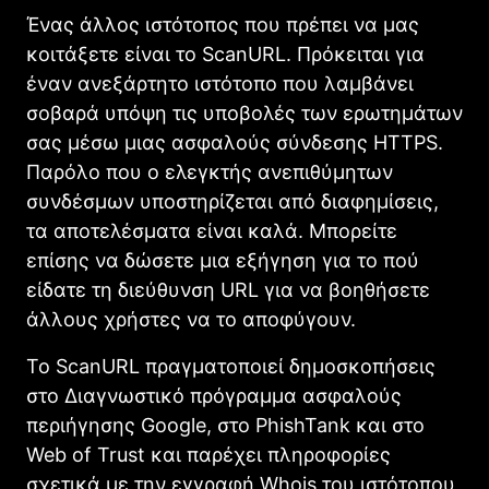
Ένας άλλος ιστότοπος που πρέπει να μας
κοιτάξετε είναι το ScanURL. Πρόκειται για
έναν ανεξάρτητο ιστότοπο που λαμβάνει
σοβαρά υπόψη τις υποβολές των ερωτημάτων
σας μέσω μιας ασφαλούς σύνδεσης HTTPS.
Παρόλο που ο ελεγκτής ανεπιθύμητων
συνδέσμων υποστηρίζεται από διαφημίσεις,
τα αποτελέσματα είναι καλά. Μπορείτε
επίσης να δώσετε μια εξήγηση για το πού
είδατε τη διεύθυνση URL για να βοηθήσετε
άλλους χρήστες να το αποφύγουν.
Το ScanURL πραγματοποιεί δημοσκοπήσεις
στο Διαγνωστικό πρόγραμμα ασφαλούς
περιήγησης Google, στο PhishTank και στο
Web of Trust και παρέχει πληροφορίες
σχετικά με την εγγραφή Whois του ιστότοπου