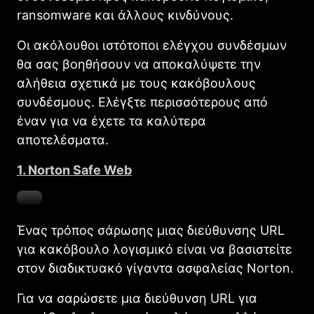
ransomware και άλλους κινδύνους.
Οι ακόλουθοι ιστότοποι ελέγχου συνδέσμων
θα σας βοηθήσουν να αποκαλύψετε την
αλήθεια σχετικά με τους κακόβουλους
συνδέσμους. Ελέγξτε περισσότερους από
έναν για να έχετε τα καλύτερα
αποτελέσματα.
1. Norton Safe Web
Ένας τρόπος σάρωσης μιας διεύθυνσης URL
για κακόβουλο λογισμικό είναι να βασιστείτε
στον διαδικτυακό γίγαντα ασφαλείας Norton.
Για να σαρώσετε μια διεύθυνση URL για