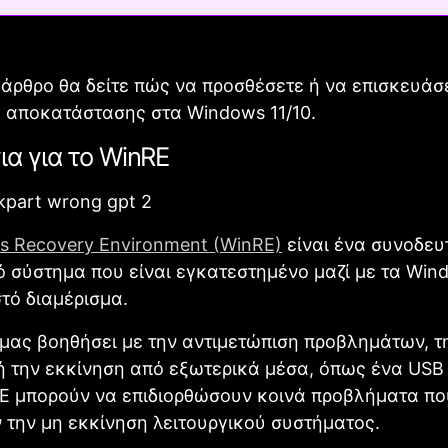
 άρθρο θα δείτε πώς να προσθέσετε ή να επισκευάσ
 αποκατάστασης στα Windows 11/10.
ια για το WinRE
 Recovery Environment (WinRE)
είναι ένα συνοδευ
ό σύστημα που είναι εγκατεστημένο μαζί με τα Wind
τό διαμέρισμα.
μας βοηθήσει με την αντιμετώπιση προβλημάτων, τ
 την εκκίνηση από εξωτερικά μέσα, όπως ένα USB s
E μπορούν να επιδιορθώσουν κοινά προβλήματα πο
την μη εκκίνηση λειτουργικού συστήματος.