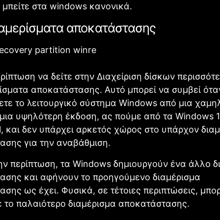
 μπείτε στα windows κανονικά.
ιαμερίσματα αποκατάστασης
ρίπτωση να δείτε στην Διαχείριση δίσκων περισσότ
ίσματα αποκατάστασης. Αυτό μπορεί να συμβεί ότα
ετε το λειτουργικό σύστημα Windows από μια χαμη
μια υψηλότερη έκδοση, ας πούμε από τα Windows 1
, και δεν υπάρχει αρκετός χώρος στο υπάρχον δια
ασης για την αναβάθμιση.
ην περίπτωση, τα Windows δημιουργούν ένα άλλο δ
ασης και αφήνουν το προηγούμενο διαμέρισμα
σης ως έχει. Φυσικά, σε τέτοιες περιπτώσεις, μπορ
ε το παλαιότερο διαμέρισμα αποκατάστασης.