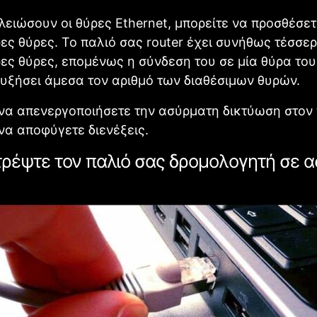
λειώσουν οι θύρες Ethernet, μπορείτε να προσθέσετ
ες θύρες. Το παλιό σας router έχει συνήθως τέσσερ
ες θύρες, επομένως η σύνδεση του σε μία θύρα του
αυξήσει άμεσα τον αριθμό των διαθέσιμων θυρών.
να απενεργοποιήσετε την ασύρματη δικτύωση στον
α να αποφύγετε διενέξεις.
τρέψτε τον παλιό σας δρομολογητή σε 