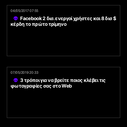
04/05/2017 07:55
Facebook 2 δισ. ενεργοί χρήστες και 8 δισ $
κέρδη το πρώτο τρίμηνο
07/05/2019 20:33
3 τρόποι για να βρείτε ποιος κλέβει τις
φωτογραφίες σας στο Web