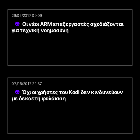
29/05/2017 09:09
Οι νέοι ARM επεξεργαστές σχεδιάζονται
για τεχνική νοημοσύνη
07/05/2017 22:37
Όχι οι χρήστες του Kodi δεν κινδυνεύουν
με δεκαετή φυλάκιση