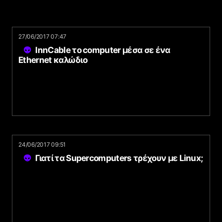
27/06/2017 07:47
InnCable το computer μέσα σε ένα
Ethernet καλώδιο
24/06/2017 09:51
Γιατί τα Supercomputers τρέχουν με Linux;