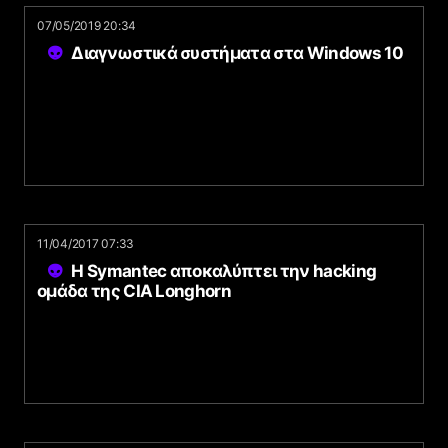
07/05/2019 20:34
Διαγνωστικά συστήματα στα Windows 10
11/04/2017 07:33
Η Symantec αποκαλύπτει την hacking
ομάδα της CIA Longhorn