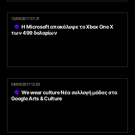
12/06/2017 07:21
Η Microsoft αποκάλυψε το Xbox One X
των 499 δολαρίων
08/06/2017 12:53
We wear culture Νέα συλλογή μόδας στο
Google Arts & Culture