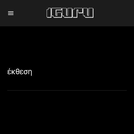
έκθεση