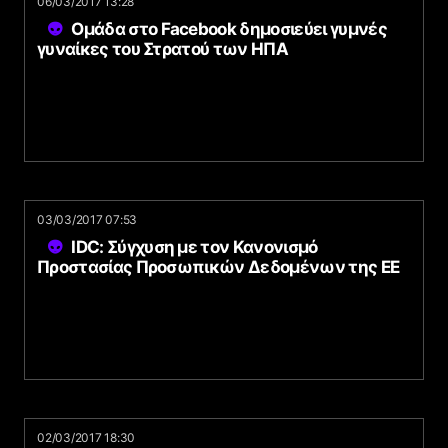
06/03/2017 13:28
Ομάδα στο Facebook δημοσιεύει γυμνές
γυναίκες του Στρατού των ΗΠΑ
03/03/2017 07:53
IDC: Σύγχυση με τον Κανονισμό
Προστασίας Προσωπικών Δεδομένων της ΕΕ
02/03/2017 18:30