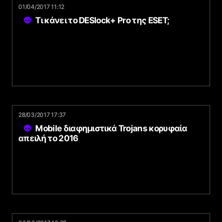
01/04/2017 11:12
Τι κάνει το DESlock+ Pro της ESET;
28/03/2017 17:37
Mobile διαφημιστικά Trojans κορυφαία
απειλή το 2016